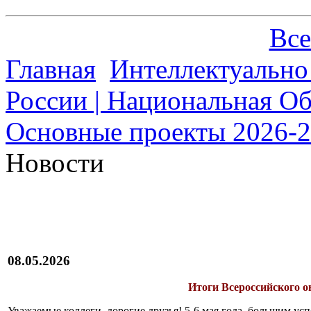
Все
Главная
Интеллектуально
России | Национальная О
Основные проекты 2026-20
Новости
08.05.2026
Итоги Всероссийского 
Уважаемые коллеги, дорогие друзья! 5-6 мая года большим у