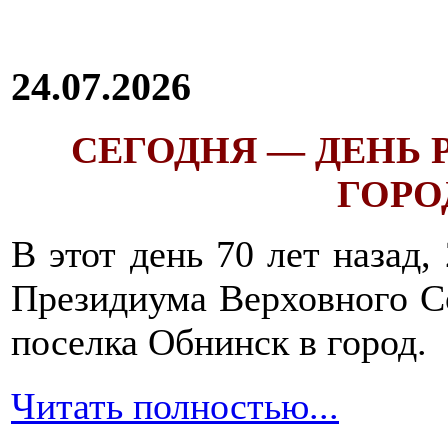
24.07.2026
СЕГОДНЯ — ДЕНЬ
ГОРОД
В этот день 70 лет назад,
Президиума Верховного С
поселка Обнинск в город.
Читать полностью...