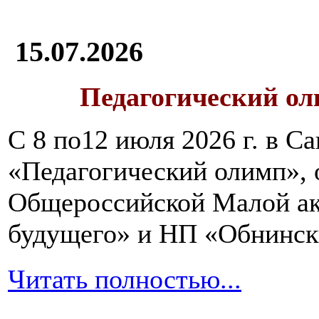
15.07.2026
Педагогический ол
С 8 по12 июля 2026 г. в 
«Педагогический олимп»,
Общероссийской Малой ак
будущего» и НП «Обнинск
Читать полностью...