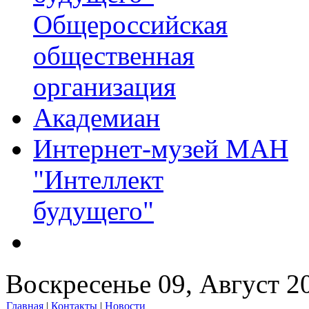
Общероссийская
общественная
организация
Академиан
Интернет-музей МАН
"Интеллект
будущего"
Воскресенье 09, Август 2
Главная
|
Контакты
|
Новости