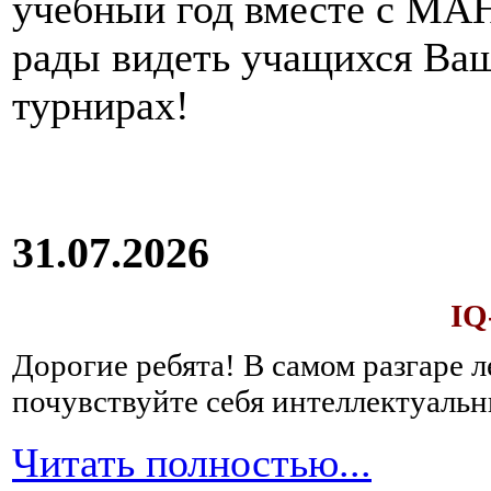
учебный год вместе с МАН
рады видеть учащихся Ва
турнирах!
31.07.2026
IQ
Дорогие ребята!
В самом разгаре 
почувствуйте себя интеллектуал
Читать полностью...