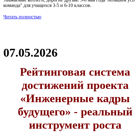
команда" для учащихся 3-5 и 6-10 классов.
Читать полностью
07.05.2026
Рейтинговая система
достижений проекта
«Инженерные кадры
будущего» - реальный
инструмент роста