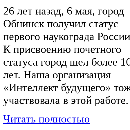
26 лет назад, 6 мая, город
Обнинск получил статус
первого наукограда России
К присвоению почетного
статуса город шел более 1
лет. Наша организация
«Интеллект будущего» то
участвовала в этой работе.
Читать полностью