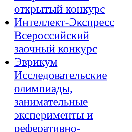
открытый конкурс
Интеллект-Экспресс
Всероссийский
заочный конкурс
Эврикум
Исследовательские
олимпиады,
занимательные
эксперименты и
реферативно-