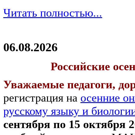
Читать полностью...
06.08.2026
Российские осе
Уважаемые педагоги, дор
регистрация на
осенние он
русскому языку и биологи
сентября по 15 октября 2