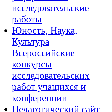
исследовательские
работы
Юность, Наука,
Культура
Всероссийские
конкурсы
исследовательских
работ учащихся и
конференции
Педагогический сайт