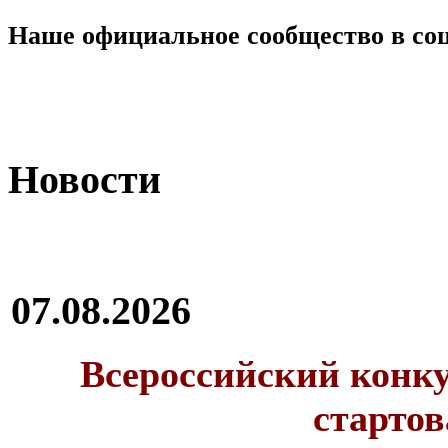
Наше официальное сообщество в со
Новости
07.08.2026
Всероссийский конку
стартов