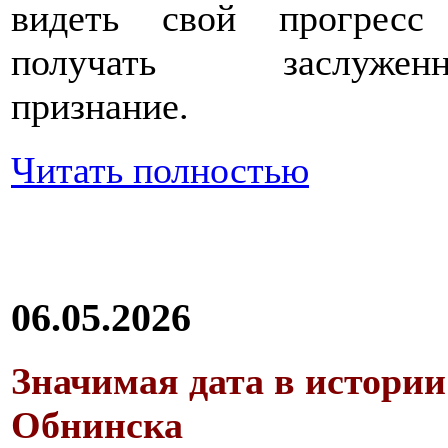
видеть свой прогресс
получать заслуженн
признание.
Читать полностью
06.05.2026
Значимая дата в истории
Обнинска