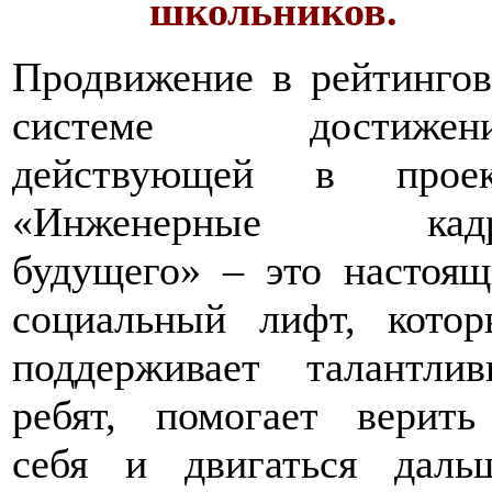
школьников.
Продвижение в рейтинго
системе достижени
действующей в проек
«Инженерные кад
будущего» – это настоя
социальный лифт, котор
поддерживает талантлив
ребят, помогает верить
себя и двигаться дальш