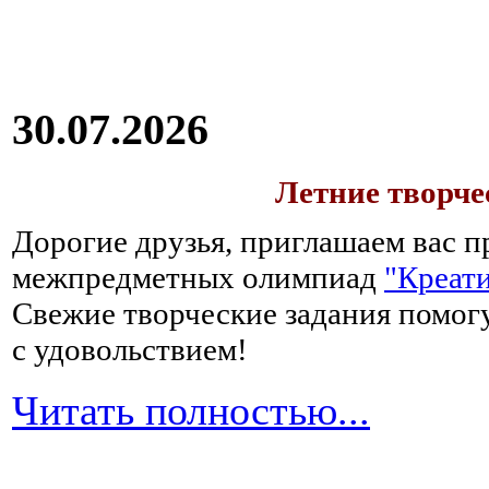
30.07.2026
Летние творч
Дорогие друзья, приглашаем вас п
межпредметных олимпиад
"Креати
Свежие творческие задания помогу
с удовольствием!
Читать полностью...