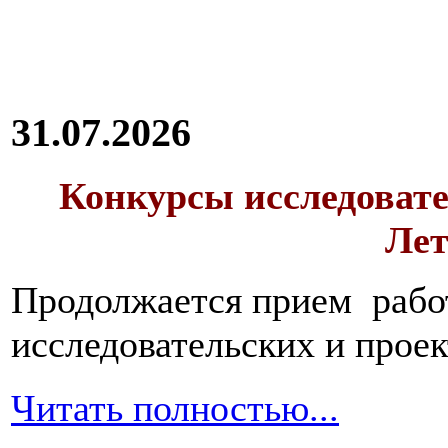
31.07.2026
Конкурсы исследовате
Лет
Продолжается прием работ
исследовательских и прое
Читать полностью...