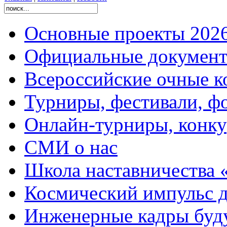
Основные проекты 2026
Официальные документ
Всероссийские очные ко
Турниры, фестивали, ф
Онлайн-турниры, конку
СМИ о нас
Школа наставничества 
Космический импульс д
Инженерные кадры буд