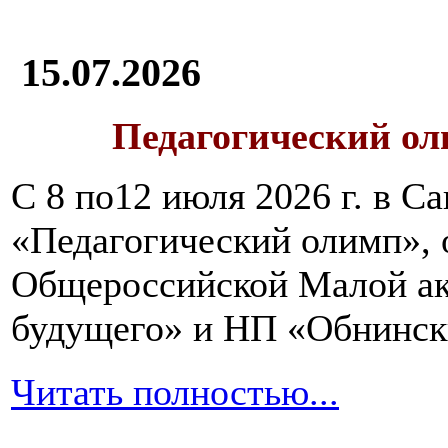
15.07.2026
Педагогический ол
С 8 по12 июля 2026 г. в 
«Педагогический олимп»,
Общероссийской Малой ак
будущего» и НП «Обнинск
Читать полностью...