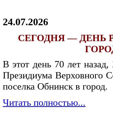
24.07.2026
СЕГОДНЯ — ДЕНЬ
ГОРОД
В этот день 70 лет назад,
Президиума Верховного С
поселка Обнинск в город.
Читать полностью...