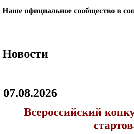
Наше официальное сообщество в со
Новости
07.08.2026
Всероссийский конку
стартов