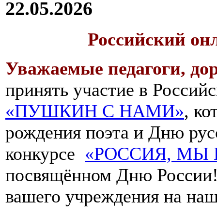
22.05.2026
Российский он
Уважаемые педагоги, дор
принять участие в Российс
«ПУШКИН С НАМИ»
, к
рождения поэта и Дню русс
конкурсе
«РОССИЯ, МЫ 
посвящённом Дню России!
вашего учреждения на наш