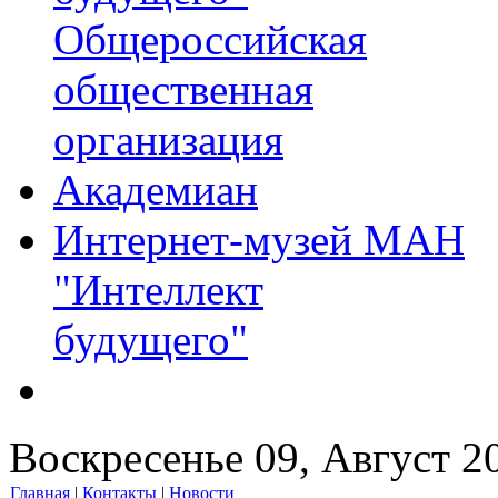
Общероссийская
общественная
организация
Академиан
Интернет-музей МАН
"Интеллект
будущего"
Воскресенье 09, Август 2
Главная
|
Контакты
|
Новости