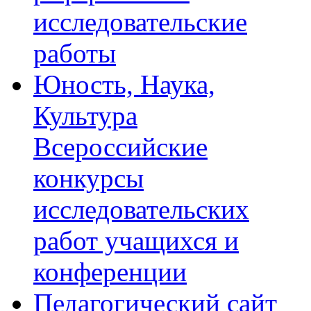
исследовательские
работы
Юность, Наука,
Культура
Всероссийские
конкурсы
исследовательских
работ учащихся и
конференции
Педагогический сайт