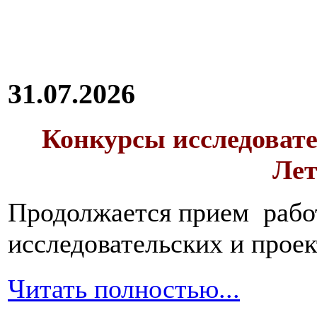
31.07.2026
Конкурсы исследовате
Лет
Продолжается прием работ
исследовательских и прое
Читать полностью...