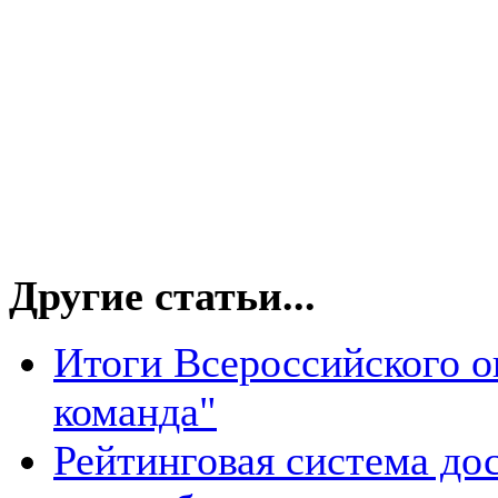
Другие статьи...
Итоги Всероссийского о
команда"
Рейтинговая система д