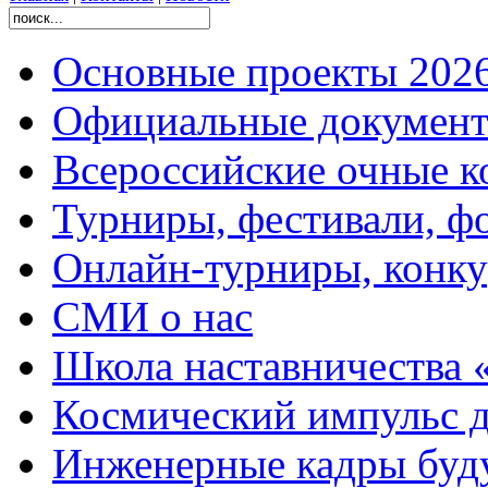
Основные проекты 2026
Официальные документ
Всероссийские очные ко
Турниры, фестивали, ф
Онлайн-турниры, конку
СМИ о нас
Школа наставничества 
Космический импульс д
Инженерные кадры буд