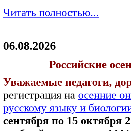
Читать полностью...
06.08.2026
Российские осе
Уважаемые педагоги, дор
регистрация на
осенние он
русскому языку и биологи
сентября по 15 октября 2