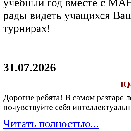
учебный год вместе с МАН
рады видеть учащихся Ва
турнирах!
31.07.2026
IQ
Дорогие ребята!
В самом разгаре 
почувствуйте себя интеллектуал
Читать полностью...