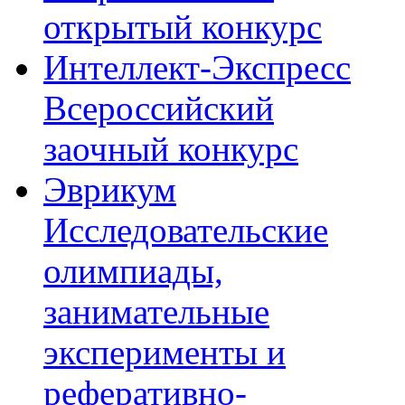
открытый конкурс
Интеллект-Экспресс
Всероссийский
заочный конкурс
Эврикум
Исследовательские
олимпиады,
занимательные
эксперименты и
реферативно-