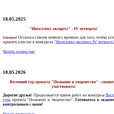
18.05.2025
"Интеллект-экспресс" - IV четверть!
Осталось совсем немного времени для того, чтобы усп
Спешите!
принять участие в конкурсах
"Интеллект-экспресс-IV четверть
Читать полностью
18.05.2026
Весенний тур проекта "Познание и творчество" - спеши
участвовать!
Дорогие друзья!
Продолжается прием работ на конкурсы
Весе
тура
проекта "Познание и творчество".
Готовьтесь к экзаме
контрольным с нами!
Читать полностью