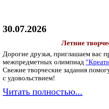
30.07.2026
Летние творч
Дорогие друзья, приглашаем вас п
межпредметных олимпиад
"Креати
Свежие творческие задания помогу
с удовольствием!
Читать полностью...