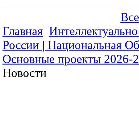
Все
Главная
Интеллектуально
России | Национальная О
Основные проекты 2026-20
Новости