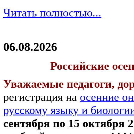
Читать полностью...
06.08.2026
Российские осе
Уважаемые педагоги, дор
регистрация на
осенние он
русскому языку и биологи
сентября по 15 октября 2