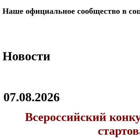
Наше официальное сообщество в со
Новости
07.08.2026
Всероссийский конку
стартов