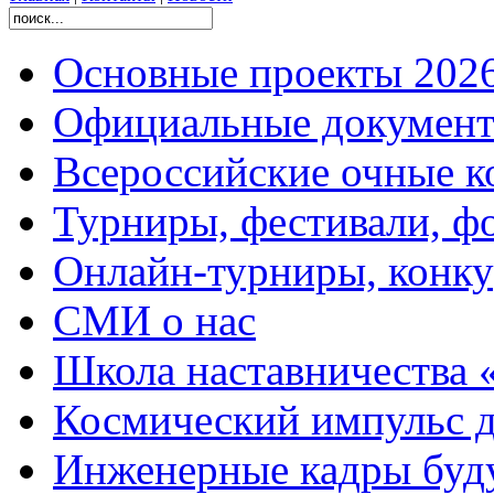
Основные проекты 2026
Официальные документ
Всероссийские очные ко
Турниры, фестивали, ф
Онлайн-турниры, конку
СМИ о нас
Школа наставничества 
Космический импульс д
Инженерные кадры буд