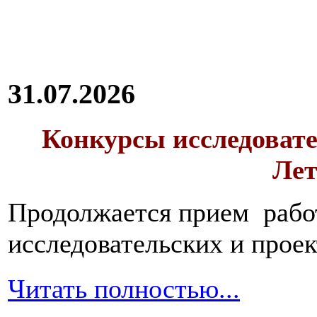
31.07.2026
Конкурсы исследовате
Лет
Продолжается прием работ
исследовательских и прое
Читать полностью...