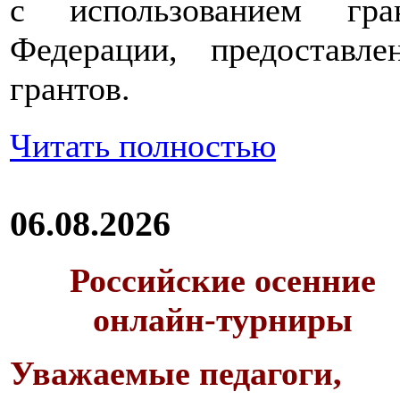
с использованием гра
Федерации, предоставл
грантов.
Читать полностью
06.08.2026
Российские осенние
онлайн-турниры
Уважаемые педагоги,