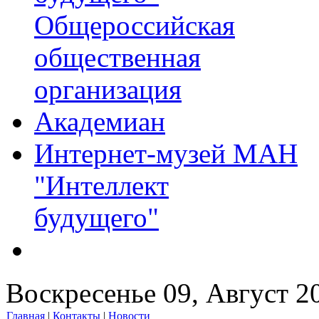
Общероссийская
общественная
организация
Академиан
Интернет-музей МАН
"Интеллект
будущего"
Воскресенье 09, Август 2
Главная
|
Контакты
|
Новости