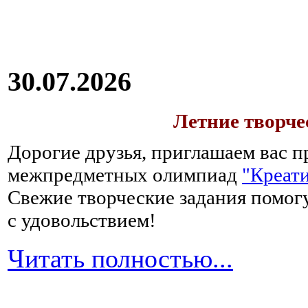
30.07.2026
Летние творч
Дорогие друзья, приглашаем вас п
межпредметных олимпиад
"Креати
Свежие творческие задания помогу
с удовольствием!
Читать полностью...