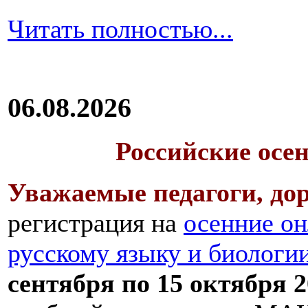
Читать полностью...
06.08.2026
Российские осе
Уважаемые педагоги, дор
регистрация на
осенние он
русскому языку и биологи
сентября по 15 октября 2