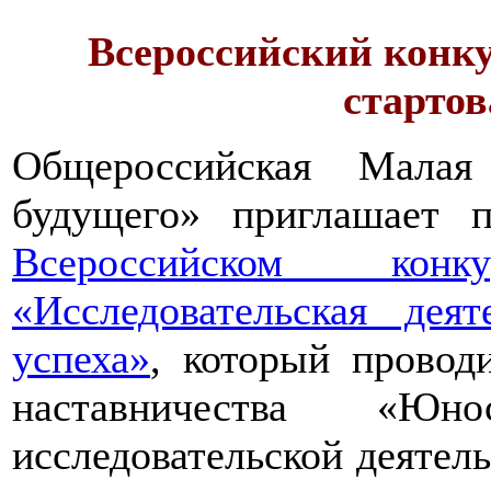
Всероссийский конку
стартов
Общероссийская Малая
будущего» приглашает п
Всероссийском конкур
«Исследовательская дея
успеха»
, который провод
наставничества «Юно
исследовательской деятел