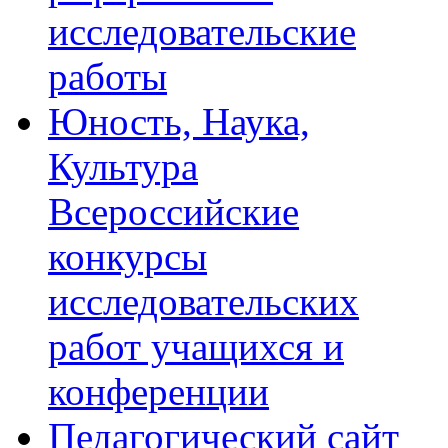
исследовательские
работы
Юность, Наука,
Культура
Всероссийские
конкурсы
исследовательских
работ учащихся и
конференции
Педагогический сайт