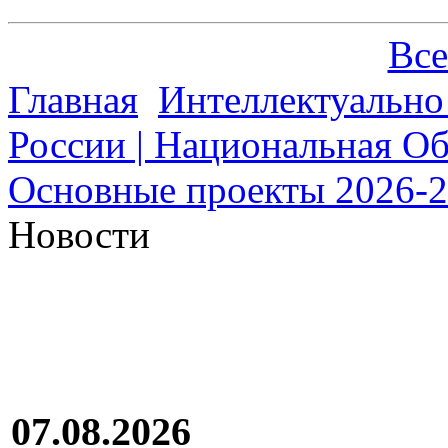
Все
Главная
Интеллектуально
России | Национальная О
Основные проекты 2026-20
Новости
07.08.2026