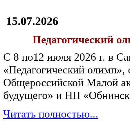
15.07.2026
Педагогический ол
С 8 по12 июля 2026 г. в 
«Педагогический олимп»,
Общероссийской Малой ак
будущего» и НП «Обнинск
Читать полностью...