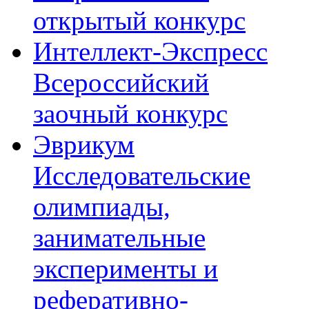
открытый конкурс
Интеллект-Экспресс
Всероссийский
заочный конкурс
Эврикум
Исследовательские
олимпиады,
занимательные
эксперименты и
реферативно-