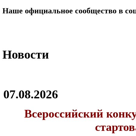
Наше официальное сообщество в со
Новости
07.08.2026
Всероссийский конку
стартов