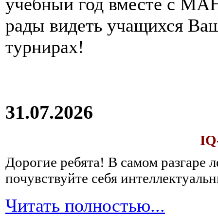
учебный год вместе с МАН
рады видеть учащихся Ва
турнирах!
31.07.2026
IQ
Дорогие ребята!
В самом разгаре 
почувствуйте себя интеллектуал
Читать полностью...