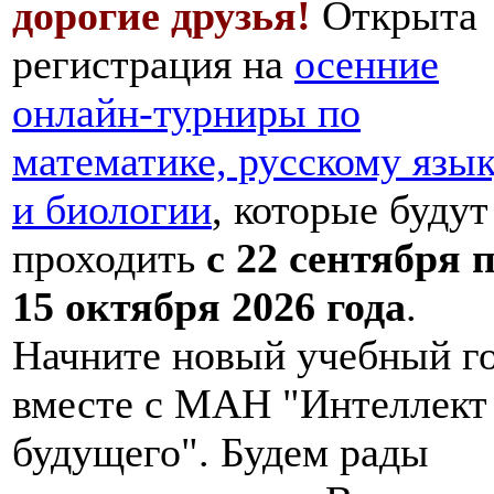
дорогие друзья!
Открыта
регистрация на
осенние
онлайн-турниры по
математике, русскому язы
и биологии
, которые будут
проходить
с 22 сентября 
15 октября 2026 года
.
Начните новый учебный г
вместе с МАН "Интеллект
будущего". Будем рады