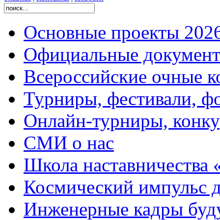
Основные проекты 2026
Официальные документ
Всероссийские очные ко
Турниры, фестивали, ф
Онлайн-турниры, конку
СМИ о нас
Школа наставничества 
Космический импульс д
Инженерные кадры буд