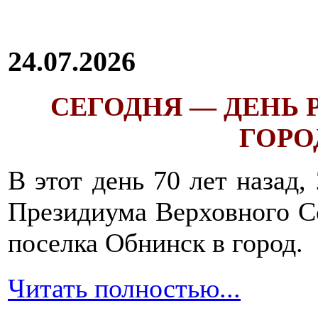
24.07.2026
СЕГОДНЯ — ДЕНЬ
ГОРОД
В этот день 70 лет назад,
Президиума Верховного С
поселка Обнинск в город.
Читать полностью...