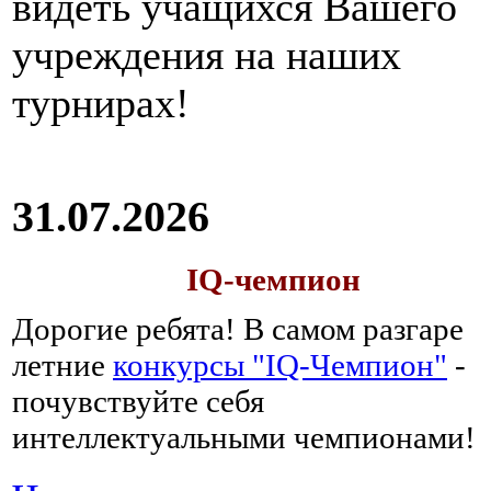
видеть учащихся Вашего
учреждения на наших
турнирах!
31.07.2026
IQ-чемпион
Дорогие ребята!
В самом разгаре
летние
конкурсы "IQ-Чемпион"
-
почувствуйте себя
интеллектуальными чемпионами!