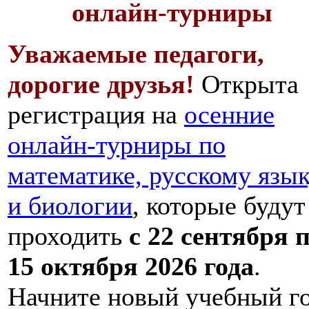
онлайн-турниры
Уважаемые педагоги,
дорогие друзья!
Открыта
регистрация на
осенние
онлайн-турниры по
математике, русскому язы
и биологии
, которые будут
проходить
с 22 сентября 
15 октября 2026 года
.
Начните новый учебный г