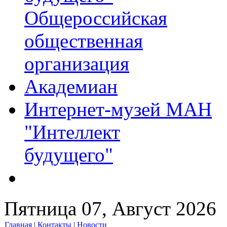
Общероссийская
общественная
организация
Академиан
Интернет-музей МАН
"Интеллект
будущего"
Пятница 07, Август 2026
Главная
|
Контакты
|
Новости