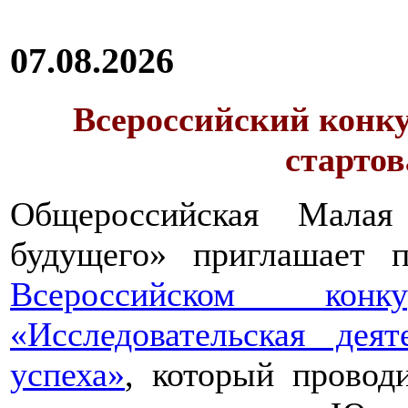
07.08.2026
Всероссийский конку
стартов
Общероссийская Малая
будущего» приглашает п
Всероссийском конкур
«Исследовательская дея
успеха»
, который провод