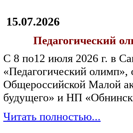
15.07.2026
Педагогический ол
С 8 по12 июля 2026 г. в 
«Педагогический олимп»,
Общероссийской Малой ак
будущего» и НП «Обнинск
Читать полностью...