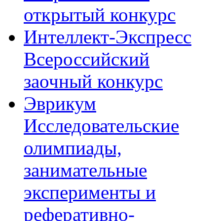
открытый конкурс
Интеллект-Экспресс
Всероссийский
заочный конкурс
Эврикум
Исследовательские
олимпиады,
занимательные
эксперименты и
реферативно-