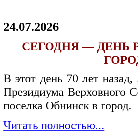
24.07.2026
СЕГОДНЯ — ДЕНЬ
ГОРОД
В этот день 70 лет назад,
Президиума Верховного С
поселка Обнинск в город.
Читать полностью...