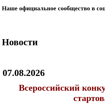
Наше официальное сообщество в со
Новости
07.08.2026
Всероссийский конку
стартов