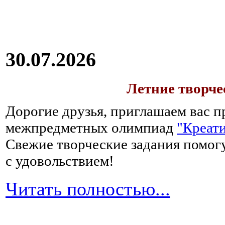
30.07.2026
Летние творч
Дорогие друзья, приглашаем вас п
межпредметных олимпиад
"Креати
Свежие творческие задания помогу
с удовольствием!
Читать полностью...