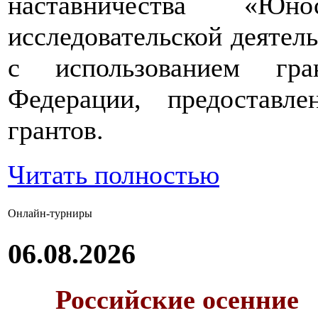
наставничества «Юно
исследовательской деятел
с использованием гра
Федерации, предоставл
грантов.
Читать полностью
Онлайн-турниры
06.08.2026
Российские осенние