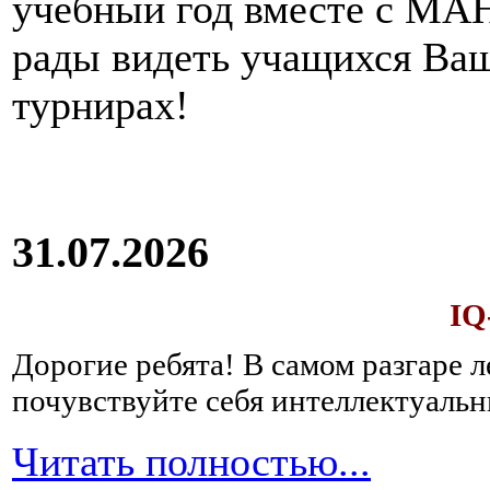
учебный год вместе с МАН
рады видеть учащихся Ва
турнирах!
31.07.2026
IQ
Дорогие ребята!
В самом разгаре 
почувствуйте себя интеллектуал
Читать полностью...