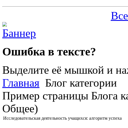
Все
Ошибка в тексте?
Выделите её мышкой и н
Главная
Блог категории
Пример страницы Блога ка
Общее)
Исследовательская деятельность учащихся: алгоритм успеха