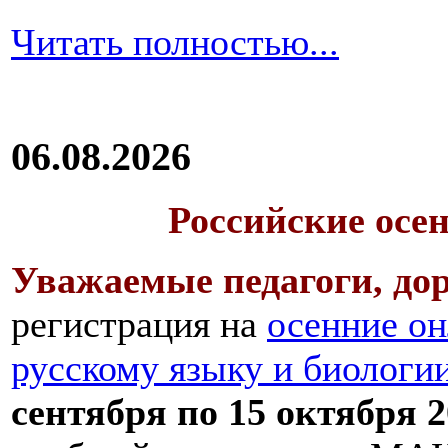
Читать полностью...
06.08.2026
Российские осе
Уважаемые педагоги, дор
регистрация на
осенние он
русскому языку и биологи
сентября по 15 октября 2