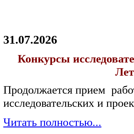
31.07.2026
Конкурсы исследовате
Лет
Продолжается прием работ
исследовательских и прое
Читать полностью...