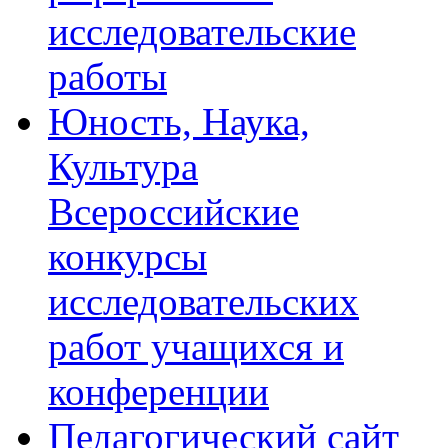
исследовательские
работы
Юность, Наука,
Культура
Всероссийские
конкурсы
исследовательских
работ учащихся и
конференции
Педагогический сайт