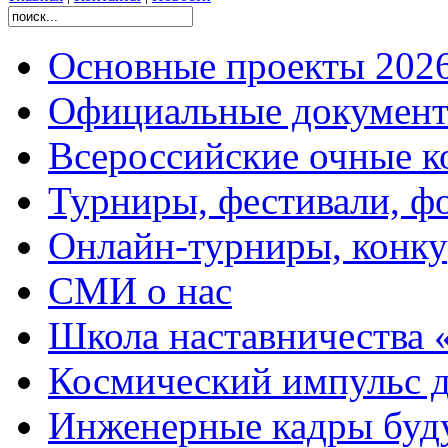
Основные проекты 2026
Официальные документ
Всероссийские очные ко
Турниры, фестивали, ф
Онлайн-турниры, конку
СМИ о нас
Школа наставничества 
Космический импульс д
Инженерные кадры буд