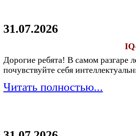
31.07.2026
IQ
Дорогие ребята!
В самом разгаре 
почувствуйте себя интеллектуал
Читать полностью...
31.07.2026