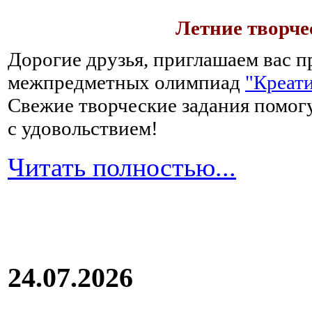
Летние творч
Дорогие друзья, приглашаем вас п
межпредметных олимпиад
"Креати
Свежие творческие задания помогу
с удовольствием!
Читать полностью...
24.07.2026