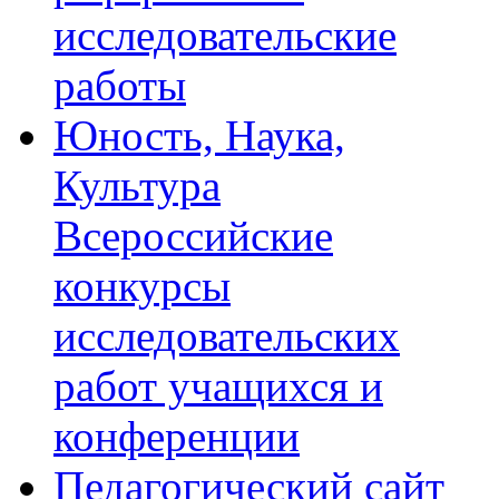
исследовательские
работы
Юность, Наука,
Культура
Всероссийские
конкурсы
исследовательских
работ учащихся и
конференции
Педагогический сайт