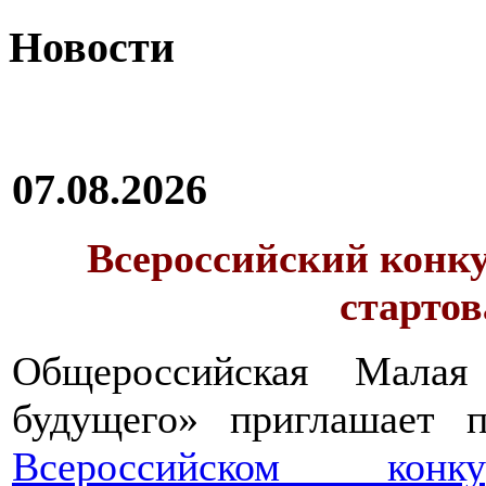
Новости
07.08.2026
Всероссийский конку
стартов
Общероссийская Малая
будущего» приглашает п
Всероссийском конкур