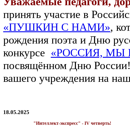
Уважаемые педагоги, дор
принять участие в Российс
«ПУШКИН С НАМИ»
, к
рождения поэта и Дню русс
конкурсе
«РОССИЯ, МЫ 
посвящённом Дню России!
вашего учреждения на наш
18.05.2025
"Интеллект-экспресс" - IV четверть!