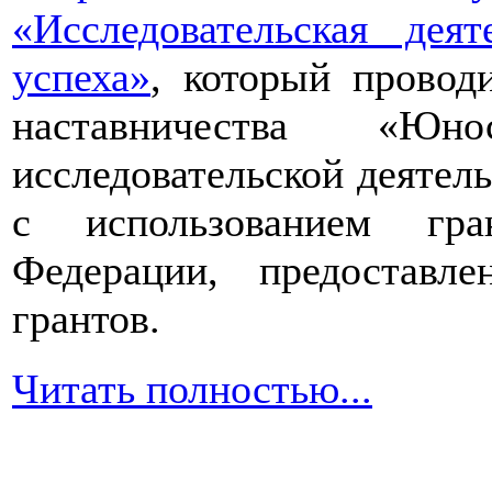
«Исследовательская дея
успеха»
, который провод
наставничества «Юно
исследовательской деятел
с использованием гра
Федерации, предоставл
грантов.
Читать полностью...