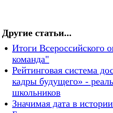
Другие статьи...
Итоги Всероссийского о
команда"
Рейтинговая система д
кадры будущего» - реал
школьников
Значимая дата в истори