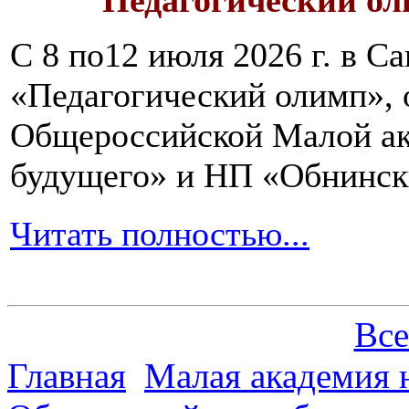
Педагогический ол
С 8 по12 июля 2026 г. в 
«Педагогический олимп»,
Общероссийской Малой ак
будущего» и НП «Обнинск
Читать полностью...
Все
Главная
Малая академия 