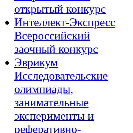
открытый конкурс
Интеллект-Экспресс
Всероссийский
заочный конкурс
Эврикум
Исследовательские
олимпиады,
занимательные
эксперименты и
реферативно-