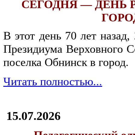
СЕГОДНЯ — ДЕНЬ
ГОРОД
В этот день 70 лет назад,
Президиума Верховного С
поселка Обнинск в город.
Читать полностью...
15.07.2026