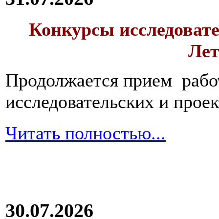
Конкурсы исследовате
Лет
Продолжается прием работ
исследовательских и прое
Читать полностью...
30.07.2026