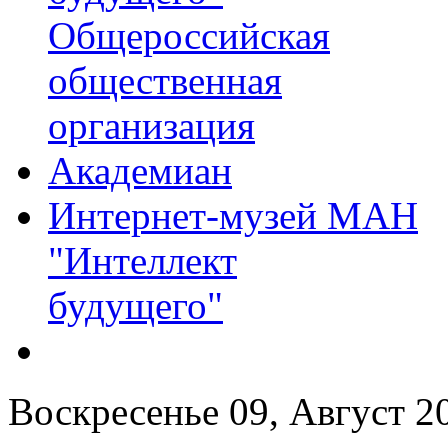
Общероссийская
общественная
организация
Академиан
Интернет-музей МАН
"Интеллект
будущего"
Воскресенье 09, Август 2