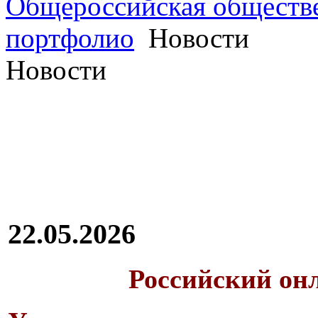
Общероссийская обществе
портфолио
Новости
Новости
22.05.2026
Российский он