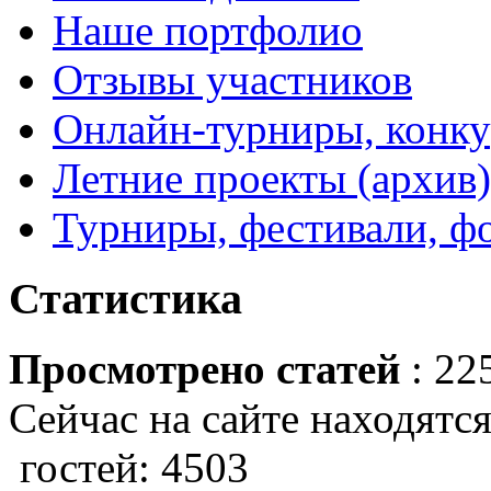
Наше портфолио
Отзывы участников
Онлайн-турниры, конку
Летние проекты (архив)
Турниры, фестивали, ф
Статистика
Просмотрено статей
: 22
Сейчас на сайте находятся
гостей: 4503