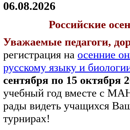
06.08.2026
Российские осе
Уважаемые педагоги, дор
регистрация на
осенние он
русскому языку и биологи
сентября по 15 октября 2
учебный год вместе с МАН
рады видеть учащихся Ва
турнирах!