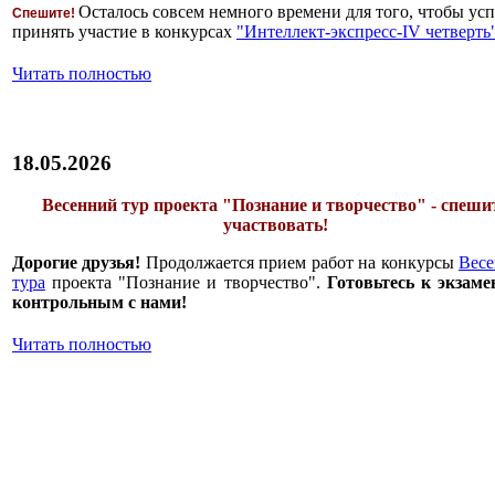
Осталось совсем немного времени для того, чтобы усп
Спешите!
принять участие в конкурсах
"Интеллект-экспресс-IV четверть
Читать полностью
18.05.2026
Весенний тур проекта "Познание и творчество" - спеши
участвовать!
Дорогие друзья!
Продолжается прием работ на конкурсы
Весе
тура
проекта "Познание и творчество".
Готовьтесь к экзаме
контрольным с нами!
Читать полностью