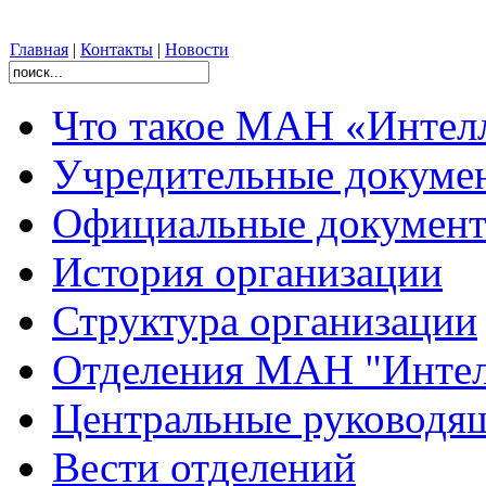
Главная
|
Контакты
|
Новости
Что такое МАН «Интел
Учредительные докуме
Официальные документ
История организации
Структура организации
Отделения МАН "Интел
Центральные руковод
Вести отделений