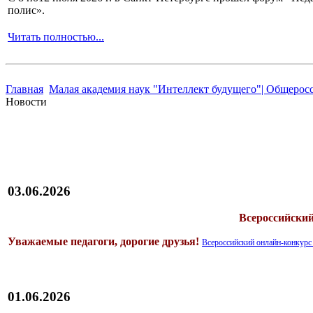
полис».
Читать полностью...
Главная
Малая академия наук "Интеллект будущего"| Общерос
Новости
03.06.2026
Всероссийск
Уважаемые педагоги, дорогие друзья!
Всероссийский онлайн-конк
01.06.2026