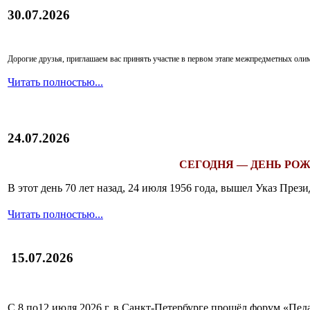
30.07.2026
Дорогие друзья, приглашаем вас принять участие в первом этапе межпредметных ол
Читать полностью...
24.07.2026
СЕГОДНЯ — ДЕНЬ РОЖ
В этот день 70 лет назад, 24 июля 1956 года, вышел Указ Пр
Читать полностью...
15.07.2026
С 8 по12 июля 2026 г. в Санкт-Петербурге прошёл форум «П