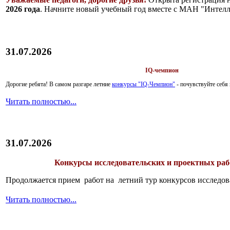
2026 года
. Начните новый учебный год вместе с МАН "Интелл
31.07.2026
IQ-чемпион
Дорогие ребята!
В самом разгаре летние
конкурсы "IQ-Чемпион"
- почувствуйте себ
Читать полностью...
31.07.2026
Конкурсы исследовательских и проектных рабо
Продолжается прием работ на летний тур конкурсов исследов
Читать полностью...