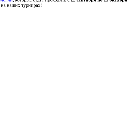
 на наших турнирах!