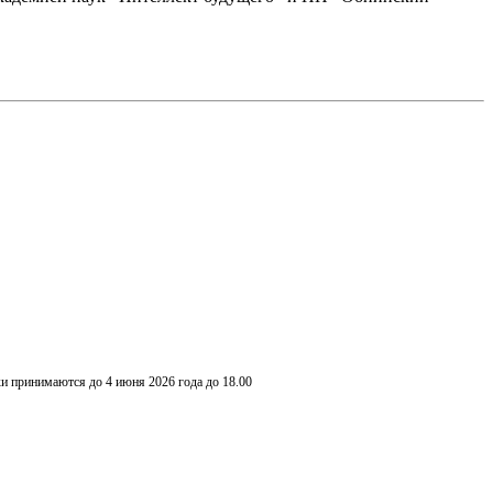
и принимаются до 4 июня 2026 года до 18.00