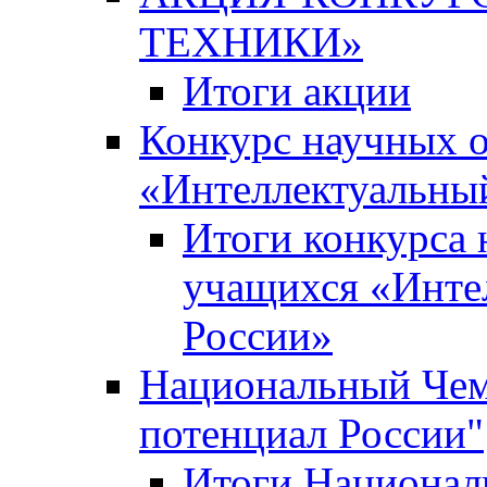
ТЕХНИКИ»
Итоги акции
Конкурс научных 
«Интеллектуальны
Итоги конкурса
учащихся «Инте
России»
Национальный Чем
потенциал России"
Итоги Национал