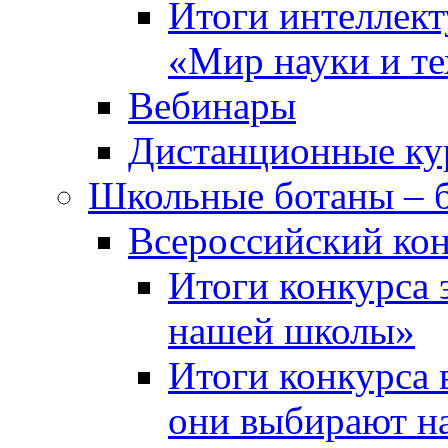
Итоги интеллект
«Мир науки и т
Вебинары
Дистанционные ку
Школьные ботаны – 
Всероссийский кон
Итоги конкурса 
нашей школы»
Итоги конкурса 
они выбирают н