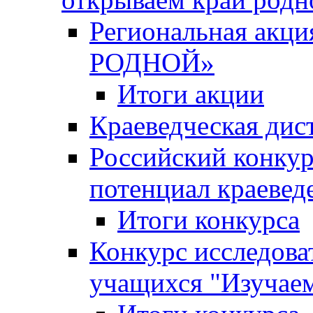
Региональная ак
РОДНОЙ»
Итоги акции
Краеведческая дис
Российский конкур
потенциал краевед
Итоги конкурса
Конкурс исследова
учащихся "Изучаем