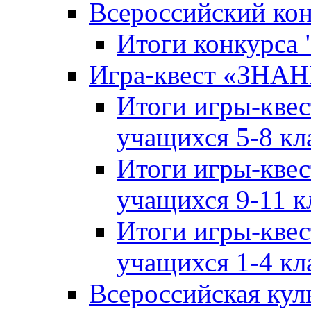
Всероссийский ко
Итоги конкурса
Игра-квест «ЗНА
Итоги игры-кве
учащихся 5-8 кл
Итоги игры-кве
учащихся 9-11 к
Итоги игры-кве
учащихся 1-4 кл
Всероссийская кул