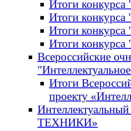
Итоги конкурса
Итоги конкурса 
Итоги конкурса 
Итоги конкурса 
Всероссийские оч
"Интеллектуальное
Итоги Всеросси
проекту «Интелл
Интеллектуальны
ТЕХНИКИ»