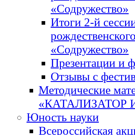
«Содружество»
Итоги 2-й сесси
рождественского
«Содружество»
Презентации и ф
Отзывы с фести
Методические мате
«КАТАЛИЗАТОР 
Юность науки
Всероссийская ак