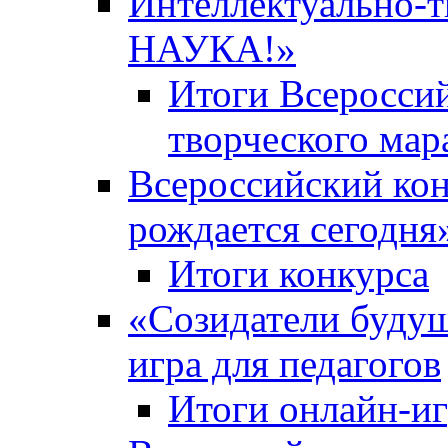
Интеллектуально-
НАУКА!»
Итоги Всероссий
творческого ма
Всероссийский кон
рождается сегодня
Итоги конкурса
«Cозидатели будущ
игра для педагогов
Итоги онлайн-и