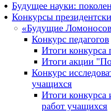
Будущее науки: поколе
Конкурсы президентски
«Будущие Ломоносов
Конкурс педагогов
Итоги конкурса 
Итоги акции "П
Конкурс исследова
учащихся
Итоги конкурса 
работ учащихся