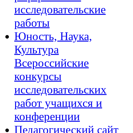
исследовательские
работы
Юность, Наука,
Культура
Всероссийские
конкурсы
исследовательских
работ учащихся и
конференции
Педагогический сайт