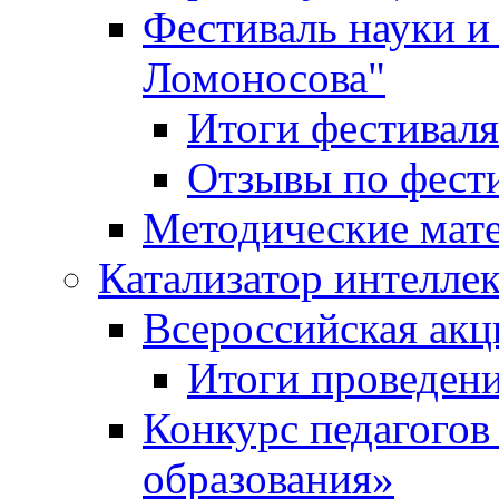
Фестиваль науки и
Ломоносова"
Итоги фестиваля
Отзывы по фест
Методические мат
Катализатор интеллек
Всероссийская ак
Итоги проведе
Конкурс педагогов
образования»