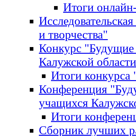
Итоги онлайн
Исследовательская
и творчества"
Конкурс "Будущие
Калужской област
Итоги конкурса
Конференция "Буд
учащихся Калужск
Итоги конферен
Сборник лучших р