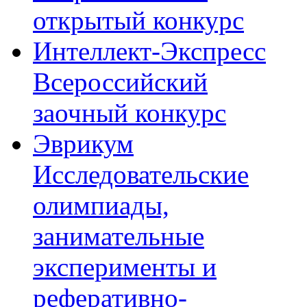
открытый конкурс
Интеллект-Экспресс
Всероссийский
заочный конкурс
Эврикум
Исследовательские
олимпиады,
занимательные
эксперименты и
реферативно-