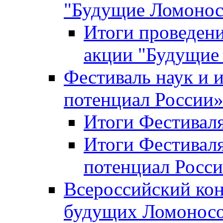
"Будущие Ломоно
Итоги проведени
акции "Будущие
Фестиваль наук и 
потенциал России
Итоги Фестиваля 
Итоги Фестиваля
потенциал Росси
Всероссийский кон
будущих Ломонос