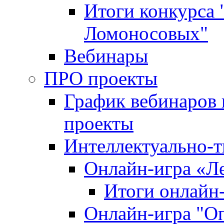
Итоги конкурса
Ломоносовых"
Вебинары
ПРО проекты
График вебинаров 
проекты
Интеллектуально-т
Онлайн-игра «Л
Итоги онлайн
Онлайн-игра "О