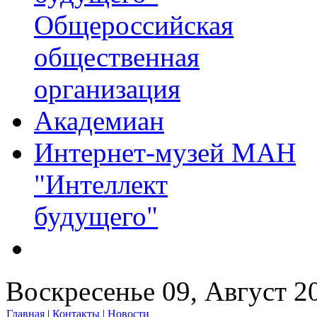
Общероссийская
общественная
организация
Академиан
Интернет-музей МАН
"Интеллект
будущего"
Воскресенье 09, Август 2
Главная
|
Контакты
|
Новости