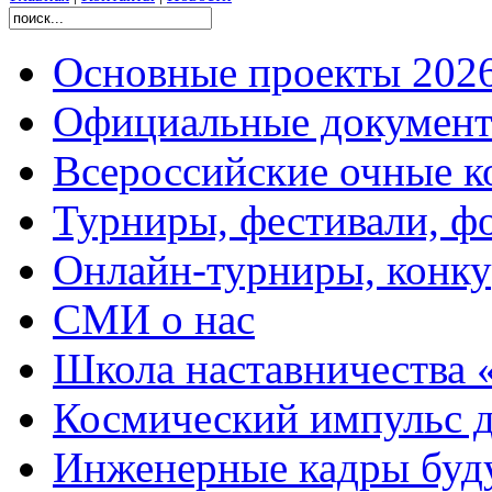
Основные проекты 2026
Официальные документ
Всероссийские очные ко
Турниры, фестивали, ф
Онлайн-турниры, конку
СМИ о нас
Школа наставничества 
Космический импульс д
Инженерные кадры буд