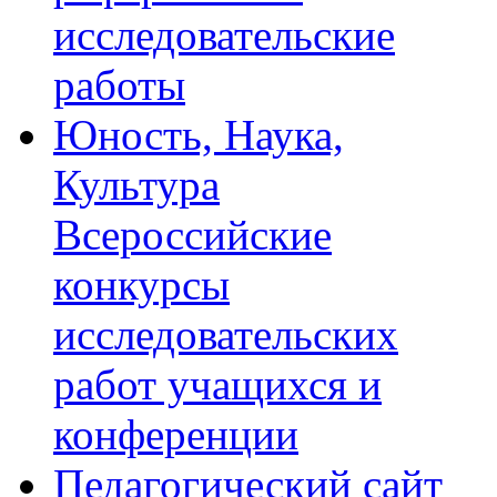
исследовательские
работы
Юность, Наука,
Культура
Всероссийские
конкурсы
исследовательских
работ учащихся и
конференции
Педагогический сайт