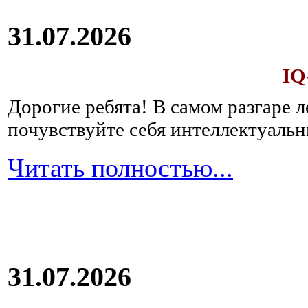
31.07.2026
IQ
Дорогие ребята!
В самом разгаре 
почувствуйте себя интеллектуал
Читать полностью...
31.07.2026