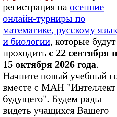
регистрация на
осенние
онлайн-турниры по
математике, русскому язы
и биологии
, которые будут
проходить
с 22 сентября 
15 октября 2026 года
.
Начните новый учебный г
вместе с МАН "Интеллект
будущего". Будем рады
видеть учащихся Вашего