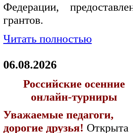
Федерации, предоставл
грантов.
Читать полностью
06.08.2026
Российские осенние
онлайн-турниры
Уважаемые педагоги,
дорогие друзья!
Открыта