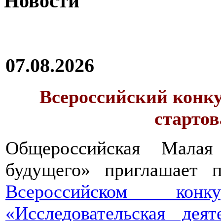
Новости
07.08.2026
Всероссийский конку
стартов
Общероссийская Малая
будущего» приглашает п
Всероссийском конкур
«Исследовательская дея