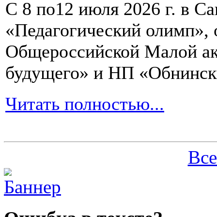
С 8 по12 июля 2026 г. в 
«Педагогический олимп»,
Общероссийской Малой ак
будущего» и НП «Обнинск
Читать полностью...
Все