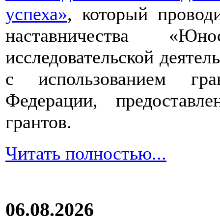
успеха»
, который провод
наставничества «Юно
исследовательской деятел
с использованием гра
Федерации, предоставл
грантов.
Читать полностью...
06.08.2026