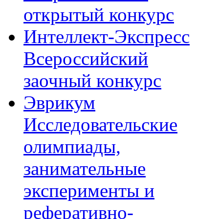
открытый конкурс
Интеллект-Экспресс
Всероссийский
заочный конкурс
Эврикум
Исследовательские
олимпиады,
занимательные
эксперименты и
реферативно-