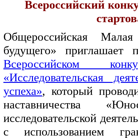
Всероссийский конку
стартов
Общероссийская Малая
будущего» приглашает п
Всероссийском конкур
«Исследовательская дея
успеха»
, который провод
наставничества «Юно
исследовательской деятел
с использованием гра