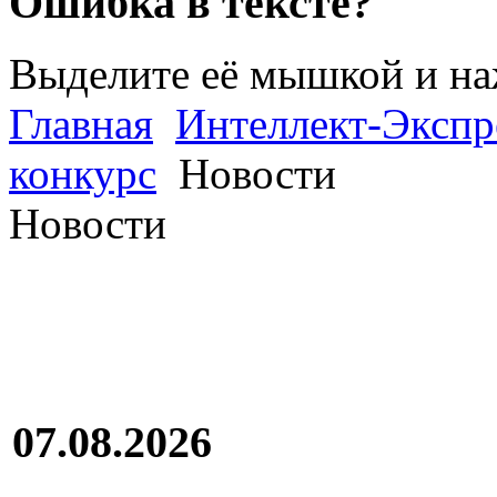
Ошибка в тексте?
Выделите её мышкой и н
Главная
Интеллект-Экспр
конкурс
Новости
Новости
07.08.2026