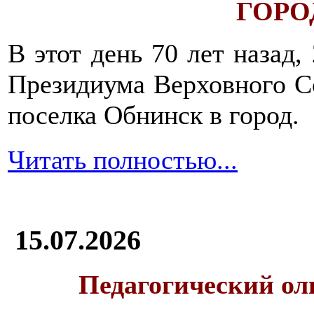
ГОРОД
В этот день 70 лет назад,
Президиума Верховного С
поселка Обнинск в город.
Читать полностью...
15.07.2026
Педагогический ол