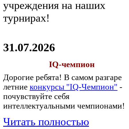
учреждения на наших
турнирах!
31.07.2026
IQ-чемпион
Дорогие ребята!
В самом разгаре
летние
конкурсы "IQ-Чемпион"
-
почувствуйте себя
интеллектуальными чемпионами!
Читать полностью