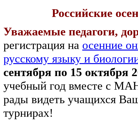
Российские осе
Уважаемые педагоги, дор
регистрация на
осенние он
русскому языку и биологи
сентября по 15 октября 2
учебный год вместе с МАН
рады видеть учащихся Ва
турнирах!