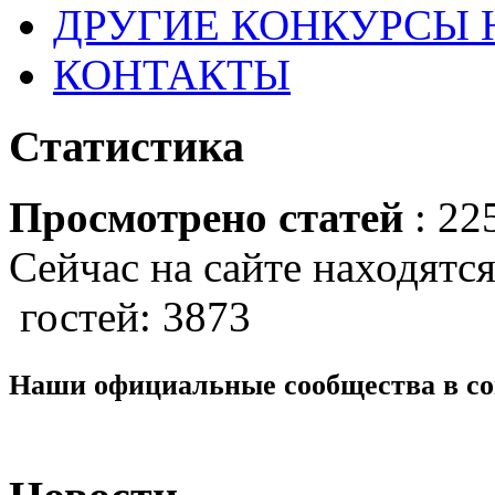
ДРУГИЕ КОНКУРСЫ
КОНТАКТЫ
Статистика
Просмотрено статей
: 22
Сейчас на сайте находятся
гостей: 3873
Наши официальные сообщества в со