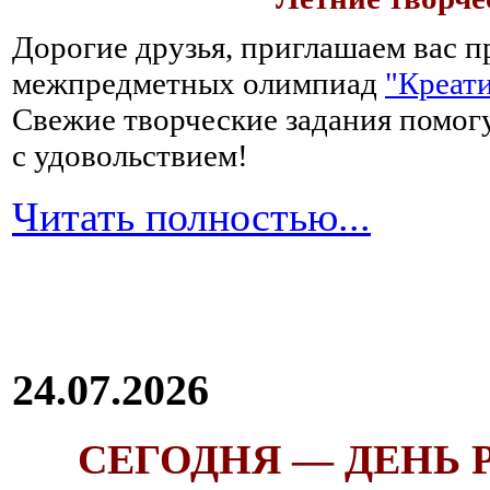
Дорогие друзья, приглашаем вас п
межпредметных олимпиад
"Креати
Свежие творческие задания помогу
с удовольствием!
Читать полностью...
24.07.2026
СЕГОДНЯ — ДЕНЬ