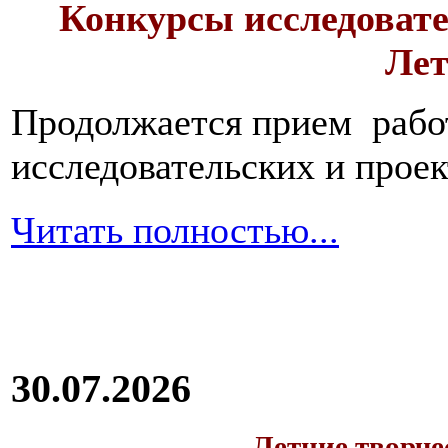
Конкурсы исследовате
Лет
Продолжается прием работ
исследовательских и прое
Читать полностью...
30.07.2026
Летние творч