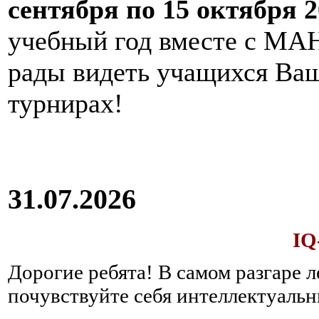
сентября по 15 октября 2
учебный год вместе с МАН
рады видеть учащихся Ва
турнирах!
31.07.2026
IQ
Дорогие ребята!
В самом разгаре 
почувствуйте себя интеллектуал