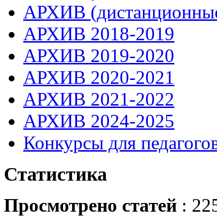
АРХИВ (дистанционные
АРХИВ 2018-2019
АРХИВ 2019-2020
АРХИВ 2020-2021
АРХИВ 2021-2022
АРХИВ 2024-2025
Конкурсы для педагогов
Статистика
Просмотрено статей
: 22