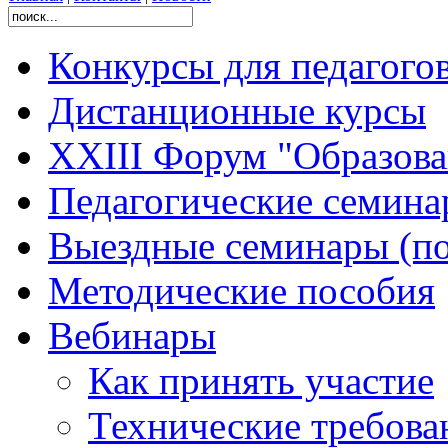
Конкурсы для педагого
Дистанционные курсы
XXIII Форум "Образован
Педагогические семин
Выездные семинары (по
Методические пособия
Вебинары
Как принять участие
Технические требова