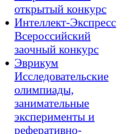
открытый конкурс
Интеллект-Экспресс
Всероссийский
заочный конкурс
Эврикум
Исследовательские
олимпиады,
занимательные
эксперименты и
реферативно-