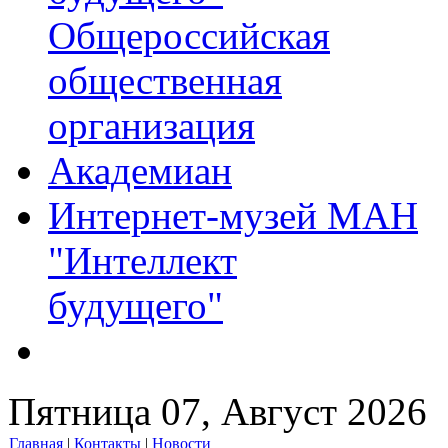
Общероссийская
общественная
организация
Академиан
Интернет-музей МАН
"Интеллект
будущего"
Пятница 07, Август 2026
Главная
|
Контакты
|
Новости