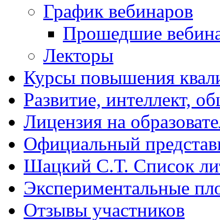
График вебинаров
Прошедшие вебин
Лекторы
Курсы повышения квал
Развитие, интеллект, о
Лицензия на образоват
Официальный представ
Шацкий С.Т. Список ли
Экспериментальные пл
Отзывы участников