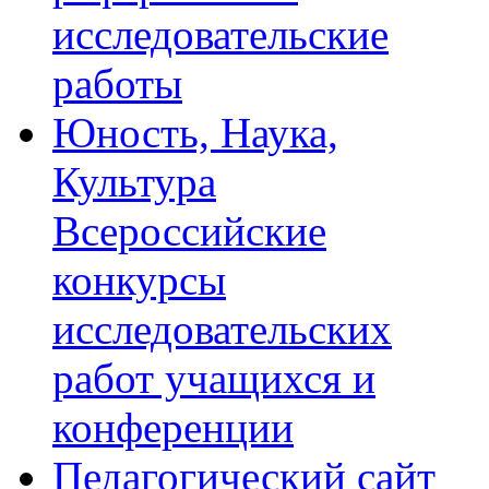
исследовательские
работы
Юность, Наука,
Культура
Всероссийские
конкурсы
исследовательских
работ учащихся и
конференции
Педагогический сайт