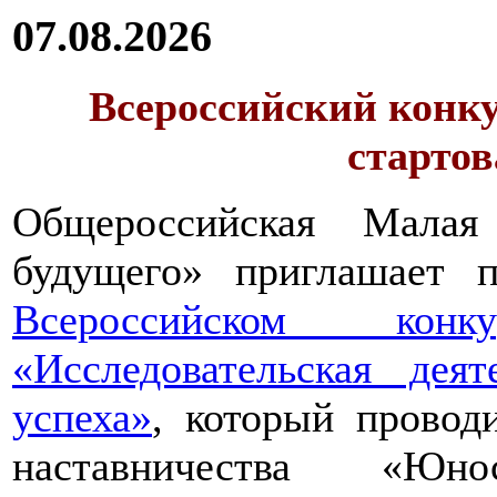
07.08.2026
Всероссийский конку
стартов
Общероссийская Малая
будущего» приглашает п
Всероссийском конкур
«Исследовательская дея
успеха»
, который провод
наставничества «Юно