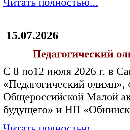
Читать полностью...
15.07.2026
Педагогический ол
С 8 по12 июля 2026 г. в 
«Педагогический олимп»,
Общероссийской Малой ак
будущего» и НП «Обнинск
Читать полностью...