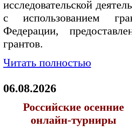
исследовательской деятел
с использованием гра
Федерации, предоставл
грантов.
Читать полностью
06.08.2026
Российские осенние
онлайн-турниры