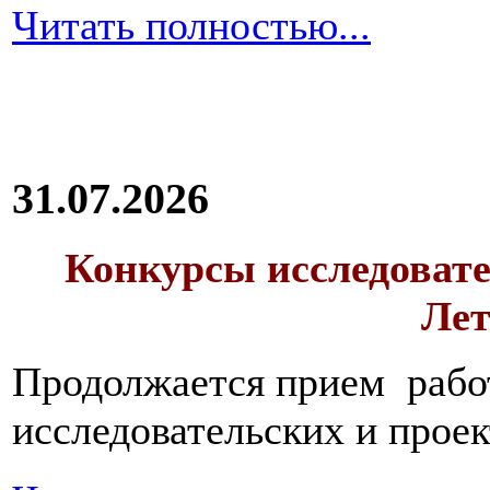
Читать полностью...
31.07.2026
Конкурсы исследовате
Лет
Продолжается прием работ
исследовательских и прое