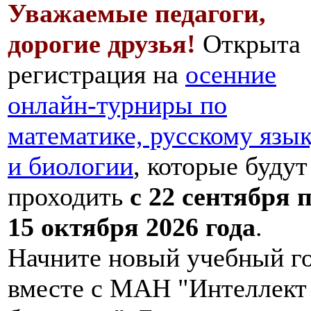
Уважаемые педагоги,
дорогие друзья!
Открыта
регистрация на
осенние
онлайн-турниры по
математике, русскому язы
и биологии
, которые будут
проходить
с 22 сентября 
15 октября 2026 года
.
Начните новый учебный г
вместе с МАН "Интеллект