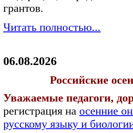
грантов.
Читать полностью...
06.08.2026
Российские осе
Уважаемые педагоги, дор
регистрация на
осенние он
русскому языку и биологи