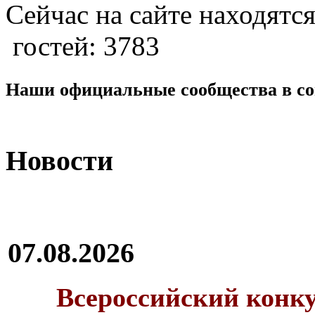
Сейчас на сайте находятся
гостей: 3783
Наши официальные сообщества в со
Новости
07.08.2026
Всероссийский конку