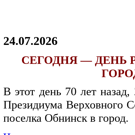
24.07.2026
СЕГОДНЯ — ДЕНЬ
ГОРОД
В этот день 70 лет назад,
Президиума Верховного С
поселка Обнинск в город.