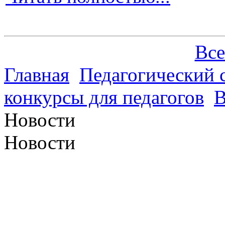
Все
Главная
Педагогический 
конкурсы для педагогов
В
Новости
Новости