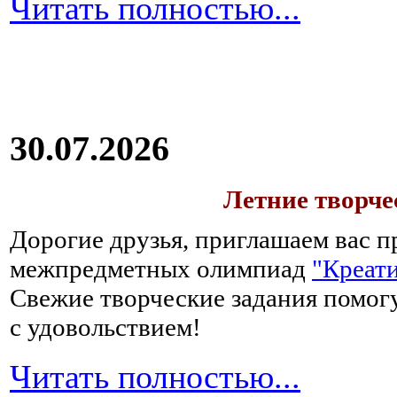
Читать полностью...
30.07.2026
Летние творч
Дорогие друзья, приглашаем вас п
межпредметных олимпиад
"Креати
Свежие творческие задания помогу
с удовольствием!
Читать полностью...