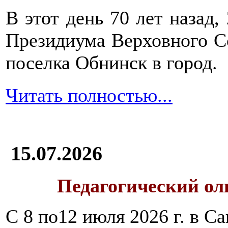
В этот день 70 лет назад,
Президиума Верховного С
поселка Обнинск в город.
Читать полностью...
15.07.2026
Педагогический ол
С 8 по12 июля 2026 г. в 