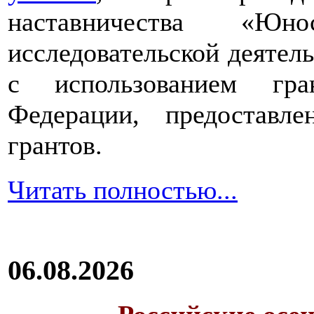
наставничества «Юно
исследовательской деятел
с использованием гра
Федерации, предоставл
грантов.
Читать полностью...
06.08.2026