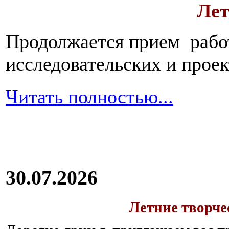
Лет
Продолжается прием работ
исследовательских и прое
Читать полностью...
30.07.2026
Летние творч