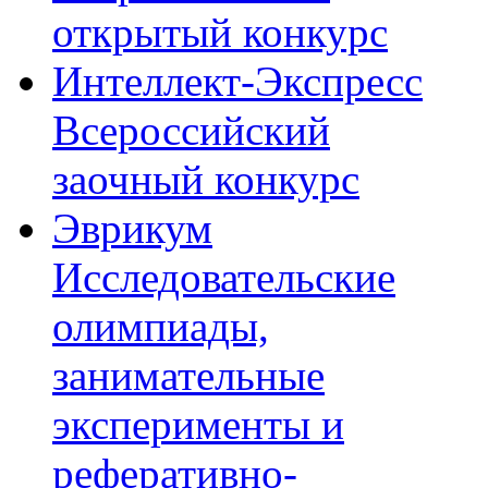
открытый конкурс
Интеллект-Экспресс
Всероссийский
заочный конкурс
Эврикум
Исследовательские
олимпиады,
занимательные
эксперименты и
реферативно-