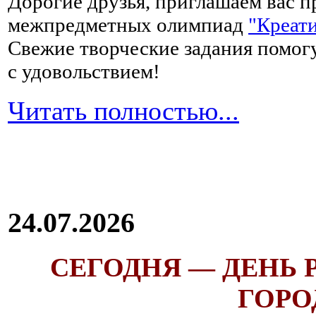
Дорогие друзья, приглашаем вас п
межпредметных олимпиад
"Креати
Свежие творческие задания помогу
с удовольствием!
Читать полностью...
24.07.2026
СЕГОДНЯ — ДЕНЬ
ГОРОД