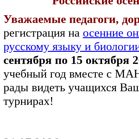
Российские осе
Уважаемые педагоги, дор
регистрация на
осенние он
русскому языку и биологи
сентября по 15 октября 2
учебный год вместе с МАН
рады видеть учащихся Ва
турнирах!