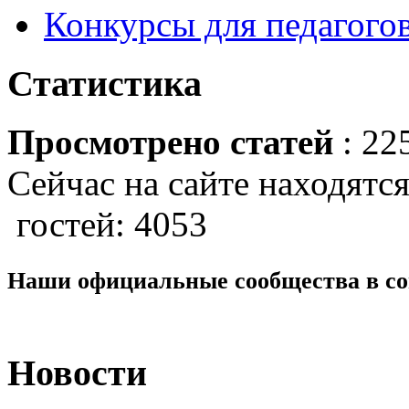
Конкурсы для педагогов
Статистика
Просмотрено статей
: 22
Сейчас на сайте находятся
гостей: 4053
Наши официальные сообщества в со
Новости