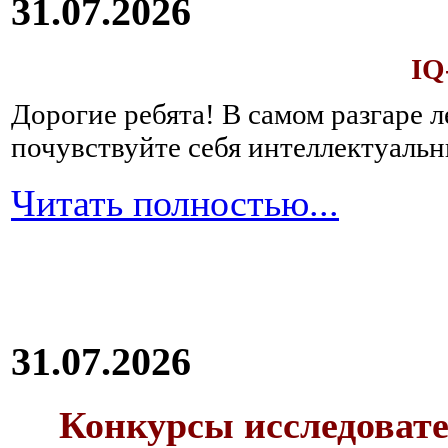
31.07.2026
IQ
Дорогие ребята!
В самом разгаре 
почувствуйте себя интеллектуал
Читать полностью...
31.07.2026
Конкурсы исследовате