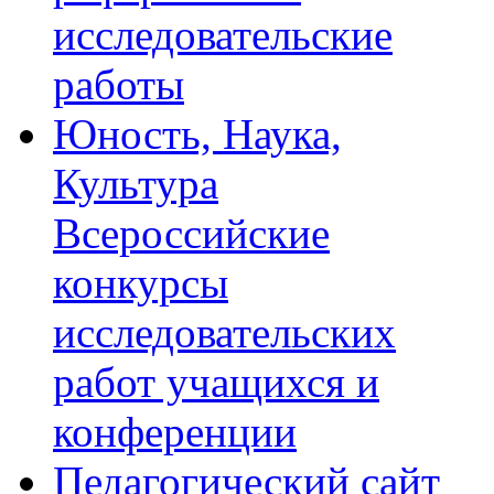
исследовательские
работы
Юность, Наука,
Культура
Всероссийские
конкурсы
исследовательских
работ учащихся и
конференции
Педагогический сайт