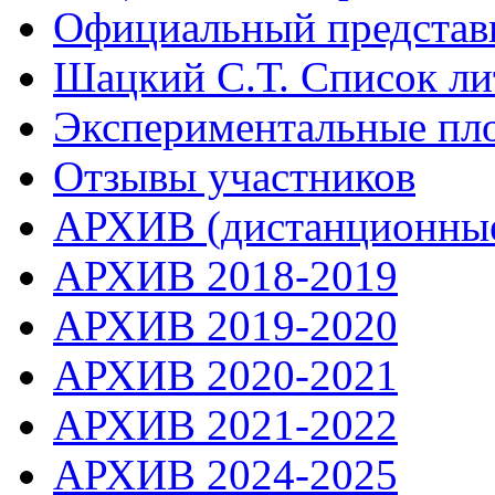
Официальный представ
Шацкий С.Т. Список ли
Экспериментальные пл
Отзывы участников
АРХИВ (дистанционные
АРХИВ 2018-2019
АРХИВ 2019-2020
АРХИВ 2020-2021
АРХИВ 2021-2022
АРХИВ 2024-2025