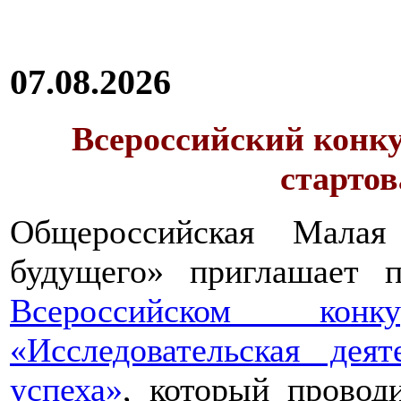
07.08.2026
Всероссийский конку
стартов
Общероссийская Малая
будущего» приглашает п
Всероссийском конкур
«Исследовательская дея
успеха»
, который провод