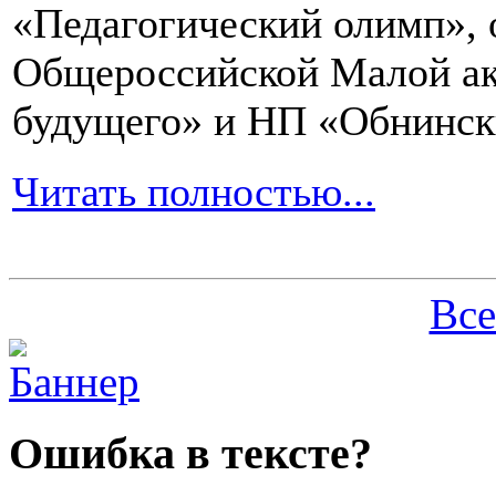
«Педагогический олимп»,
Общероссийской Малой ак
будущего» и НП «Обнинск
Читать полностью...
Все
Ошибка в тексте?