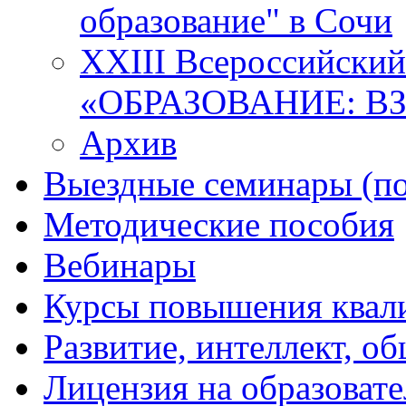
образование" в Сочи
XXIII Всероссийски
«ОБРАЗОВАНИЕ: В
Архив
Выездные семинары (по
Методические пособия
Вебинары
Курсы повышения квал
Развитие, интеллект, о
Лицензия на образоват