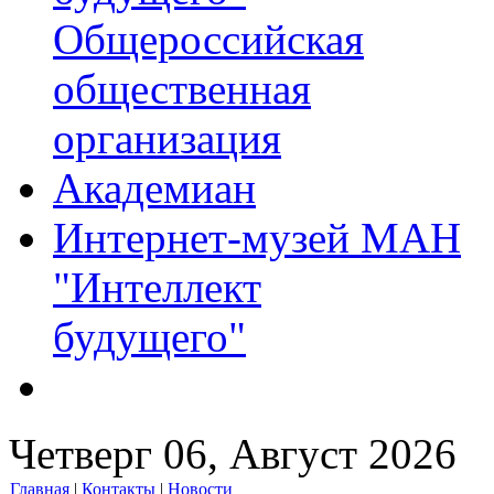
Общероссийская
общественная
организация
Академиан
Интернет-музей МАН
"Интеллект
будущего"
Четверг 06, Август 2026
Главная
|
Контакты
|
Новости