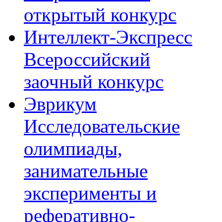
открытый конкурс
Интеллект-Экспресс
Всероссийский
заочный конкурс
Эврикум
Исследовательские
олимпиады,
занимательные
эксперименты и
реферативно-