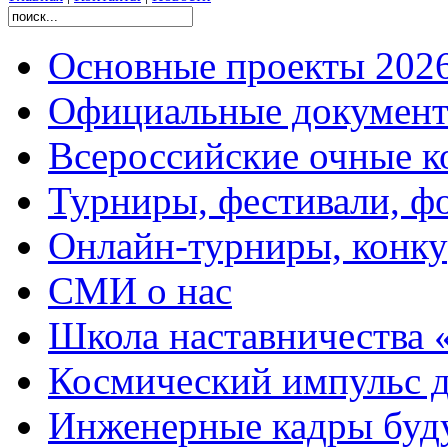
Основные проекты 2026
Официальные документ
Всероссийские очные ко
Турниры, фестивали, ф
Онлайн-турниры, конку
СМИ о нас
Школа наставничества 
Космический импульс д
Инженерные кадры буд