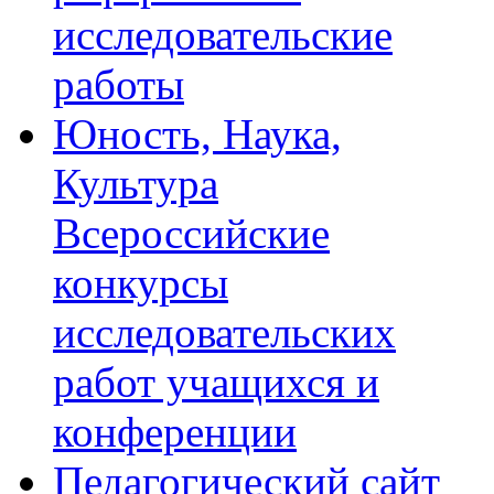
исследовательские
работы
Юность, Наука,
Культура
Всероссийские
конкурсы
исследовательских
работ учащихся и
конференции
Педагогический сайт