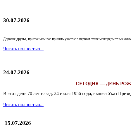
30.07.2026
Дорогие друзья, приглашаем вас принять участие в первом этапе межпредметных ол
Читать полностью...
24.07.2026
СЕГОДНЯ — ДЕНЬ РОЖ
В этот день 70 лет назад, 24 июля 1956 года, вышел Указ Пр
Читать полностью...
15.07.2026