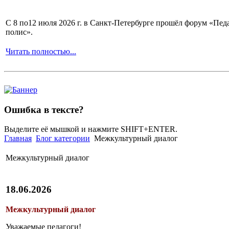
С 8 по12 июля 2026 г. в Санкт-Петербурге прошёл форум «П
полис».
Читать полностью...
Ошибка в тексте?
Выделите её мышкой и нажмите SHIFT+ENTER.
Главная
Блог категории
Межкультурный диалог
Межкультурный диалог
18.06.2026
Межкультурный диалог
Уважаемые педагоги!