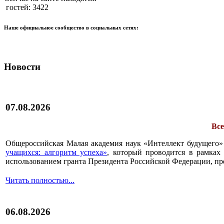
гостей: 3422
Наше официальное сообщество в социальных сетях:
Новости
07.08.2026
Все
Общероссийская Малая академия наук «Интеллект будущего»
учащихся: алгоритм успеха»
, который проводится в рамках 
использованием гранта Президента Российской Федерации, пр
Читать полностью...
06.08.2026