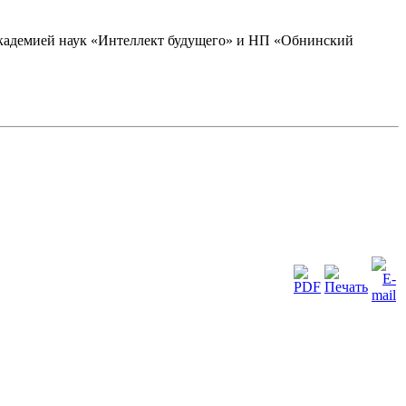
академией наук «Интеллект будущего» и НП «Обнинский