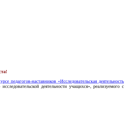
ста!
урсе педагогов-наставников «Исследовательская деятельность
 исследовательской деятельности учащихся», реализуемого с