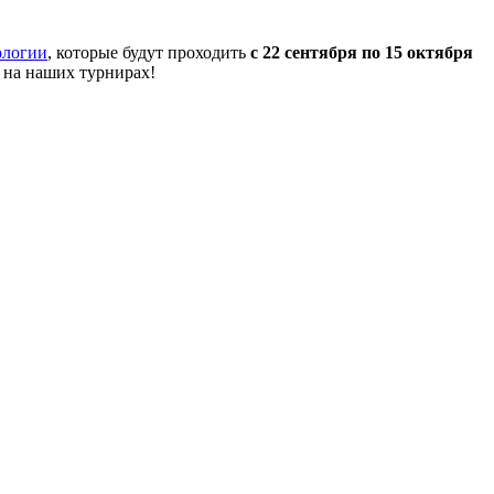
ологии
, которые будут проходить
с 22 сентября по 15 октября
 на наших турнирах!