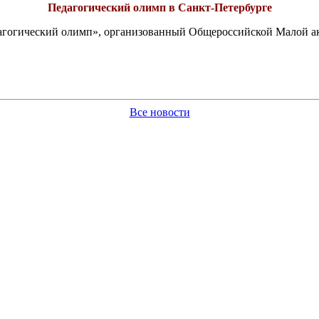
Педагогический олимп в Санкт-Петербурге
едагогический олимп», организованный Общероссийской Малой 
Все новости