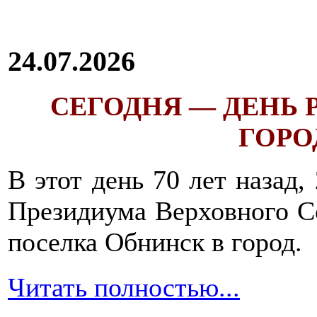
24.07.2026
СЕГОДНЯ — ДЕНЬ
ГОРОД
В этот день 70 лет назад,
Президиума Верховного С
поселка Обнинск в город.
Читать полностью...