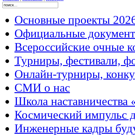
Основные проекты 2026
Официальные документ
Всероссийские очные ко
Турниры, фестивали, ф
Онлайн-турниры, конку
СМИ о нас
Школа наставничества 
Космический импульс д
Инженерные кадры буд