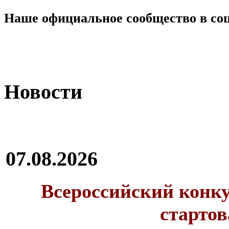
Наше официальное сообщество в со
Новости
07.08.2026
Всероссийский конку
стартов