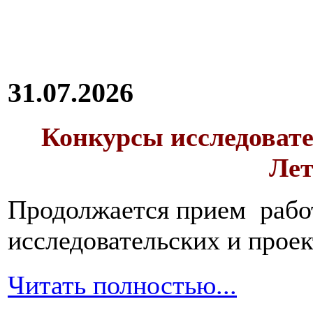
31.07.2026
Конкурсы исследовате
Лет
Продолжается прием работ
исследовательских и прое
Читать полностью...