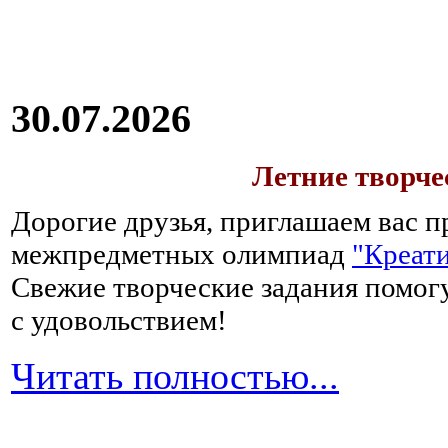
30.07.2026
Летние творч
Дорогие друзья, приглашаем вас п
межпредметных олимпиад
"Креати
Свежие творческие задания помогу
с удовольствием!
Читать полностью...