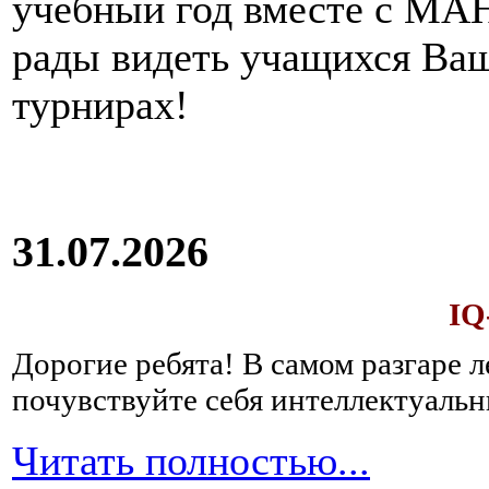
учебный год вместе с МАН
рады видеть учащихся Ва
турнирах!
31.07.2026
IQ
Дорогие ребята!
В самом разгаре 
почувствуйте себя интеллектуал
Читать полностью...