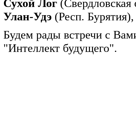
Сухой Лог
(Свердловская
Улан-Удэ
(Респ. Бурятия)
Будем рады встречи с Вам
"Интеллект будущего".