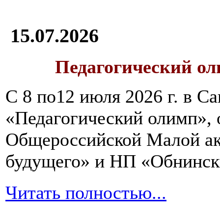
15.07.2026
Педагогический ол
С 8 по12 июля 2026 г. в 
«Педагогический олимп»,
Общероссийской Малой ак
будущего» и НП «Обнинск
Читать полностью...