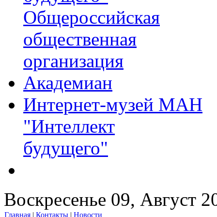
Общероссийская
общественная
организация
Академиан
Интернет-музей МАН
"Интеллект
будущего"
Воскресенье 09, Август 2
Главная
|
Контакты
|
Новости