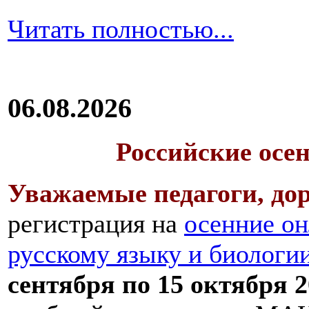
Читать полностью...
06.08.2026
Российские осе
Уважаемые педагоги, дор
регистрация на
осенние он
русскому языку и биологи
сентября по 15 октября 2