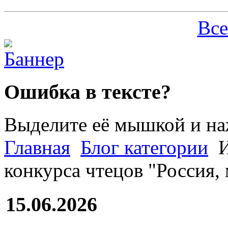
Все
Ошибка в тексте?
Выделите её мышкой и н
Главная
Блог категории
И
конкурса чтецов "Россия, 
15.06.2026