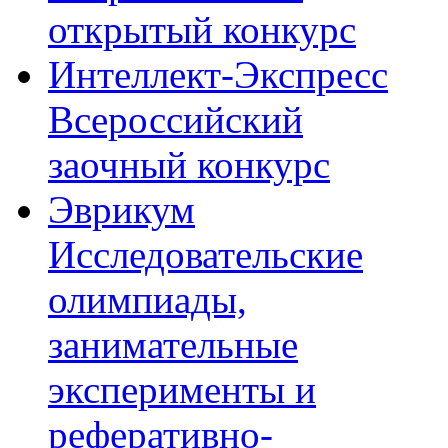
открытый конкурс
Интеллект-Экспресс
Всероссийский
заочный конкурс
Эврикум
Исследовательские
олимпиады,
занимательные
эксперименты и
реферативно-