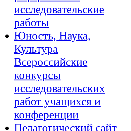
исследовательские
работы
Юность, Наука,
Культура
Всероссийские
конкурсы
исследовательских
работ учащихся и
конференции
Педагогический сайт