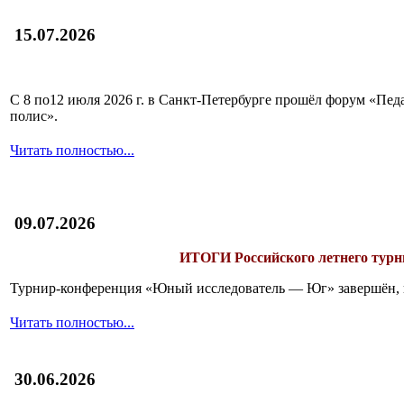
15.07.2026
С 8 по12 июля 2026 г. в Санкт-Петербурге прошёл форум «П
полис».
Читать полностью...
09.07.2026
ИТОГИ
Российского летнего ту
Турнир-конференция «Юный исследователь — Юг» завершён, и 
Читать полностью...
30.06.2026