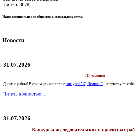
гостей: 3678
Наше официальное сообщество в социальных сетях:
Новости
31.07.2026
IQ-чемпион
Дорогие ребята!
В самом разгаре летние
конкурсы "IQ-Чемпион"
- почувствуйте себ
Читать полностью...
31.07.2026
Конкурсы исследовательских и проектных рабо