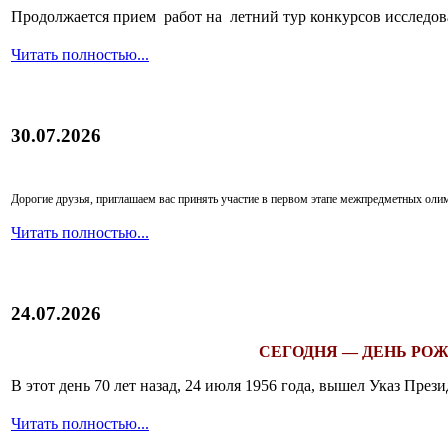
Продолжается прием работ на летний тур конкурсов исследов
Читать полностью...
30.07.2026
Дорогие друзья, приглашаем вас принять участие в первом этапе межпредметных ол
Читать полностью...
24.07.2026
СЕГОДНЯ — ДЕНЬ РОЖ
В этот день 70 лет назад, 24 июля 1956 года, вышел Указ Пр
Читать полностью...