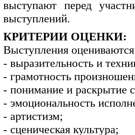
выступают перед участн
выступлений.
КРИТЕРИИ ОЦЕНКИ:
Выступления оцениваются
- выразительность и техни
- грамотность произношен
- понимание и раскрытие 
- эмоциональность исполн
- артистизм;
- сценическая культура;