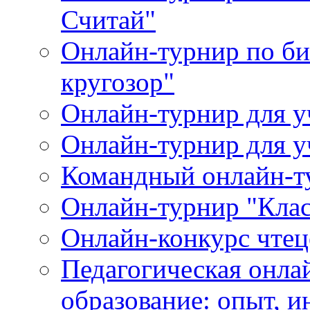
Считай"
Онлайн-турнир по би
кругозор"
Онлайн-турнир для
Онлайн-турнир для 
Командный онлайн-т
Онлайн-турнир "Клас
Онлайн-конкурс чтец
Педагогическая онла
образование: опыт, 