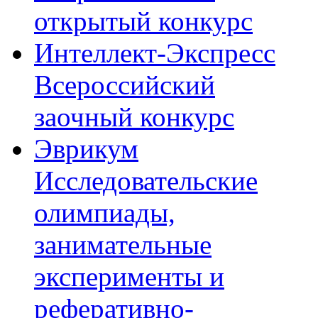
открытый конкурс
Интеллект-Экспресс
Всероссийский
заочный конкурс
Эврикум
Исследовательские
олимпиады,
занимательные
эксперименты и
реферативно-