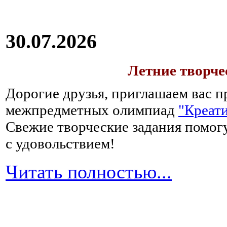
30.07.2026
Летние творч
Дорогие друзья, приглашаем вас п
межпредметных олимпиад
"Креати
Свежие творческие задания помогу
с удовольствием!
Читать полностью...