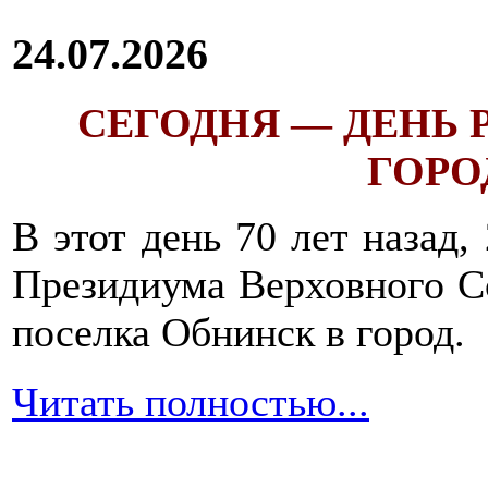
24.07.2026
СЕГОДНЯ — ДЕНЬ
ГОРОД
В этот день 70 лет назад,
Президиума Верховного С
поселка Обнинск в город.
Читать полностью...