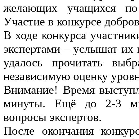
желающих учащихся по
Участие в конкурсе добров
В ходе конкурса участник
экспертами – услышат их 
удалось прочитать выбр
независимую оценку уровн
Внимание! Время выступл
минуты. Ещё до 2-3 ми
вопросы экспертов.
После окончания конкур