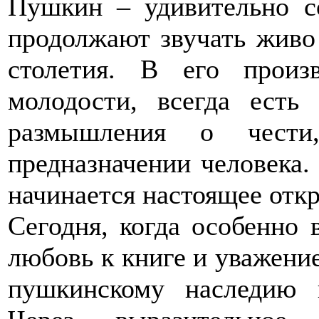
Пушкин – удивительно с
продолжают звучать живо 
столетия. В его произв
молодости, всегда есть 
размышления о чести,
предназначении человека
начинается настоящее отк
Сегодня, когда особенно 
любовь к книге и уважение
пушкинскому наследию п