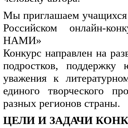
Мы приглашаем учащихся 1
Российском онлайн-к
НАМИ»
Конкурс направлен на раз
подростков, поддержку 
уважения к литературно
единого творческого пр
разных регионов страны.
ЦЕЛИ И ЗАДАЧИ КОН