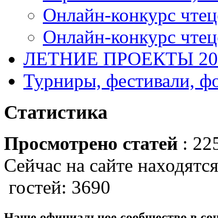
Онлайн-конкурс чтец
Онлайн-конкурс чтецо
ЛЕТНИЕ ПРОЕКТЫ 20
Турниры, фестивали, ф
Статистика
Просмотрено статей
: 22
Сейчас на сайте находятся
гостей: 3690
Наше официальное сообщество в со