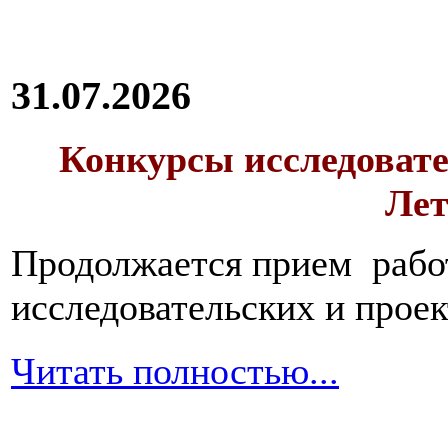
31.07.2026
Конкурсы исследовате
Лет
Продолжается прием работ
исследовательских и прое
Читать полностью...