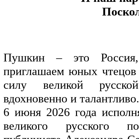
Поскол
Пушкин – это Россия
приглашаем юных чтецов 
силу великой русско
вдохновенно и талантливо
6 июня 2026 года исполн
великого русского по