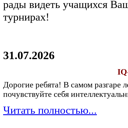
рады видеть учащихся Ва
турнирах!
31.07.2026
IQ
Дорогие ребята!
В самом разгаре 
почувствуйте себя интеллектуал
Читать полностью...