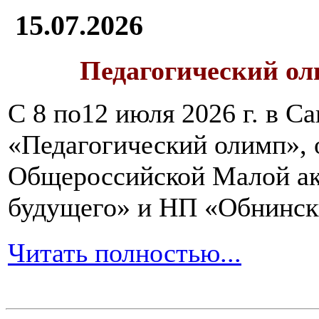
15.07.2026
Педагогический ол
С 8 по12 июля 2026 г. в 
«Педагогический олимп»,
Общероссийской Малой ак
будущего» и НП «Обнинск
Читать полностью...