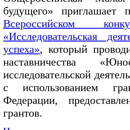
будущего» приглашает п
Всероссийском конкур
«Исследовательская дея
успеха»
, который провод
наставничества «Юно
исследовательской деятел
с использованием гра
Федерации, предоставл
грантов.