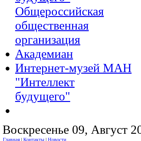
Общероссийская
общественная
организация
Академиан
Интернет-музей МАН
"Интеллект
будущего"
Воскресенье 09, Август 2
Главная
|
Контакты
|
Новости