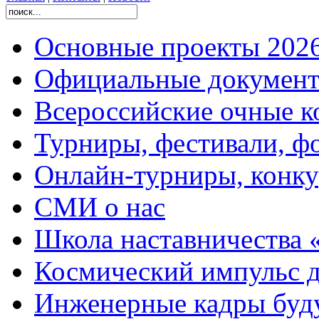
Основные проекты 2026
Официальные документ
Всероссийские очные ко
Турниры, фестивали, ф
Онлайн-турниры, конку
СМИ о нас
Школа наставничества 
Космический импульс д
Инженерные кадры буд