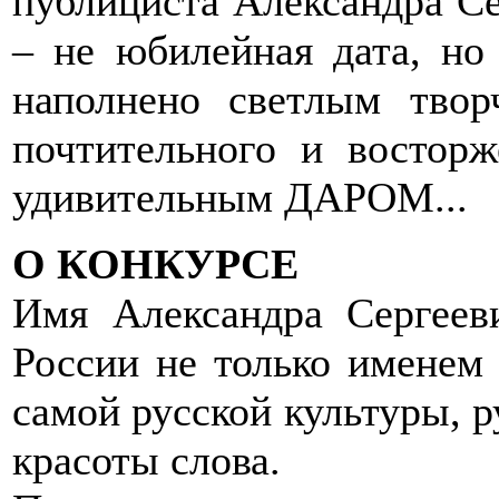
публициста Александра Се
– не юбилейная дата, но
наполнено светлым тво
почтительного и восторж
удивительным ДАРОМ...
О КОНКУРСЕ
Имя Александра Сергеев
России не только именем 
самой русской культуры, р
красоты слова.