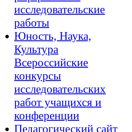
исследовательские
работы
Юность, Наука,
Культура
Всероссийские
конкурсы
исследовательских
работ учащихся и
конференции
Педагогический сайт