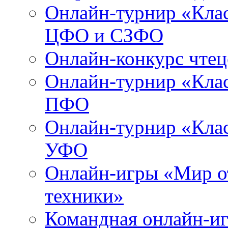
Онлайн-турнир «Клас
ЦФО и СЗФО
Онлайн-конкурс чтец
Онлайн-турнир «Клас
ПФО
Онлайн-турнир «Клас
УФО
Онлайн-игры «Мир о
техники»
Командная онлайн-иг