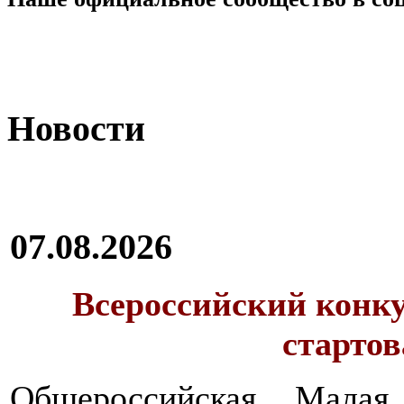
Новости
07.08.2026
Всероссийский конку
стартов
Общероссийская Малая