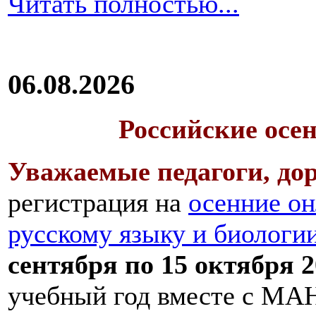
Читать полностью...
06.08.2026
Российские осе
Уважаемые педагоги, дор
регистрация на
осенние он
русскому языку и биологи
сентября по 15 октября 2
учебный год вместе с МАН