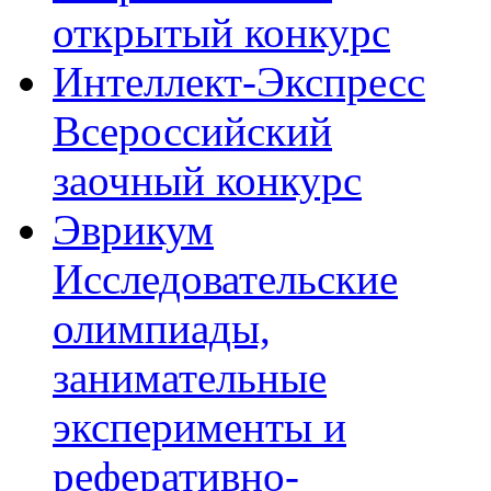
открытый конкурс
Интеллект-Экспресс
Всероссийский
заочный конкурс
Эврикум
Исследовательские
олимпиады,
занимательные
эксперименты и
реферативно-