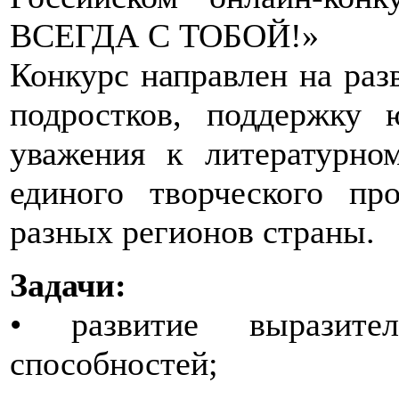
ВСЕГДА С ТОБОЙ!»
Конкурс направлен на раз
подростков, поддержку 
уважения к литературно
единого творческого пр
разных регионов страны.
Задачи:
• развитие выразите
способностей;