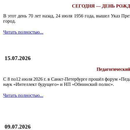
СЕГОДНЯ — ДЕНЬ РОЖД
В этот день 70 лет назад, 24 июля 1956 года, вышел Указ П
город.
Читать полностью...
15.07.2026
Педагогический
С 8 по12 июля 2026 г. в Санкт-Петербурге прошёл форум «П
наук «Интеллект будущего» и НП «Обнинский полис».
Читать полностью...
09.07.2026