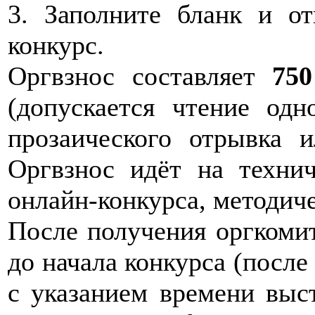
3. Заполните бланк и от
конкурс.
Оргвзнос составляет
750
(допускается чтение одн
прозаического отрывка и
Оргвзнос идёт на технич
онлайн-конкурса, методич
После получения оргкомит
до начала конкурса (после
с указанием времени выс