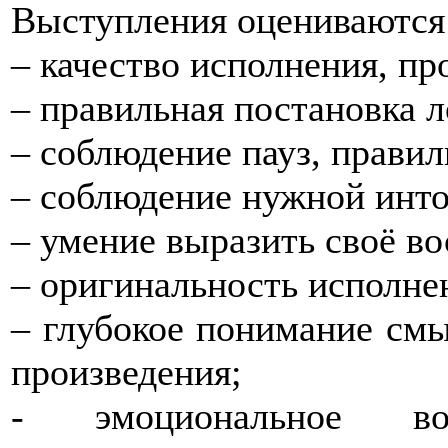
Выступления оцениваются
– качество исполнения, пр
– правильная постановка л
– соблюдение пауз, прави
– соблюдение нужной инто
– умение выразить своё во
– оригинальность исполнен
– глубокое понимание смы
произведения;
- эмоциональное во