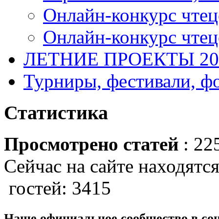
Онлайн-конкурс чтец
Онлайн-конкурс чтецо
ЛЕТНИЕ ПРОЕКТЫ 20
Турниры, фестивали, ф
Статистика
Просмотрено статей
: 22
Сейчас на сайте находятся
гостей: 3415
Наше официальное сообщество в со