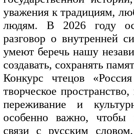
уважения к традициям, люб
людям. В 2026 году ос
разговор о внутренней с
умеют беречь нашу незави
создавать, сохранять памят
Конкурс чтецов «Россия
творческое пространство, 
переживание и культур
особенно важно, чтобы 
связи с русским словом,