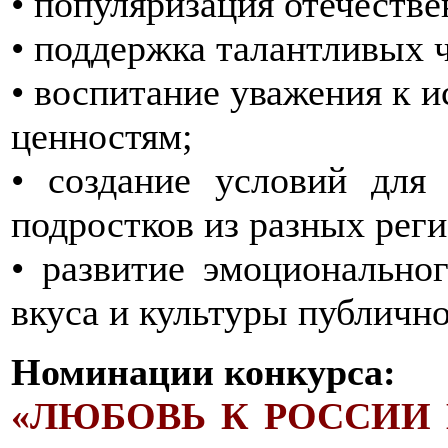
• популяризация отечестве
• поддержка талантливых 
• воспитание уважения к 
ценностям;
• создание условий для
подростков из разных рег
• развитие эмоциональног
вкуса и культуры публичн
Номинации конкурса:
«ЛЮБОВЬ К РОССИИ 