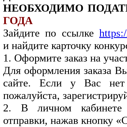
НЕОБХОДИМО ПОДАТ
ГОДА
Зайдите по ссылке
https:
и найдите карточку конкур
1. Оформите заказ на учас
Для оформления заказа В
сайте. Если у Вас нет
пожалуйста, зарегистрируй
2. В личном кабинете
отправки, нажав кнопку «С