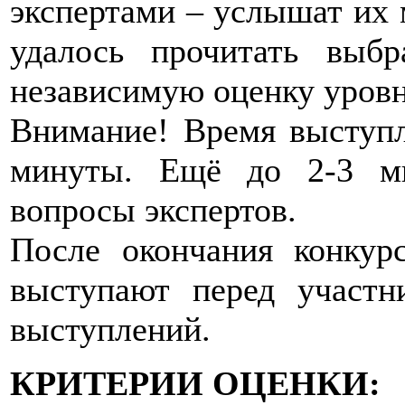
экспертами – услышат их 
удалось прочитать выбр
независимую оценку уровн
Внимание! Время выступл
минуты. Ещё до 2-3 ми
вопросы экспертов.
После окончания конкур
выступают перед участн
выступлений.
КРИТЕРИИ ОЦЕНКИ: