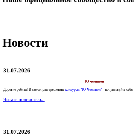
Новости
31.07.2026
IQ-чемпион
Дорогие ребята!
В самом разгаре летние
конкурсы "IQ-Чемпион"
- почувствуйте себ
Читать полностью...
31.07.2026