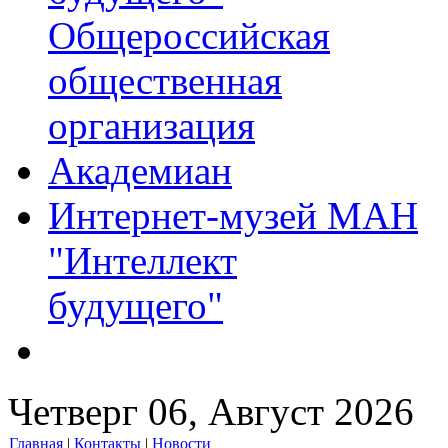
Общероссийская
общественная
организация
Академиан
Интернет-музей МАН
"Интеллект
будущего"
Четверг 06, Август 2026
Главная
|
Контакты
|
Новости