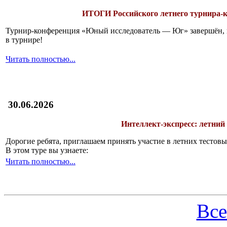
ИТОГИ
Российского летнего турнира
Турнир-конференция «Юный исследователь — Юг» завершён, и 
в турнире!
Читать полностью...
30.06.2026
Интеллект-экспресс: летний
Дорогие ребята, приглашаем принять участие в летних тесто
В этом туре вы узнаете:
Читать полностью...
Все