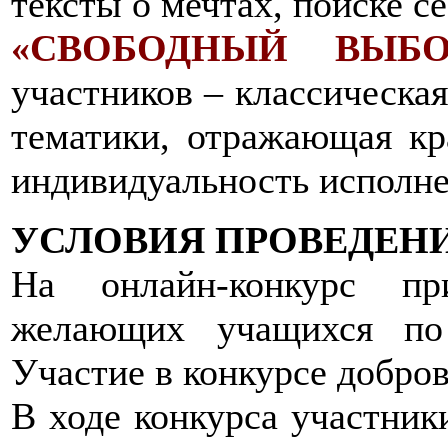
тексты о мечтах, поиске с
«СВОБОДНЫЙ ВЫБО
участников – классическа
тематики, отражающая кр
индивидуальность исполне
УСЛОВИЯ ПРОВЕДЕН
На онлайн-конкурс пр
желающих учащихся по
Участие в конкурсе добров
В ходе конкурса участник