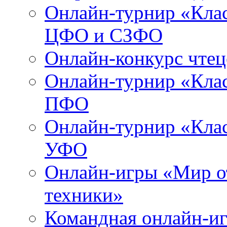
Онлайн-турнир «Клас
ЦФО и СЗФО
Онлайн-конкурс чтец
Онлайн-турнир «Клас
ПФО
Онлайн-турнир «Клас
УФО
Онлайн-игры «Мир о
техники»
Командная онлайн-иг