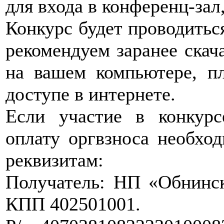
для входа в конференц-зал
Конкурс будет проводить
рекомендуем заранее скач
на вашем компьютере, п
доступе в интернете.
Если участие в конкурс
оплату оргвзноса необхо
реквизитам:
Получатель: НП «Обнинс
КПП 402501001.