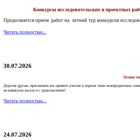
Конкурсы исследовательских и проектных рабо
Продолжается прием работ на летний тур конкурсов исследов
Читать полностью...
30.07.2026
Летние т
Дорогие друзья, приглашаем вас принять участие в первом этапе межпредметных ол
на каникулах весело и с удовольствием!
Читать полностью...
24.07.2026