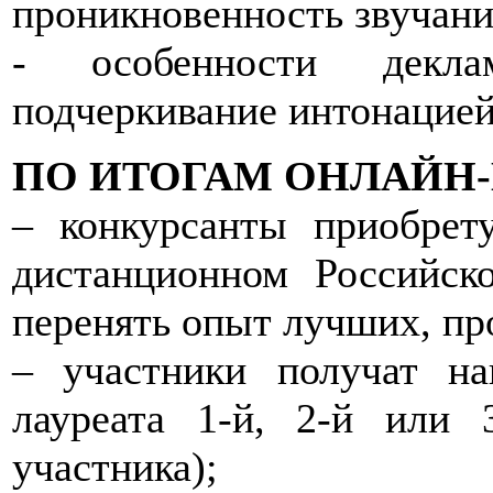
проникновенность звучани
- особенности деклам
подчеркивание интонацией 
ПО ИТОГАМ ОНЛАЙН-
– конкурсанты приобрет
дистанционном Российск
перенять опыт лучших, пр
– участники получат н
лауреата 1-й, 2-й или 
участника);