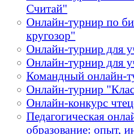
Считай"
Онлайн-турнир по би
кругозор"
Онлайн-турнир для
Онлайн-турнир для 
Командный онлайн-т
Онлайн-турнир "Клас
Онлайн-конкурс чтец
Педагогическая онла
образование: опыт, 