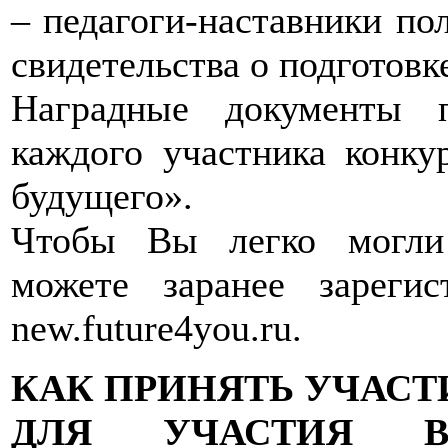
– педагоги-наставники по
свидетельства о подготовк
Наградные документы 
каждого участника конк
будущего».
Чтобы Вы легко могли
можете заранее зареги
new.future4you.ru.
КАК ПРИНЯТЬ УЧАСТ
ДЛЯ УЧАСТИЯ В