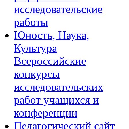
исследовательские
работы
Юность, Наука,
Культура
Всероссийские
конкурсы
исследовательских
работ учащихся и
конференции
Педагогический сайт