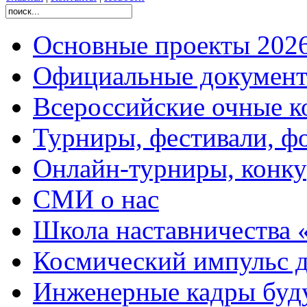
Основные проекты 2026
Официальные документ
Всероссийские очные ко
Турниры, фестивали, ф
Онлайн-турниры, конку
СМИ о нас
Школа наставничества 
Космический импульс д
Инженерные кадры буд