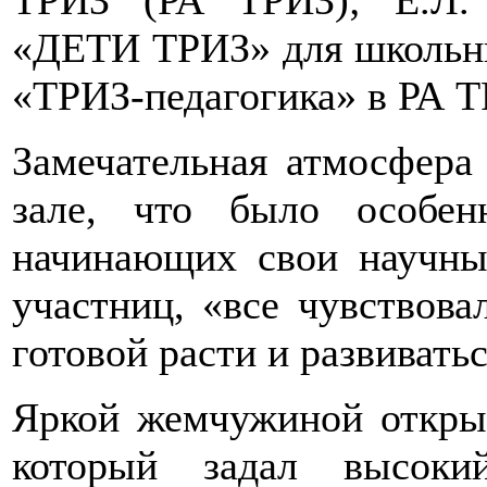
«ДЕТИ ТРИЗ» для школьни
«ТРИЗ-педагогика» в РА Т
Замечательная атмосфера
зале, что было особен
начинающих свои научны
участниц, «все чувствова
готовой расти и развиватьс
Яркой жемчужиной открыт
который задал высоки