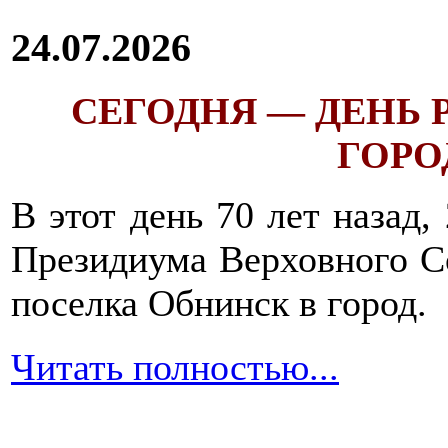
24.07.2026
СЕГОДНЯ — ДЕНЬ
ГОРОД
В этот день 70 лет назад,
Президиума Верховного С
поселка Обнинск в город.
Читать полностью...