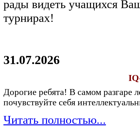
рады видеть учащихся Ва
турнирах!
31.07.2026
IQ
Дорогие ребята!
В самом разгаре 
почувствуйте себя интеллектуал
Читать полностью...