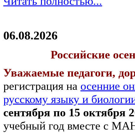
Читать полностью...
06.08.2026
Российские осе
Уважаемые педагоги, дор
регистрация на
осенние он
русскому языку и биологи
сентября по 15 октября 2
учебный год вместе с МАН