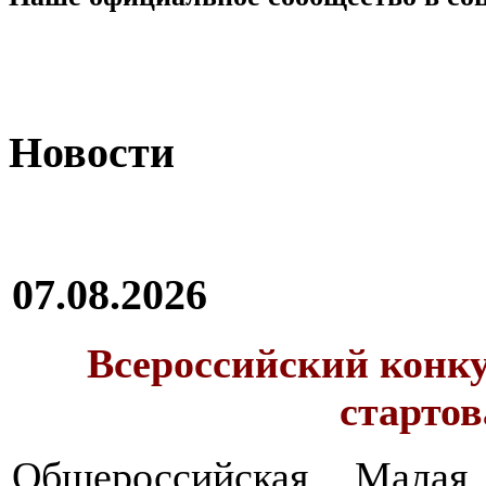
Новости
07.08.2026
Всероссийский конку
стартов
Общероссийская Малая