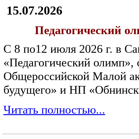
15.07.2026
Педагогический ол
С 8 по12 июля 2026 г. в 
«Педагогический олимп»,
Общероссийской Малой ак
будущего» и НП «Обнинск
Читать полностью...