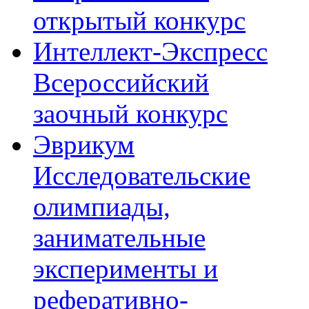
открытый конкурс
Интеллект-Экспресс
Всероссийский
заочный конкурс
Эврикум
Исследовательские
олимпиады,
занимательные
эксперименты и
реферативно-