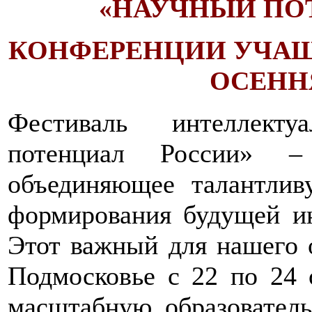
«НАУЧНЫЙ ПО
КОНФЕРЕНЦИИ УЧАЩ
ОСЕНН
Фестиваль интеллект
потенциал России» –
объединяющее талантлив
формирования будущей ин
Этот важный для нашего о
Подмосковье с 22 по 24 
масштабную образовател