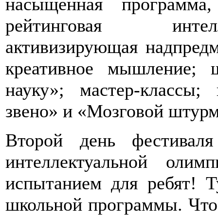
насыщенная программа
рейтинговая интел
активизирующая надпредм
креативное мышление; 
науку»; мастер-классы
звено» и «Мозговой штурм
Второй день фестиваля
интеллектуальной оли
испытанием для ребят! Т
школьной программы. Что