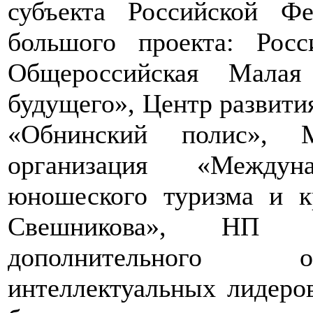
субъекта Российской Фе
большого проекта: Росс
Общероссийская Малая
будущего», Центр развития
«Обнинский полис», М
организация «Междун
юношеского туризма и к
Свешникова», НП «Р
дополнительного о
интеллектуальных лидеро