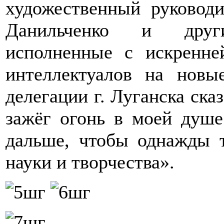
художественный руковод
Данильченко и друг
исполненные с искренне
интеллектуалов на новы
делегации г. Луганска ска
зажёг огонь в моей душе
дальше, чтобы однажды 
науки и творчества».