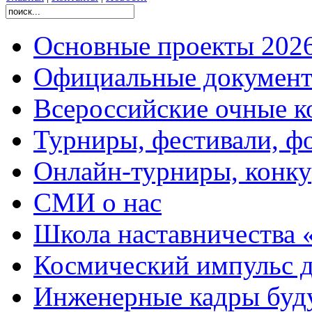
Основные проекты 2026
Официальные документ
Всероссийские очные ко
Турниры, фестивали, ф
Онлайн-турниры, конку
СМИ о нас
Школа наставничества 
Космический импульс д
Инженерные кадры буд