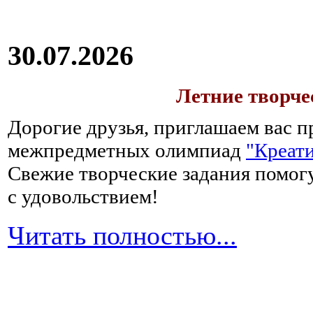
30.07.2026
Летние творч
Дорогие друзья, приглашаем вас п
межпредметных олимпиад
"Креати
Свежие творческие задания помогу
с удовольствием!
Читать полностью...