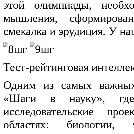
этой олимпиады, необхо
мышления, сформирова
смекалка и эрудиция. У на
Тест-рейтинговая интелле
Одним из самых важных
«Шаги в науку», где
исследовательские пр
областях: биологии, 