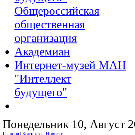
Общероссийская
общественная
организация
Академиан
Интернет-музей МАН
"Интеллект
будущего"
Понедельник 10, Август 
Главная
|
Контакты
|
Новости