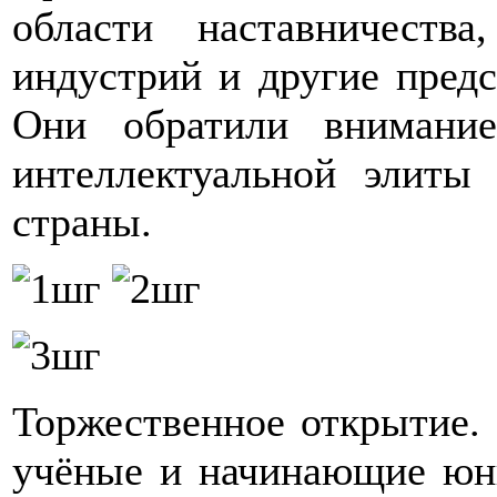
области наставничеств
индустрий и другие предс
Они обратили внимани
интеллектуальной элит
страны.
Торжественное открытие.
учёные и начинающие юны