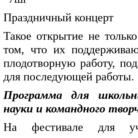
Праздничный концерт
Такое открытие не тольк
том, что их поддерживаю
плодотворную работу, по
для последующей работы.
Программа для школьн
науки и командного твор
На фестивале для уч