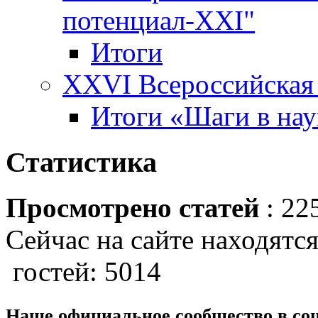
потенциал-XXI"
Итоги
XXVI Всероссийская 
Итоги «Шаги в наук
Статистика
Просмотрено статей
: 22
Сейчас на сайте находятся
гостей: 5014
Наше официальное сообщество в со