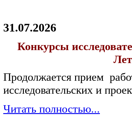
31.07.2026
Конкурсы исследовате
Лет
Продолжается прием работ
исследовательских и прое
Читать полностью...