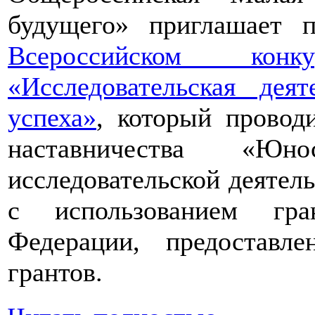
будущего» приглашает п
Всероссийском конкур
«Исследовательская дея
успеха»
, который провод
наставничества «Юно
исследовательской деятел
с использованием гра
Федерации, предоставл
грантов.