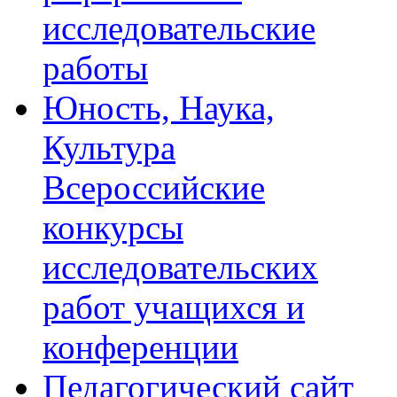
исследовательские
работы
Юность, Наука,
Культура
Всероссийские
конкурсы
исследовательских
работ учащихся и
конференции
Педагогический сайт