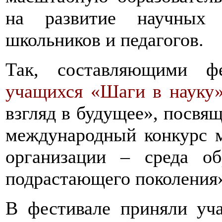
на развитие научных 
школьников и педагогов.
Так, составляющими фе
учащихся «Шаги в науку
взгляд в будущее», посвя
международный конкурс м
организации – среда о
подрастающего поколения
В фестивале приняли уча