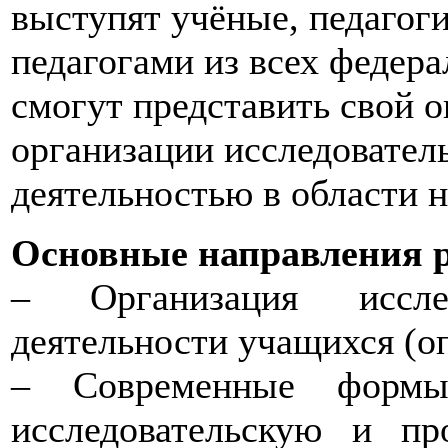
выступят учёные, педагоги
педагогами из всех федера
смогут представить свой 
организации исследовател
деятельностью в области н
Основные направления 
– Организация иссле
деятельности учащихся (о
– Современные формы
исследовательскую и пр