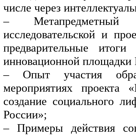
числе через интеллектуаль
– Метапредметный
исследовательской и про
предварительные итоги
инновационной площадки
– Опыт участия образ
мероприятиях проекта 
создание социального ли
России»;
– Примеры действия со