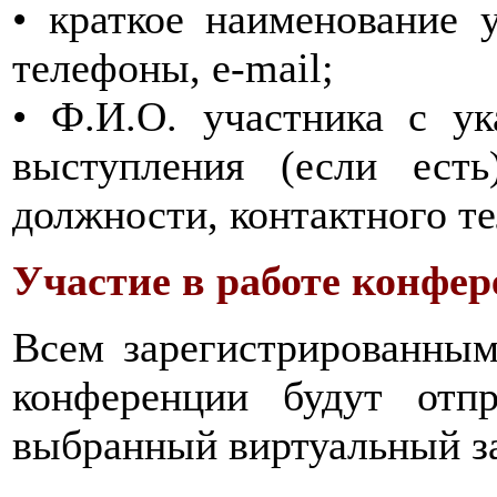
• краткое наименование у
телефоны, e-mail;
• Ф.И.О. участника с у
выступления (если есть
должности, контактного т
Участие в работе конфер
Всем зарегистрированным
конференции будут отп
выбранный виртуальный з