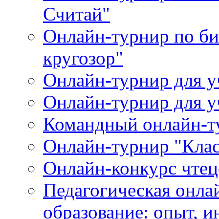
Считай"
Онлайн-турнир по би
кругозор"
Онлайн-турнир для
Онлайн-турнир для 
Командный онлайн-т
Онлайн-турнир "Клас
Онлайн-конкурс чтец
Педагогическая онла
образование: опыт, 