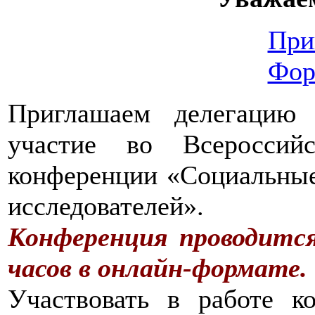
При
Фор
Приглашаем делегацию
участие во Всероссийс
конференции «Социальны
исследователей».
Конференция проводится 
часов в онлайн-формате.
Участвовать в работе к