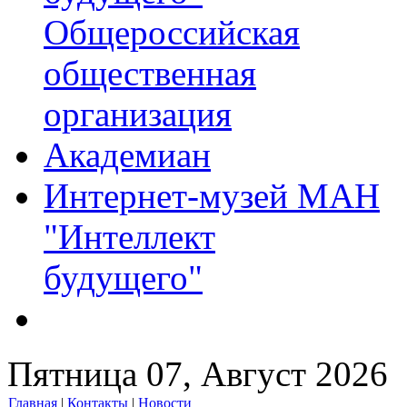
Общероссийская
общественная
организация
Академиан
Интернет-музей МАН
"Интеллект
будущего"
Пятница 07, Август 2026
Главная
|
Контакты
|
Новости