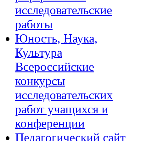
исследовательские
работы
Юность, Наука,
Культура
Всероссийские
конкурсы
исследовательских
работ учащихся и
конференции
Педагогический сайт