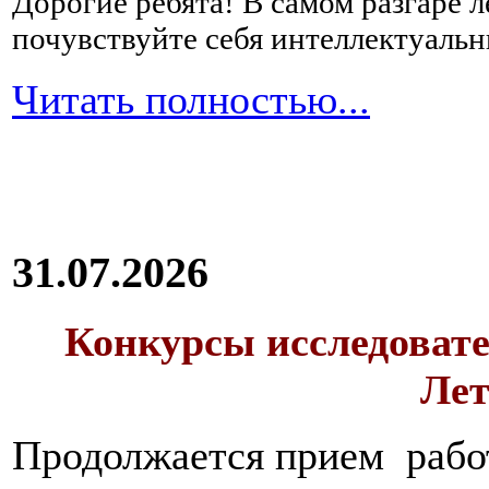
Дорогие ребята!
В самом разгаре 
почувствуйте себя интеллектуал
Читать полностью...
31.07.2026
Конкурсы исследовате
Лет
Продолжается прием работ