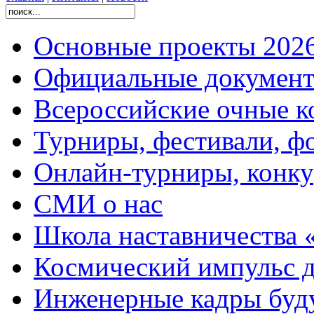
Основные проекты 2026
Официальные документ
Всероссийские очные ко
Турниры, фестивали, ф
Онлайн-турниры, конку
СМИ о нас
Школа наставничества 
Космический импульс д
Инженерные кадры буд