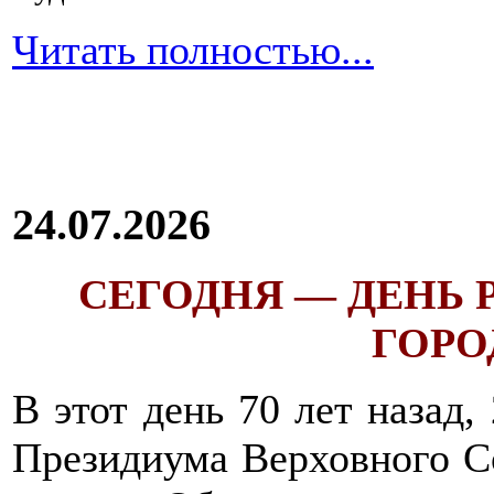
Читать полностью...
24.07.2026
СЕГОДНЯ — ДЕНЬ
ГОРОД
В этот день 70 лет назад,
Президиума Верховного С