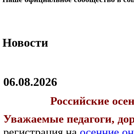
Новости
06.08.2026
Российские осе
Уважаемые педагоги, дор
регистрация на
осенние он