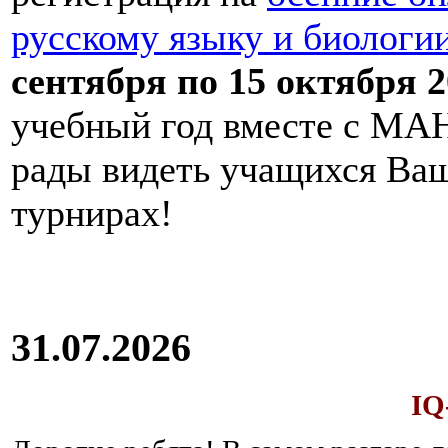
русскому языку и биологи
сентября по 15 октября 2
учебный год вместе с МАН
рады видеть учащихся Ва
турнирах!
31.07.2026
IQ