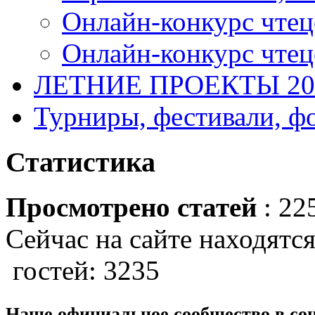
Онлайн-конкурс чтец
Онлайн-конкурс чтецо
ЛЕТНИЕ ПРОЕКТЫ 20
Турниры, фестивали, ф
Статистика
Просмотрено статей
: 22
Сейчас на сайте находятся
гостей: 3235
Наше официальное сообщество в со