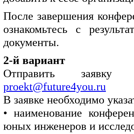
После завершения конфер
ознакомьтесь с результ
документы.
2-й вариант
Отправить заявку
proekt@future4you.ru
В заявке необходимо указ
• наименование конфере
юных инженеров и исследо