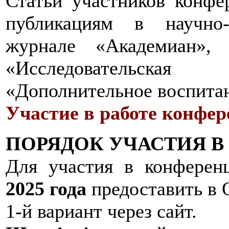
Статьи участников конфе
публикациям в научно-
журнале «Академиан»,
«Исследовательска
«Дополнительное воспитан
Участие в работе конфер
ПОРЯДОК УЧАСТИЯ 
Для участия в конфере
2025 года
предоставить в О
1-й вариант через сайт.