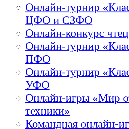
Онлайн-турнир «Клас
ЦФО и СЗФО
Онлайн-конкурс чтец
Онлайн-турнир «Клас
ПФО
Онлайн-турнир «Клас
УФО
Онлайн-игры «Мир о
техники»
Командная онлайн-иг