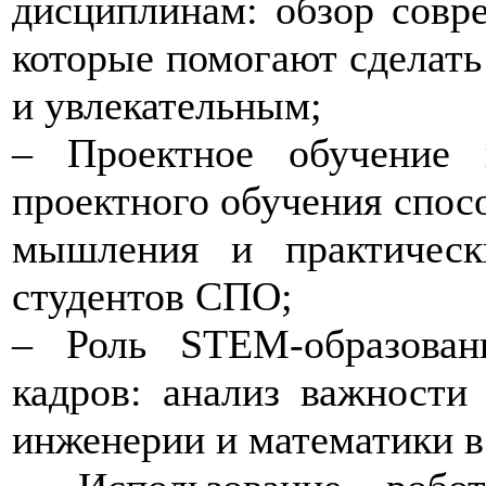
дисциплинам: обзор совр
которые помогают сделать
и увлекательным;
– Проектное обучение 
проектного обучения спос
мышления и практичес
студентов СПО;
– Роль STEM-образован
кадров: анализ важности 
инженерии и математики в