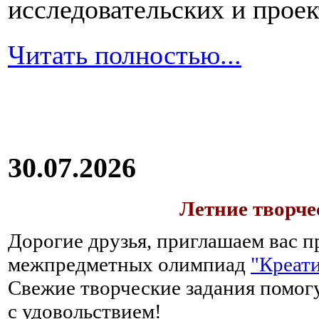
исследовательских и прое
Читать полностью...
30.07.2026
Летние творч
Дорогие друзья, приглашаем вас п
межпредметных олимпиад
"Креати
Свежие творческие задания помогу
с удовольствием!