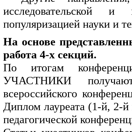
исследовательской и 
популяризацией науки и т
На основе представленн
работа 4-х секций.
По итогам конферен
УЧАСТНИКИ получают 
всероссийского конферен
Диплом лауреата (1-й, 2-й
педагогической конференц