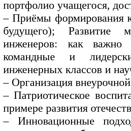
портфолио учащегося, дос
– Приёмы формирования к
будущего); Развитие 
инженеров: как важно 
командные и лидерск
инженерных классов и нау
– Организация внеурочной
– Патриотическое воспит
примере развития отечеств
– Инновационные подх