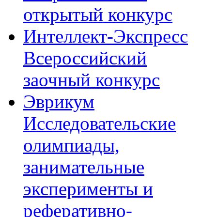
открытый конкурс
Интеллект-Экспресс
Всероссийский
заочный конкурс
Эврикум
Исследовательские
олимпиады,
занимательные
эксперименты и
реферативно-