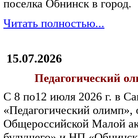
поселка Обнинск в город.
Читать полностью...
15.07.2026
Педагогический ол
С 8 по12 июля 2026 г. в 
«Педагогический олимп»,
Общероссийской Малой ак
будущего» и НП «Обнинск