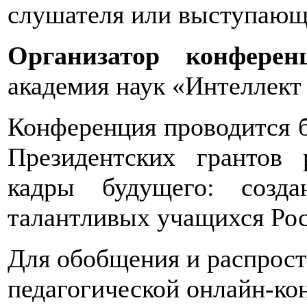
слушателя или выступающ
Организатор конферен
академия наук «Интеллект
Конференция проводится 
Президентских грантов
кадры будущего: созд
талантливых учащихся Рос
Для обобщения и распрост
педагогической онлайн-ко