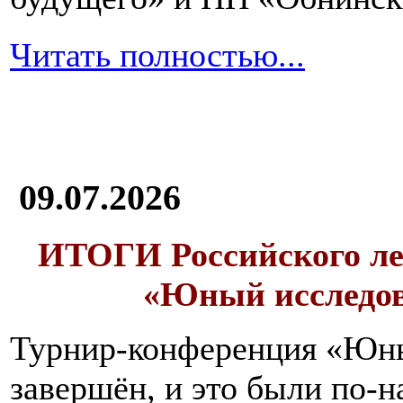
Читать полностью...
09.07.2026
ИТОГИ
Российского л
«Юный исследо
Турнир-конференция «Юн
завершён, и это были по-н