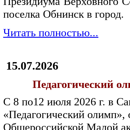
Президиума Верховного С
поселка Обнинск в город.
Читать полностью...
15.07.2026
Педагогический ол
С 8 по12 июля 2026 г. в 
«Педагогический олимп»,
Общероссийской Малой ак