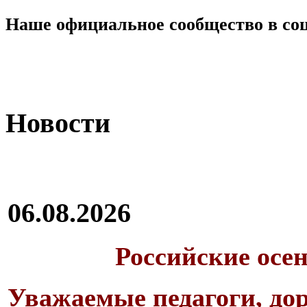
Наше официальное сообщество в со
Новости
06.08.2026
Российские осе
Уважаемые педагоги, дор