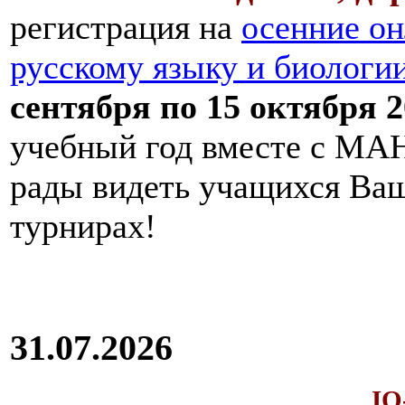
регистрация на
осенние он
русскому языку и биологи
сентября по 15 октября 2
учебный год вместе с МАН
рады видеть учащихся Ва
турнирах!
31.07.2026
IQ