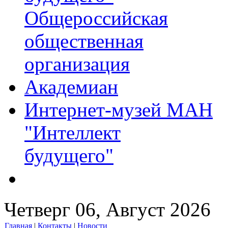
Общероссийская
общественная
организация
Академиан
Интернет-музей МАН
"Интеллект
будущего"
Четверг 06, Август 2026
Главная
|
Контакты
|
Новости