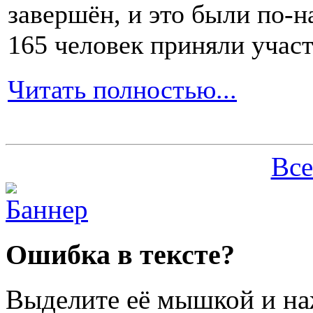
завершён, и это были по-н
165 человек приняли участ
Читать полностью...
Все
Ошибка в тексте?
Выделите её мышкой и н