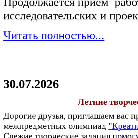
Продолжается прием работ
исследовательских и прое
Читать полностью...
30.07.2026
Летние творч
Дорогие друзья, приглашаем вас п
межпредметных олимпиад
"Креати
Свежие творческие задания помогу