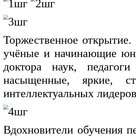
Торжественное открытие.
учёные и начинающие юны
доктора наук, педагог
насыщенные, яркие, с
интеллектуальных лидеров
Вдохновители обучения п