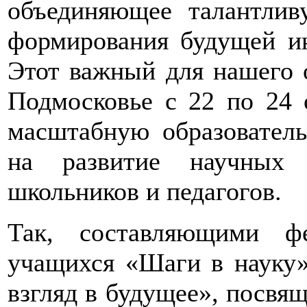
объединяющее талантлив
формирования будущей ин
Этот важный для нашего о
Подмосковье с 22 по 24 
масштабную образовател
на развитие научных 
школьников и педагогов.
Так, составляющими фе
учащихся «Шаги в науку»
взгляд в будущее», посвя