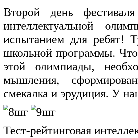
Второй день фестиваля
интеллектуальной оли
испытанием для ребят! Т
школьной программы. Что
этой олимпиады, необхо
мышления, сформирова
смекалка и эрудиция. У на
Тест-рейтинговая интелле