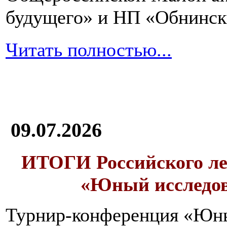
будущего» и НП «Обнинск
Читать полностью...
09.07.2026
ИТОГИ
Российского л
«Юный исследо
Турнир-конференция «Юн