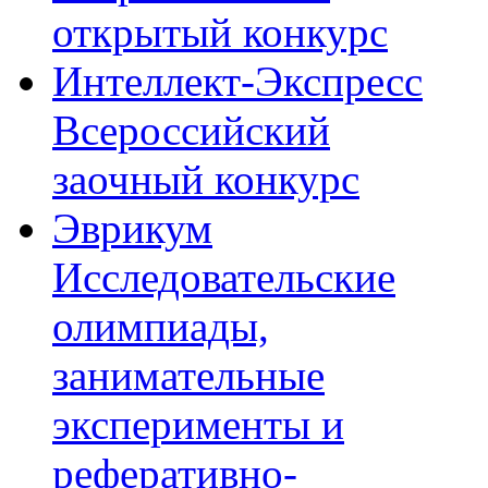
открытый конкурс
Интеллект-Экспресс
Всероссийский
заочный конкурс
Эврикум
Исследовательские
олимпиады,
занимательные
эксперименты и
реферативно-