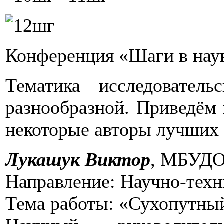
Конференция «Шаги в нау
Тематика исследователь
разнообразной. Приведём
некоторые авторы лучших 
Лукашук Виктор
, МБУДО 
Направление: Научно-техн
Тема работы: «Сухопутны