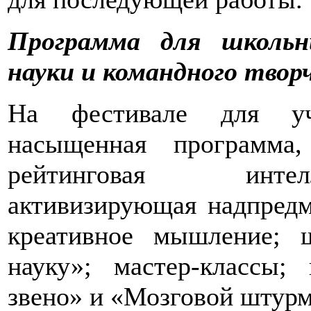
Программа для школьн
науки и командного твор
На фестивале для уч
насыщенная программа
рейтинговая интел
активизирующая надпредм
креативное мышление; 
науку»; мастер-классы
звено» и «Мозговой штурм