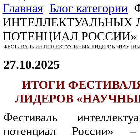
Главная
Блог категории
Ф
ИНТЕЛЛЕКТУАЛЬНЫХ 
ПОТЕНЦИАЛ РОССИИ»
ФЕСТИВАЛЬ ИНТЕЛЛЕКТУАЛЬНЫХ ЛИДЕРОВ «НАУЧН
27.10.2025
ИТОГИ ФЕСТИВАЛ
ЛИДЕРОВ «НАУЧНЫ
Фестиваль интеллект
потенциал России» –