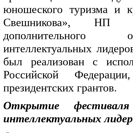
юношеского туризма и к
Свешникова», НП «Р
дополнительного о
интеллектуальных лидеро
был реализован с испол
Российской Федерации
президентских грантов.
Открытие фестиваля
интеллектуальных лидеро