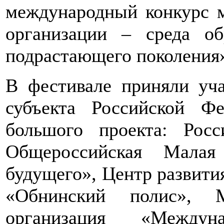
международный конкурс м
организации – среда о
подрастающего поколения
В фестивале приняли уча
субъекта Российской Фе
большого проекта: Росс
Общероссийская Малая
будущего», Центр развития
«Обнинский полис», М
организация «Междун