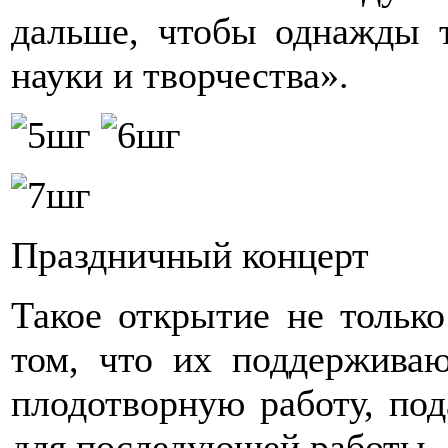
дальше, чтобы однажды 
науки и творчества».
Праздничный концерт
Такое открытие не тольк
том, что их поддерживаю
плодотворную работу, по
для последующей работы.