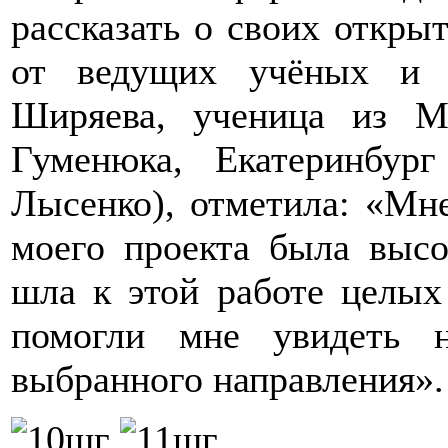
рассказать о своих откры
от ведущих учёных и э
Ширяева, ученица из
Гуменюка, Екатеринбург
Лысенко), отметила: «Мне
моего проекта была высо
шла к этой работе целых
помогли мне увидеть 
выбранного направления».