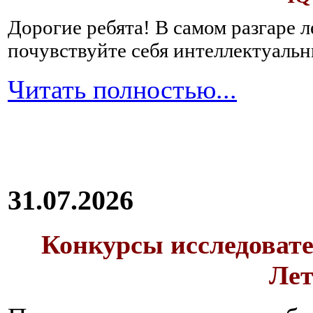
Дорогие ребята!
В самом разгаре 
почувствуйте себя интеллектуал
Читать полностью...
31.07.2026
Конкурсы исследовате
Лет