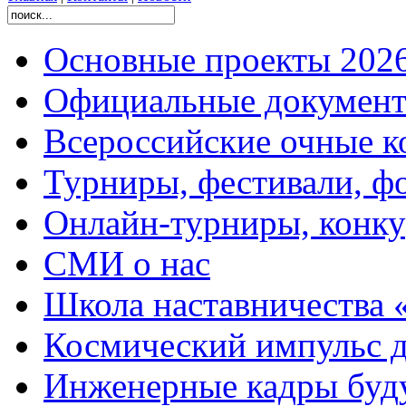
Основные проекты 2026
Официальные документ
Всероссийские очные ко
Турниры, фестивали, ф
Онлайн-турниры, конку
СМИ о нас
Школа наставничества 
Космический импульс д
Инженерные кадры буд