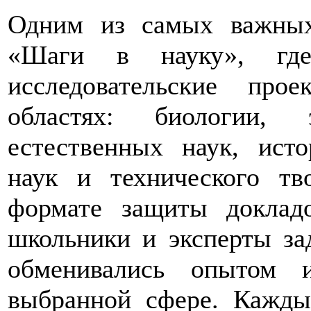
Одним из самых важных
«Шаги в науку», где
исследовательские пр
областях: биологии, 
естественных наук, исто
наук и технического тв
формате защиты доклад
школьники и эксперты за
обменивались опытом 
выбранной сфере. Кажды