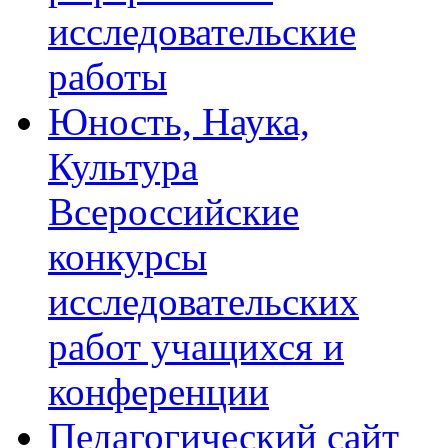
исследовательские
работы
Юность, Наука,
Культура
Всероссийские
конкурсы
исследовательских
работ учащихся и
конференции
Педагогический сайт