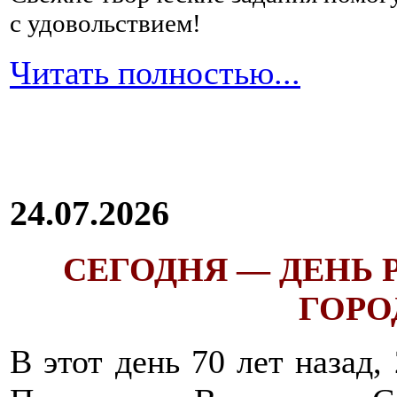
с удовольствием!
Читать полностью...
24.07.2026
СЕГОДНЯ — ДЕНЬ
ГОРОД
В этот день 70 лет назад,