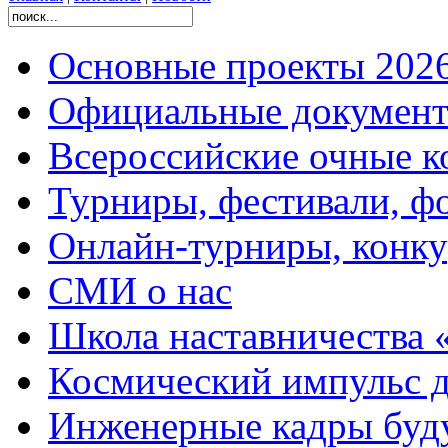
Основные проекты 2026
Официальные документ
Всероссийские очные ко
Турниры, фестивали, ф
Онлайн-турниры, конку
СМИ о нас
Школа наставничества 
Космический импульс д
Инженерные кадры буд