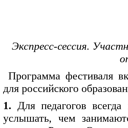
Экспресс-сессия. Участ
о
Программа фестиваля вк
для российского образова
1.
Для педагогов всегда 
услышать, чем занимают