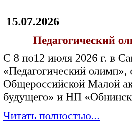
15.07.2026
Педагогический ол
С 8 по12 июля 2026 г. в 
«Педагогический олимп»,
Общероссийской Малой ак
будущего» и НП «Обнинск
Читать полностью...