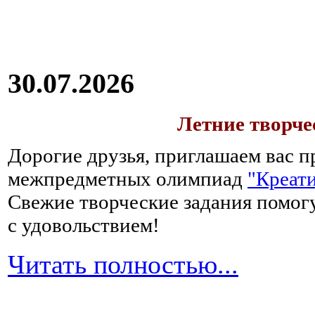
30.07.2026
Летние творч
Дорогие друзья, приглашаем вас п
межпредметных олимпиад
"Креати
Свежие творческие задания помогу
с удовольствием!
Читать полностью...