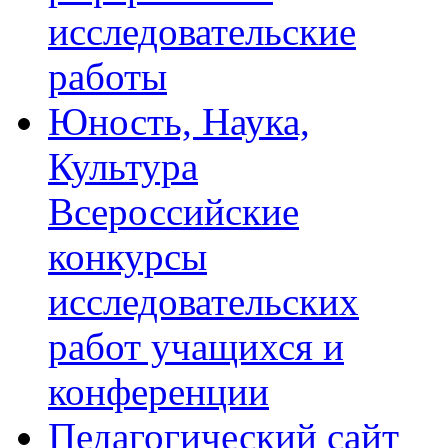
исследовательские
работы
Юность, Наука,
Культура
Всероссийские
конкурсы
исследовательских
работ учащихся и
конференции
Педагогический сайт