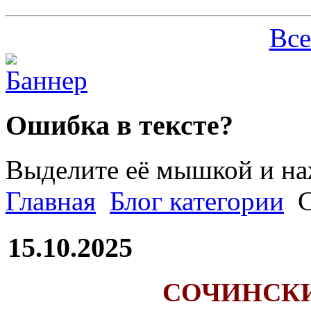
Все
Ошибка в тексте?
Выделите её мышкой и н
Главная
Блог категории
С
15.10.2025
СОЧИНСК