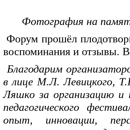
Фотография на память
Форум прошёл плодотворн
воспоминания и отзывы. В
Благодарим организато
в лице М.Л. Левицкого, Т
Ляшко за организацию и п
педагогического фестива
опыт, инновации, пер