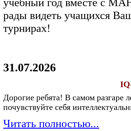
учебный год вместе с МАН
рады видеть учащихся Ва
турнирах!
31.07.2026
IQ
Дорогие ребята!
В самом разгаре 
почувствуйте себя интеллектуал
Читать полностью...