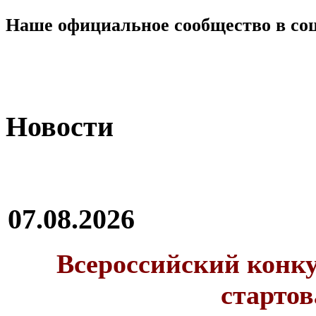
Наше официальное сообщество в со
Новости
07.08.2026
Всероссийский конку
стартов