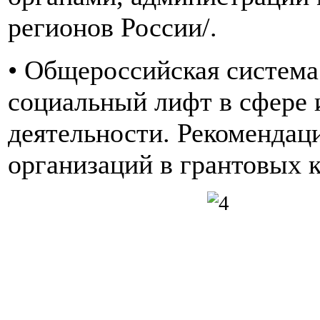
регионов России/.
• Общероссийская система
социальный лифт в сфере 
деятельности. Рекомендац
организаций в грантовых к