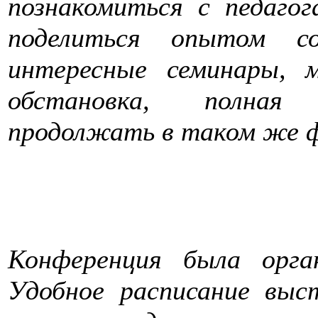
познакомиться с педаго
поделиться опытом со
интересные семинары, м
обстановка, полная 
продолжать в таком же ф
Конференция была орга
Удобное расписание выс