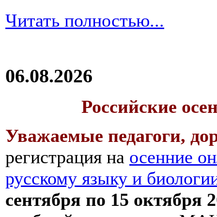
Читать полностью...
06.08.2026
Российские осе
Уважаемые педагоги, дор
регистрация на
осенние он
русскому языку и биологи
сентября по 15 октября 2