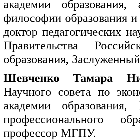
академии образования, 
философии образования и 
доктор педагогических на
Правительства Россий
образования, Заслуженны
Шевченко Тамара Ни
Научного совета по экон
академии образования,
профессионального об
профессор МГПУ.