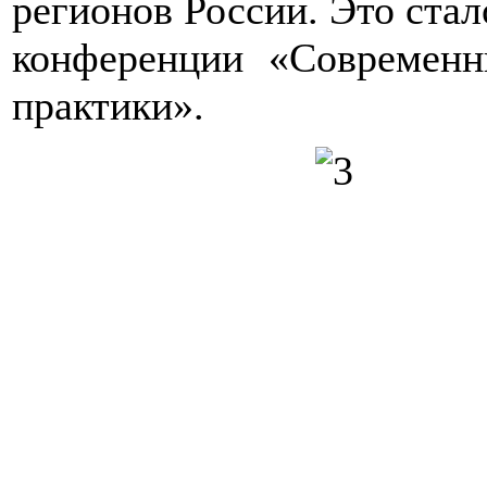
регионов России. Это ста
конференции «Современн
практики».