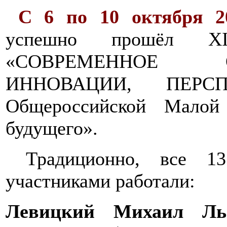
С 6 по 10 октября 20
успешно прошёл XII
«СОВРЕМЕННОЕ О
ИННОВАЦИИ, ПЕРСПЕ
Общероссийской Малой
будущего».
Традиционно, все 13
участниками работали:
Левицкий Михаил Ль