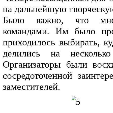
на дальнейшую творческую
Было важно, что мно
командами. Им было про
приходилось выбирать, ку
делились на нескольк
Организаторы были восх
сосредоточенной заинтер
заместителей.