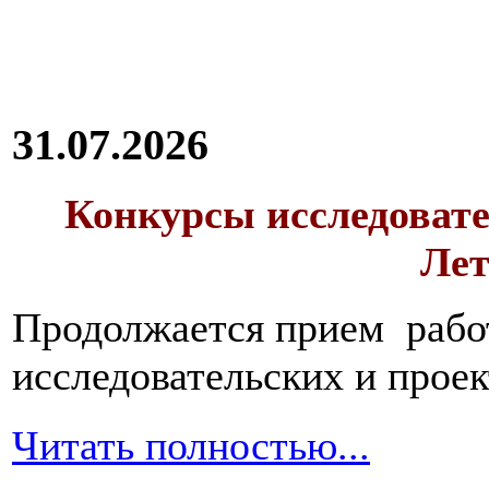
31.07.2026
Конкурсы исследовате
Лет
Продолжается прием работ
исследовательских и прое
Читать полностью...