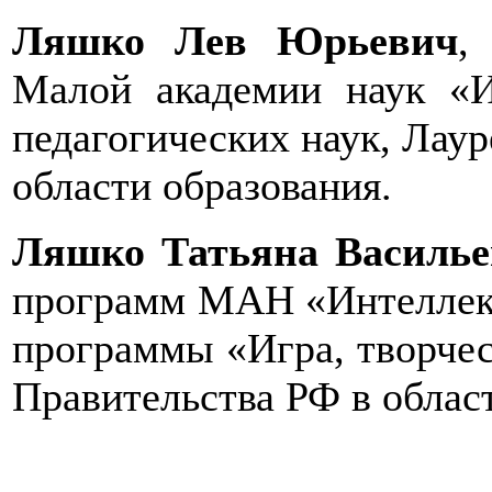
Ляшко Лев Юрьевич
,
Малой академии наук «И
педагогических наук, Лау
области образования.
Ляшко Татьяна Василье
программ МАН «Интеллект
программы «Игра, творчес
Правительства РФ в облас