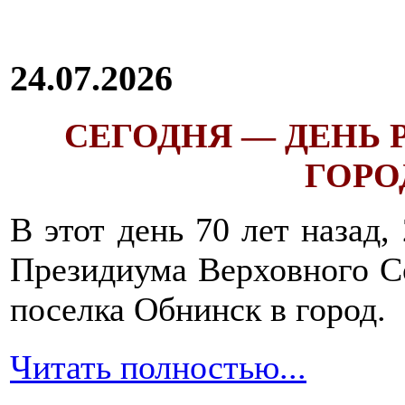
24.07.2026
СЕГОДНЯ — ДЕНЬ
ГОРОД
В этот день 70 лет назад,
Президиума Верховного С
поселка Обнинск в город.
Читать полностью...