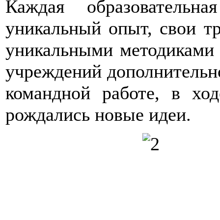
Каждая образовательн
уникальный опыт, свои тр
уникальными методиками к
учреждений дополнительно
командной работе, в ход
рождались новые идеи.