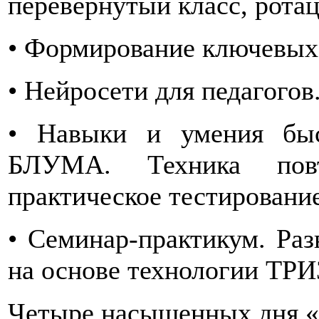
перевёрнутый класс, ротац
• Формирование ключевых
• Нейросети для педагогов
• Навыки и умения быс
БЛУМА. Техника пов
практическое тестирование
• Семинар-практикум. Раз
на основе технологии ТРИ
Четыре насыщенных дня «з