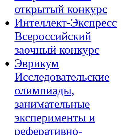
открытый конкурс
Интеллект-Экспресс
Всероссийский
заочный конкурс
Эврикум
Исследовательские
олимпиады,
занимательные
эксперименты и
реферативно-