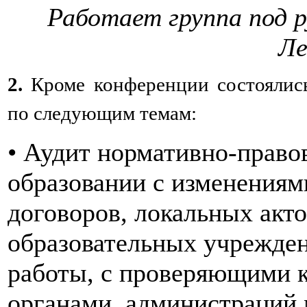
Работает группа под 
Ле
2.
Кроме конференции состоялис
по следующим темам:
• Аудит нормативно-правов
образовании с изменениям
договоров, локальных акто
образовательных учрежден
работы, с проверяющими 
органами, администраций 