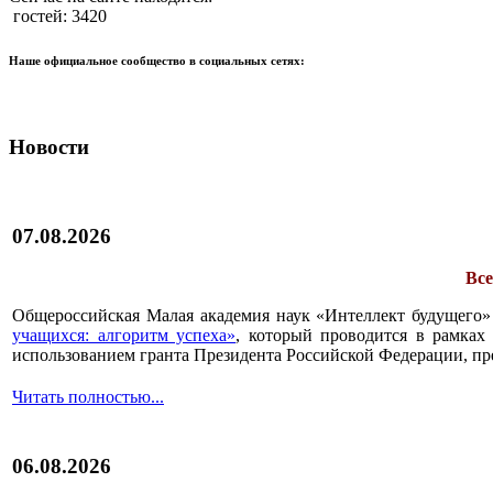
гостей: 3420
Наше официальное сообщество в социальных сетях:
Новости
07.08.2026
Все
Общероссийская Малая академия наук «Интеллект будущего»
учащихся: алгоритм успеха»
, который проводится в рамках 
использованием гранта Президента Российской Федерации, пр
Читать полностью...
06.08.2026