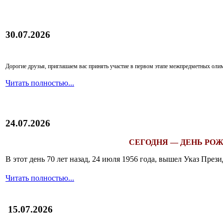
30.07.2026
Дорогие друзья, приглашаем вас принять участие в первом этапе межпредметных ол
Читать полностью...
24.07.2026
СЕГОДНЯ — ДЕНЬ РОЖ
В этот день 70 лет назад, 24 июля 1956 года, вышел Указ Пр
Читать полностью...
15.07.2026