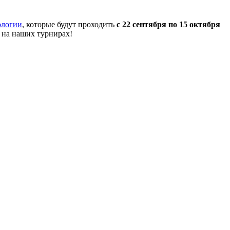
ологии
, которые будут проходить
с 22 сентября по 15 октября
 на наших турнирах!