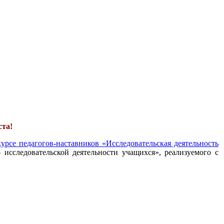
ста!
урсе педагогов-наставников «Исследовательская деятельность
 исследовательской деятельности учащихся», реализуемого с