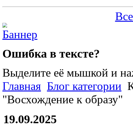
Все
Ошибка в тексте?
Выделите её мышкой и н
Главная
Блог категории
К
"Восхождение к образу"
19.09.2025