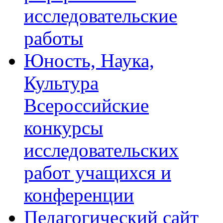
исследовательские
работы
Юность, Наука,
Культура
Всероссийские
конкурсы
исследовательских
работ учащихся и
конференции
Педагогический сайт