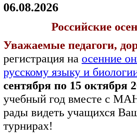
06.08.2026
Российские осе
Уважаемые педагоги, дор
регистрация на
осенние он
русскому языку и биологи
сентября по 15 октября 2
учебный год вместе с МАН
рады видеть учащихся Ва
турнирах!