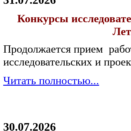
Конкурсы исследовате
Лет
Продолжается прием работ
исследовательских и прое
Читать полностью...
30.07.2026