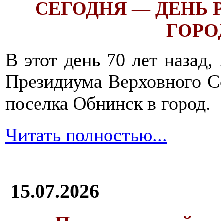
СЕГОДНЯ — ДЕНЬ
ГОРОД
В этот день 70 лет назад,
Президиума Верховного С
поселка Обнинск в город.
Читать полностью...
15.07.2026