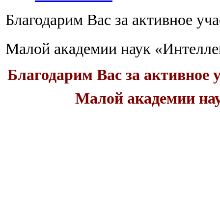
Благодарим Вас за активное уч
Малой академии наук «Интелле
Благодарим Вас за активное 
Малой академии на