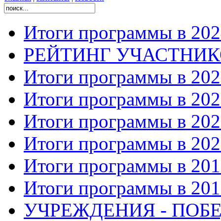
Итоги программы в 202
РЕЙТИНГ УЧАСТНИ
Итоги программы в 202
Итоги программы в 202
Итоги программы в 202
Итоги программы в 202
Итоги программы в 201
Итоги программы в 201
УЧРЕЖДЕНИЯ - ПОБЕ