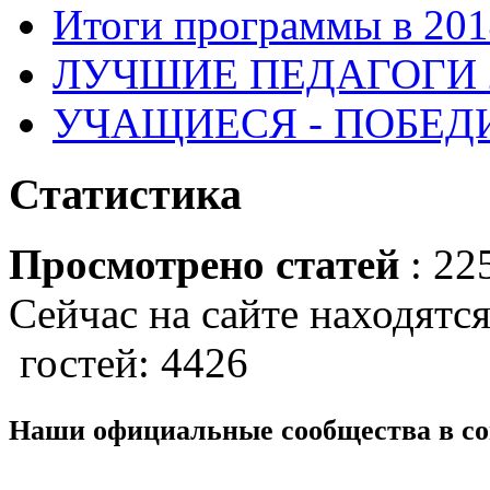
Итоги программы в 201
ЛУЧШИЕ ПЕДАГОГИ 2
УЧАЩИЕСЯ - ПОБЕДИ
Статистика
Просмотрено статей
: 22
Сейчас на сайте находятся
гостей: 4426
Наши официальные сообщества в со