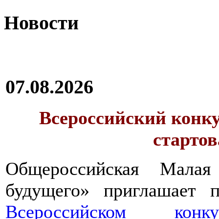
Новости
07.08.2026
Всероссийский конку
стартов
Общероссийская Малая
будущего» приглашает п
Всероссийском конкур