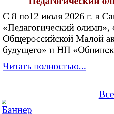
Педагогический ол
С 8 по12 июля 2026 г. в 
«Педагогический олимп»,
Общероссийской Малой ак
будущего» и НП «Обнинск
Читать полностью...
Все