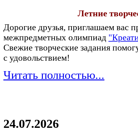
Летние творч
Дорогие друзья, приглашаем вас п
межпредметных олимпиад
"Креати
Свежие творческие задания помогу
с удовольствием!
Читать полностью...
24.07.2026