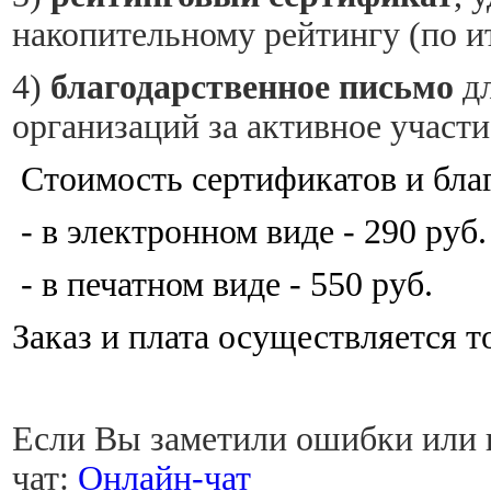
накопительному рейтингу (по ит
4)
благодарственное письмо
дл
организаций за активное участ
Стоимость сертификатов и бла
- в электронном виде - 290 руб.
- в печатном виде - 550 руб.
Заказ и плата осуществляется т
Если Вы заметили ошибки или н
чат:
Онлайн-чат