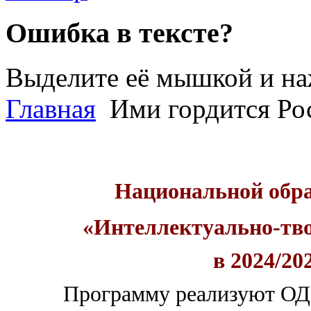
Ошибка в тексте?
Выделите её мышкой и н
Главная
Ими гордится Ро
Национальной обр
«Интеллектуально-тв
в 2024/20
Программу реализуют О