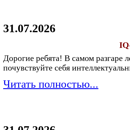
31.07.2026
IQ
Дорогие ребята!
В самом разгаре 
почувствуйте себя интеллектуал
Читать полностью...
31.07.2026