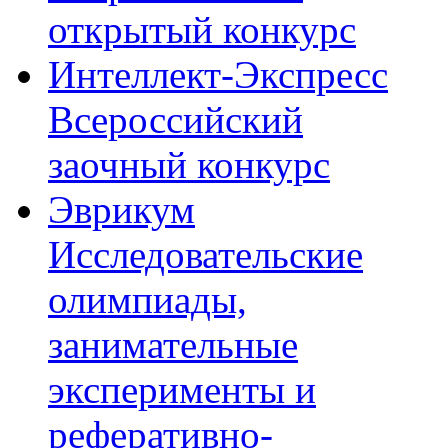
открытый конкурс
Интеллект-Экспресс
Всероссийский
заочный конкурс
Эврикум
Исследовательские
олимпиады,
занимательные
эксперименты и
реферативно-