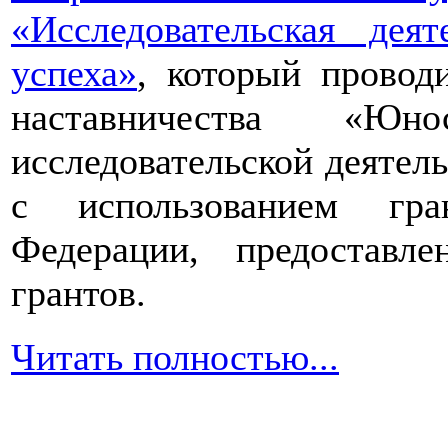
«Исследовательская дея
успеха»
, который провод
наставничества «Юно
исследовательской деятел
с использованием гра
Федерации, предоставл
грантов.
Читать полностью...