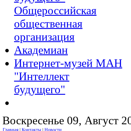
Общероссийская
общественная
организация
Академиан
Интернет-музей МАН
"Интеллект
будущего"
Воскресенье 09, Август 2
Главная
|
Контакты
|
Новости