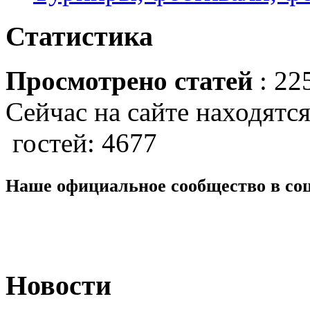
Статистика
Просмотрено статей
: 22
Сейчас на сайте находятся
гостей: 4677
Наше официальное сообщество в со
Новости