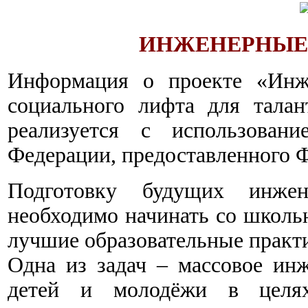
ИНЖЕНЕРНЫЕ
Информация о проекте «Инже
социального лифта для тала
реализуется с использовани
Федерации, предоставленного Ф
Подготовку будущих инжен
необходимо начинать со школь
лучшие образовательные практ
Одна из задач – массовое инж
детей и молодёжи в целях