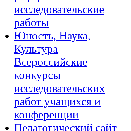
исследовательские
работы
Юность, Наука,
Культура
Всероссийские
конкурсы
исследовательских
работ учащихся и
конференции
Педагогический сайт