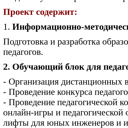
Проект содержит:
1.
Информационно-методичес
Подготовка и разработка образ
педагогов.
2. Обучающий блок для педаг
- Организация дистанционных 
- Проведение конкурса педагого
- Проведение педагогической 
онлайн-игры и педагогической
лифты для юных инженеров и и