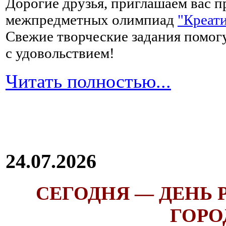
Дорогие друзья, приглашаем вас п
межпредметных олимпиад
"Креати
Свежие творческие задания помогу
с удовольствием!
Читать полностью...
24.07.2026
СЕГОДНЯ — ДЕНЬ
ГОРОД