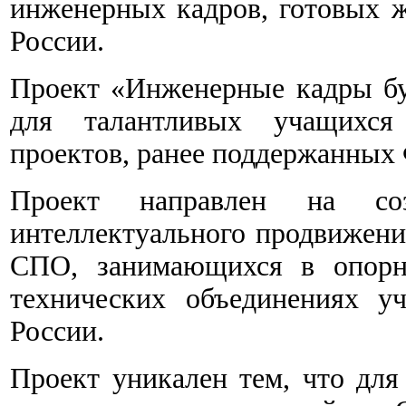
инженерных кадров, готовых ж
России.
Проект «Инженерные кадры бу
для талантливых учащихся
проектов, ранее поддержанных 
Проект направлен на со
интеллектуального продвижени
СПО, занимающихся в опорн
технических объединениях у
России.
Проект уникален тем, что для