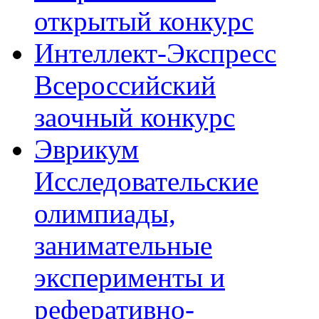
открытый конкурс
Интеллект-Экспресс
Всероссийский
заочный конкурс
Эврикум
Исследовательские
олимпиады,
занимательные
эксперименты и
реферативно-