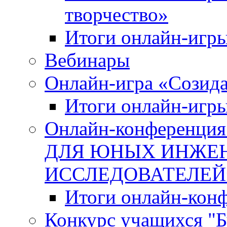
творчество»
Итоги онлайн-игры
Вебинары
Онлайн-игра «Созида
Итоги онлайн-игр
Онлайн-конферен
ДЛЯ ЮНЫХ ИНЖЕН
ИССЛЕДОВАТЕЛЕЙ
Итоги онлайн-кон
Конкурс учащихся "