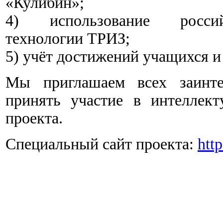
«Кулибин»;
4) использование российс
технологии ТРИЗ;
5) учёт достижений учащихся и
Мы приглашаем всех заинте
принять участие в интеллект
проекта.
Специальный сайт проекта:
http