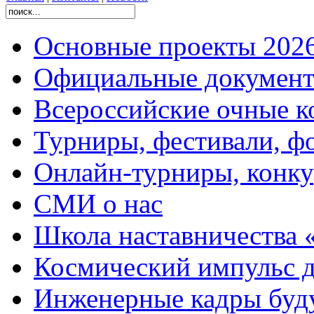
Основные проекты 2026
Официальные документ
Всероссийские очные ко
Турниры, фестивали, ф
Онлайн-турниры, конку
СМИ о нас
Школа наставничества 
Космический импульс д
Инженерные кадры буд