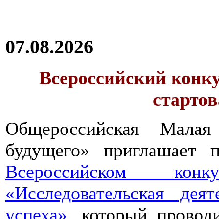
07.08.2026
Всероссийский конку
стартов
Общероссийская Малая
будущего» приглашает п
Всероссийском конкур
«Исследовательская дея
успеха»
, который провод