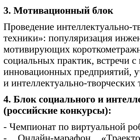
3. Мотивационный блок
Проведение интеллектуально-т
техники»: популяризация инже
мотивирующих короткометражн
социальных практик, встречи с
инновационных предприятий, уч
и интеллектуально-творческих 
4. Блок социального и интел
(российские конкурсы):
- Чемпионат по виртуальной р
- Онлайн-марафон «Траекто