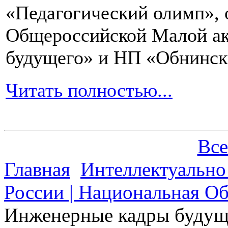
«Педагогический олимп»,
Общероссийской Малой ак
будущего» и НП «Обнинск
Читать полностью...
Все
Главная
Интеллектуально
России | Национальная О
Инженерные кадры будущ