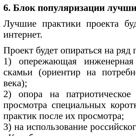
6. Блок популяризации лучш
Лучшие практики проекта бу
интернет.
Проект будет опираться на ряд
1) опережающая инженерная 
скамьи (ориентир на потреб
века);
2) опора на патриотическое
просмотра специальных коро
практик после их просмотра;
3) на использование российско