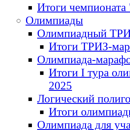
Итоги чемпионата
Олимпиады
Олимпиадный ТРИ
Итоги ТРИЗ-мар
Олимпиада-мараф
Итоги I тура ол
2025
Логический полиг
Итоги олимпиад
Олимпиада для уча