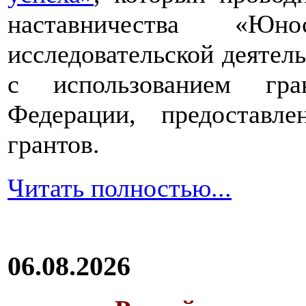
наставничества «Юно
исследовательской деятел
с использованием гра
Федерации, предоставл
грантов.
Читать полностью...
06.08.2026