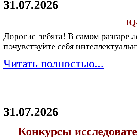
31.07.2026
IQ
Дорогие ребята!
В самом разгаре 
почувствуйте себя интеллектуал
Читать полностью...
31.07.2026
Конкурсы исследовате