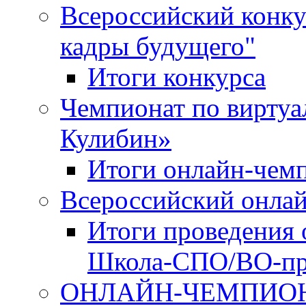
Всероссийский конку
кадры будущего"
Итоги конкурса
Чемпионат по виртуа
Кулибин»
Итоги онлайн-чем
Всероссийский онл
Итоги проведения 
Школа-СПО/ВО-пр
ОНЛАЙН-ЧЕМПИОН