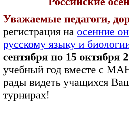
Российские осе
Уважаемые педагоги, дор
регистрация на
осенние он
русскому языку и биологи
сентября по 15 октября 2
учебный год вместе с МАН
рады видеть учащихся Ва
турнирах!