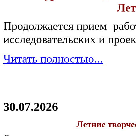
Лет
Продолжается прием работ
исследовательских и прое
Читать полностью...
30.07.2026
Летние творч