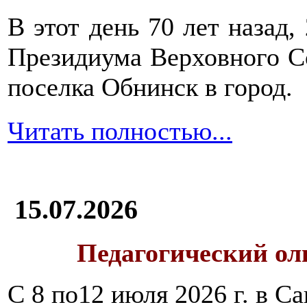
В этот день 70 лет назад,
Президиума Верховного С
поселка Обнинск в город.
Читать полностью...
15.07.2026
Педагогический ол
С 8 по12 июля 2026 г. в 