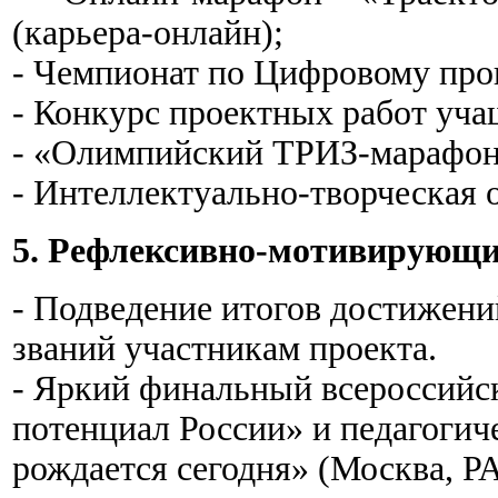
(карьера-онлайн)⁠;
- Чемпионат по Цифровому про
- Конкурс проектных работ уч
- «Олимпийский ТРИЗ-марафон
- Интеллектуально-творческая 
5. Рефлексивно-мотивирующи
- Подведение итогов достижени
званий участникам проекта.
- Яркий финальный всероссийс
потенциал России» и педагоги
рождается сегодня» (Москва, Р