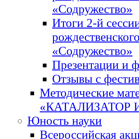
«Содружество»
Итоги 2-й сесси
рождественского
«Содружество»
Презентации и ф
Отзывы с фести
Методические мате
«КАТАЛИЗАТОР 
Юность науки
Всероссийская ак