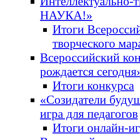
Интеллектуально-
НАУКА!»
Итоги Всероссий
творческого ма
Всероссийский кон
рождается сегодня
Итоги конкурса
«Cозидатели будущ
игра для педагогов
Итоги онлайн-и