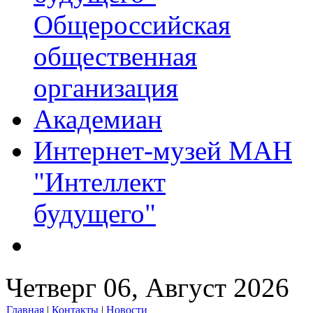
Общероссийская
общественная
организация
Академиан
Интернет-музей МАН
"Интеллект
будущего"
Четверг 06, Август 2026
Главная
|
Контакты
|
Новости