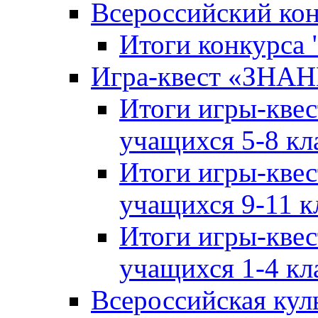
Всероссийский ко
Итоги конкурса
Игра-квест «ЗНА
Итоги игры-кве
учащихся 5-8 кл
Итоги игры-кве
учащихся 9-11 к
Итоги игры-кве
учащихся 1-4 кл
Всероссийская кул