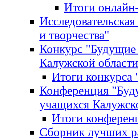
Итоги онлайн
Исследовательская
и творчества"
Конкурс "Будущие
Калужской област
Итоги конкурса
Конференция "Буд
учащихся Калужск
Итоги конферен
Сборник лучших р