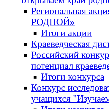
Региональная ак
РОДНОЙ»
Итоги акции
Краеведческая дис
Российский конкур
потенциал краевед
Итоги конкурса
Конкурс исследова
учащихся "Изучаем