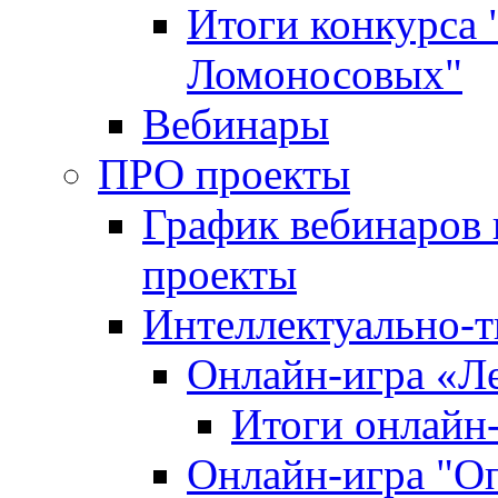
Итоги конкурса
Ломоносовых"
Вебинары
ПРО проекты
График вебинаров 
проекты
Интеллектуально-т
Онлайн-игра «Л
Итоги онлайн
Онлайн-игра "О