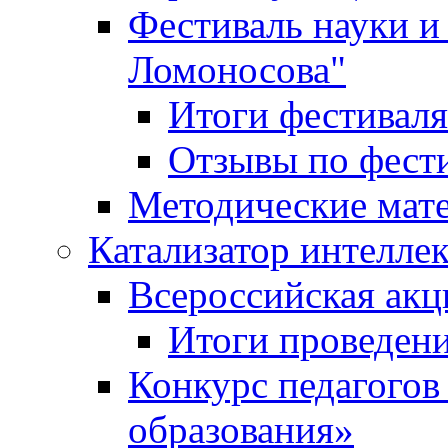
Фестиваль науки и
Ломоносова"
Итоги фестиваля
Отзывы по фест
Методические мат
Катализатор интеллек
Всероссийская ак
Итоги проведе
Конкурс педагогов
образования»