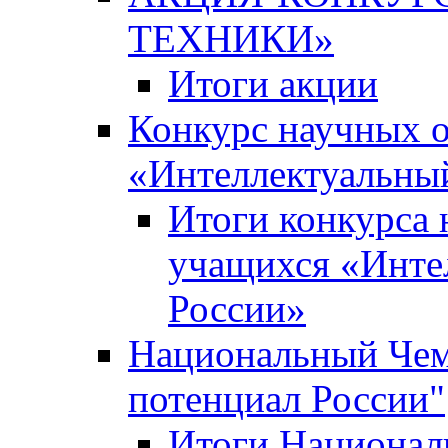
ТЕХНИКИ»
Итоги акции
Конкурс научных 
«Интеллектуальны
Итоги конкурса
учащихся «Инте
России»
Национальный Чем
потенциал России"
Итоги Национал