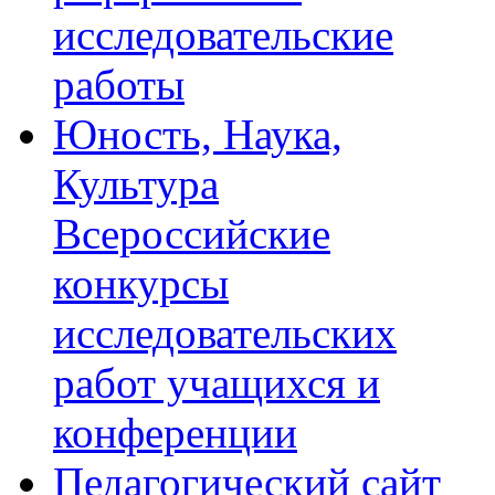
исследовательские
работы
Юность, Наука,
Культура
Всероссийские
конкурсы
исследовательских
работ учащихся и
конференции
Педагогический сайт