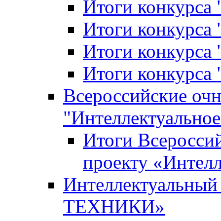
Итоги конкурса
Итоги конкурса 
Итоги конкурса 
Итоги конкурса 
Всероссийские оч
"Интеллектуальное
Итоги Всеросси
проекту «Интелл
Интеллектуальны
ТЕХНИКИ»