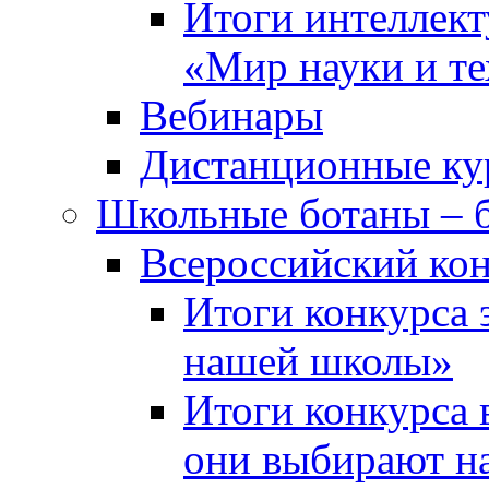
Итоги интеллект
«Мир науки и т
Вебинары
Дистанционные ку
Школьные ботаны – 
Всероссийский кон
Итоги конкурса 
нашей школы»
Итоги конкурса 
они выбирают н