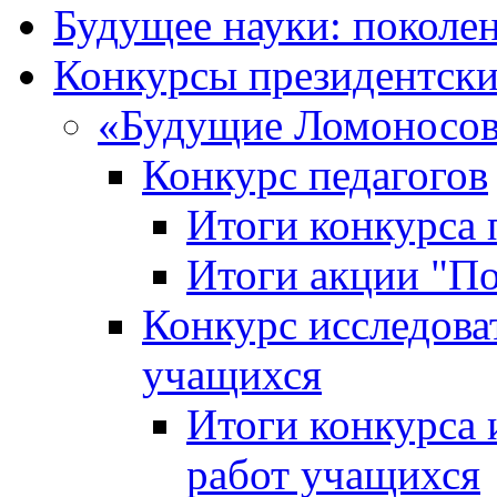
Будущее науки: поколе
Конкурсы президентски
«Будущие Ломоносов
Конкурс педагогов
Итоги конкурса 
Итоги акции "П
Конкурс исследова
учащихся
Итоги конкурса 
работ учащихся