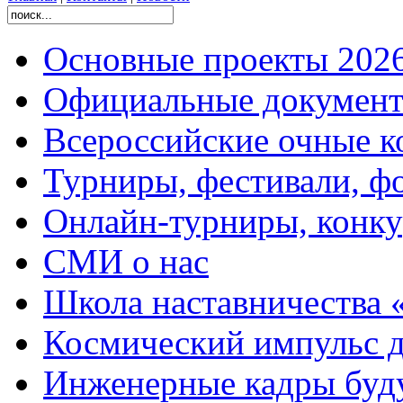
Основные проекты 2026
Официальные документ
Всероссийские очные ко
Турниры, фестивали, ф
Онлайн-турниры, конку
СМИ о нас
Школа наставничества 
Космический импульс д
Инженерные кадры буд