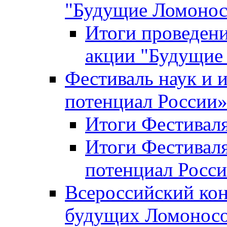
"Будущие Ломоно
Итоги проведени
акции "Будущие
Фестиваль наук и 
потенциал России
Итоги Фестиваля 
Итоги Фестиваля
потенциал Росси
Всероссийский кон
будущих Ломонос