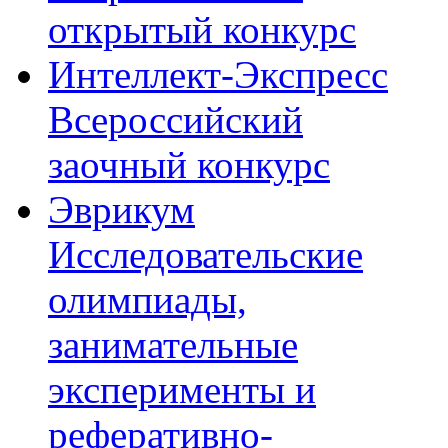
открытый конкурс
Интеллект-Экспресс
Всероссийский
заочный конкурс
Эврикум
Исследовательские
олимпиады,
занимательные
эксперименты и
реферативно-