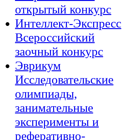
открытый конкурс
Интеллект-Экспресс
Всероссийский
заочный конкурс
Эврикум
Исследовательские
олимпиады,
занимательные
эксперименты и
реферативно-