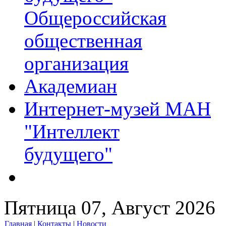
Общероссийская
общественная
организация
Академиан
Интернет-музей МАН
"Интеллект
будущего"
Пятница 07, Август 2026
Главная
|
Контакты
|
Новости