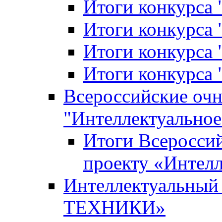
Итоги конкурса
Итоги конкурса 
Итоги конкурса 
Итоги конкурса 
Всероссийские оч
"Интеллектуальное
Итоги Всеросси
проекту «Интелл
Интеллектуальны
ТЕХНИКИ»