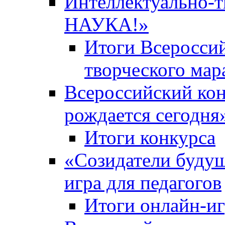
Интеллектуально-
НАУКА!»
Итоги Всероссий
творческого ма
Всероссийский кон
рождается сегодня
Итоги конкурса
«Cозидатели будущ
игра для педагогов
Итоги онлайн-и