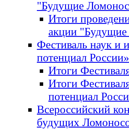
"Будущие Ломоно
Итоги проведени
акции "Будущие
Фестиваль наук и 
потенциал России
Итоги Фестиваля 
Итоги Фестиваля
потенциал Росси
Всероссийский кон
будущих Ломонос