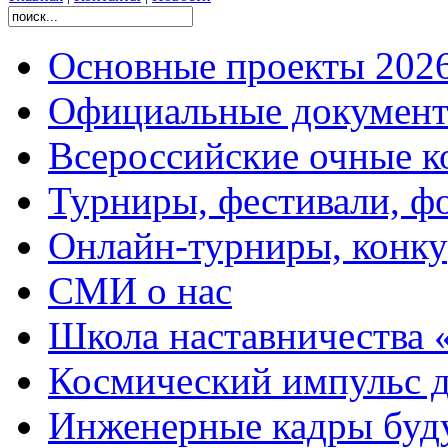
Основные проекты 2026
Официальные документ
Всероссийские очные ко
Турниры, фестивали, ф
Онлайн-турниры, конку
СМИ о нас
Школа наставничества 
Космический импульс д
Инженерные кадры буд