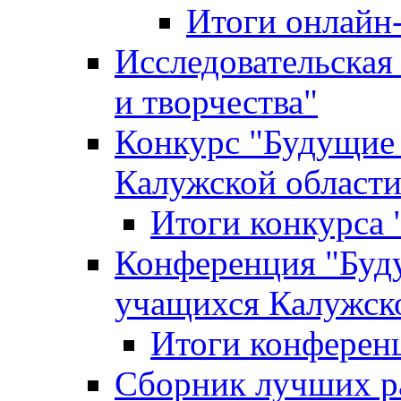
Итоги онлайн
Исследовательская
и творчества"
Конкурс "Будущие
Калужской област
Итоги конкурса
Конференция "Буд
учащихся Калужск
Итоги конферен
Сборник лучших р