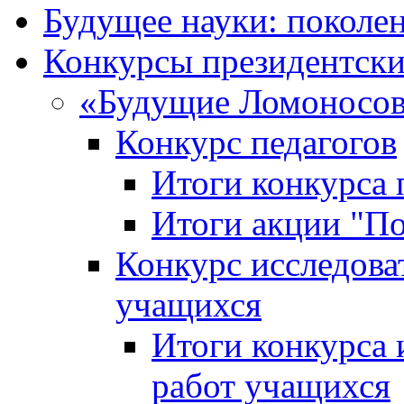
Будущее науки: поколе
Конкурсы президентски
«Будущие Ломоносов
Конкурс педагогов
Итоги конкурса 
Итоги акции "П
Конкурс исследова
учащихся
Итоги конкурса 
работ учащихся