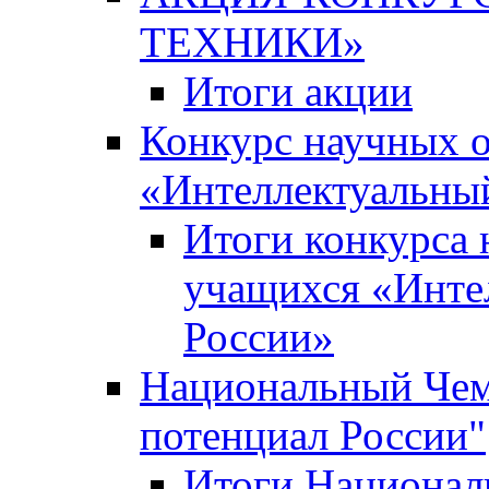
ТЕХНИКИ»
Итоги акции
Конкурс научных 
«Интеллектуальны
Итоги конкурса
учащихся «Инте
России»
Национальный Чем
потенциал России"
Итоги Национал