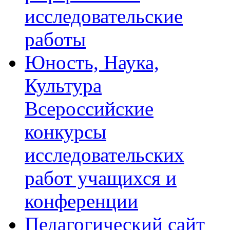
исследовательские
работы
Юность, Наука,
Культура
Всероссийские
конкурсы
исследовательских
работ учащихся и
конференции
Педагогический сайт