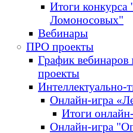
Итоги конкурса
Ломоносовых"
Вебинары
ПРО проекты
График вебинаров 
проекты
Интеллектуально-т
Онлайн-игра «Л
Итоги онлайн
Онлайн-игра "О