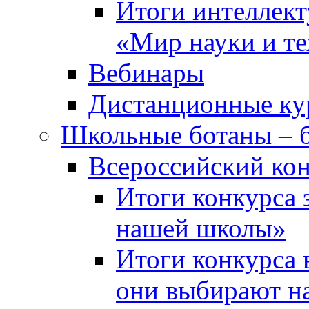
Итоги интеллект
«Мир науки и т
Вебинары
Дистанционные ку
Школьные ботаны – 
Всероссийский кон
Итоги конкурса 
нашей школы»
Итоги конкурса 
они выбирают н