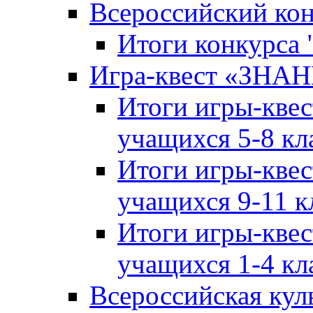
Всероссийский ко
Итоги конкурса
Игра-квест «ЗНА
Итоги игры-кве
учащихся 5-8 кл
Итоги игры-кве
учащихся 9-11 к
Итоги игры-кве
учащихся 1-4 кл
Всероссийская кул