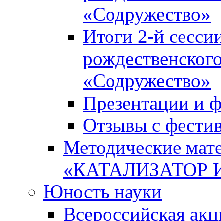
«Содружество»
Итоги 2-й сесси
рождественского
«Содружество»
Презентации и ф
Отзывы с фести
Методические мате
«КАТАЛИЗАТОР 
Юность науки
Всероссийская ак