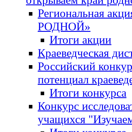
Региональная ак
РОДНОЙ»
Итоги акции
Краеведческая дис
Российский конкур
потенциал краевед
Итоги конкурса
Конкурс исследова
учащихся "Изучаем