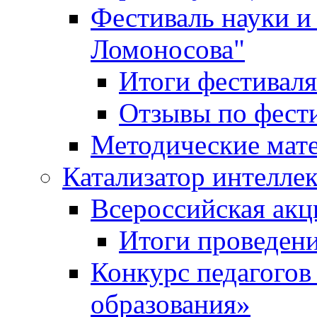
Фестиваль науки и
Ломоносова"
Итоги фестиваля
Отзывы по фест
Методические мат
Катализатор интеллек
Всероссийская ак
Итоги проведе
Конкурс педагогов
образования»