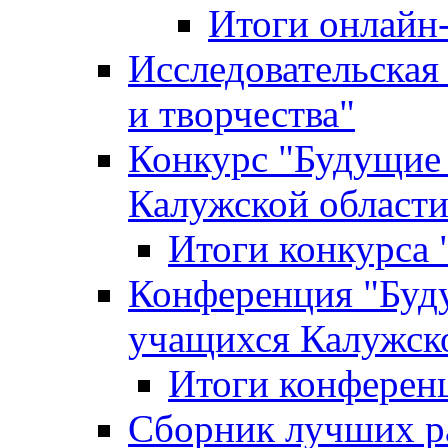
Итоги онлайн
Исследовательская
и творчества"
Конкурс "Будущие
Калужской област
Итоги конкурса
Конференция "Буд
учащихся Калужск
Итоги конферен
Сборник лучших р