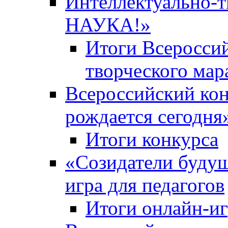
Интеллектуально-
НАУКА!»
Итоги Всероссий
творческого ма
Всероссийский кон
рождается сегодня
Итоги конкурса
«Cозидатели будущ
игра для педагогов
Итоги онлайн-и