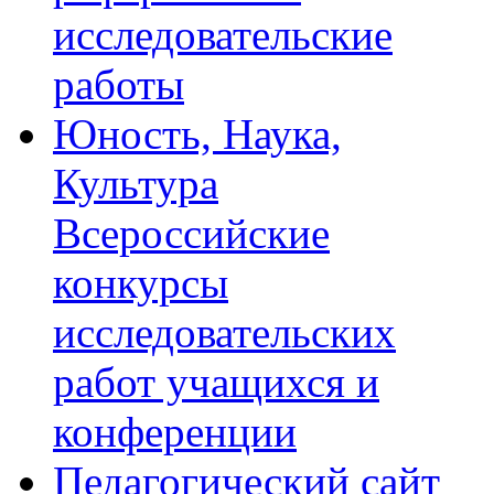
исследовательские
работы
Юность, Наука,
Культура
Всероссийские
конкурсы
исследовательских
работ учащихся и
конференции
Педагогический сайт