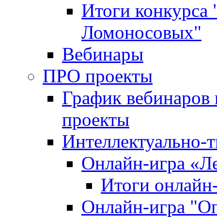
Итоги конкурса
Ломоносовых"
Вебинары
ПРО проекты
График вебинаров 
проекты
Интеллектуально-т
Онлайн-игра «Л
Итоги онлайн
Онлайн-игра "О