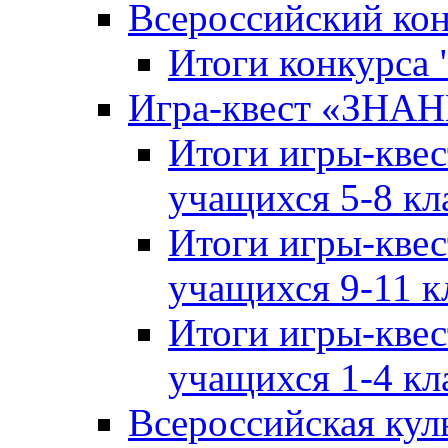
Всероссийский ко
Итоги конкурса
Игра-квест «ЗНА
Итоги игры-кве
учащихся 5-8 кл
Итоги игры-кве
учащихся 9-11 к
Итоги игры-кве
учащихся 1-4 кл
Всероссийская кул