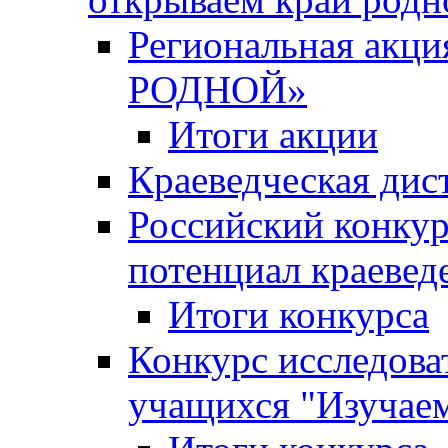
Региональная ак
РОДНОЙ»
Итоги акции
Краеведческая дис
Российский конкур
потенциал краевед
Итоги конкурса
Конкурс исследова
учащихся "Изучаем