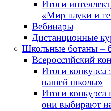
Итоги интеллект
«Мир науки и т
Вебинары
Дистанционные ку
Школьные ботаны – 
Всероссийский кон
Итоги конкурса 
нашей школы»
Итоги конкурса 
они выбирают н