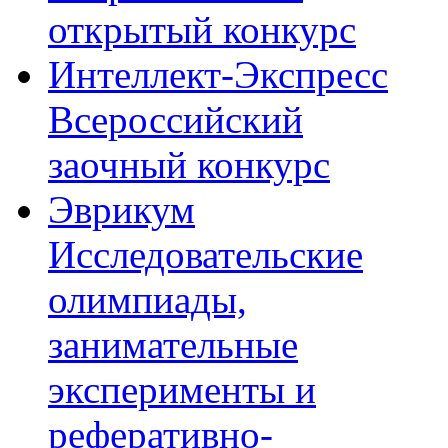
открытый конкурс
Интеллект-Экспресс
Всероссийский
заочный конкурс
Эврикум
Исследовательские
олимпиады,
занимательные
эксперименты и
реферативно-