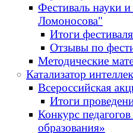
Фестиваль науки и
Ломоносова"
Итоги фестиваля
Отзывы по фест
Методические мат
Катализатор интеллек
Всероссийская ак
Итоги проведе
Конкурс педагогов
образования»