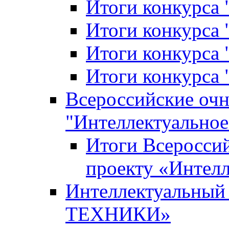
Итоги конкурса
Итоги конкурса 
Итоги конкурса 
Итоги конкурса 
Всероссийские оч
"Интеллектуальное
Итоги Всеросси
проекту «Интелл
Интеллектуальны
ТЕХНИКИ»