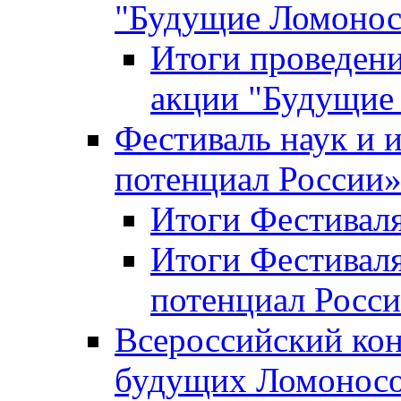
"Будущие Ломоно
Итоги проведени
акции "Будущие
Фестиваль наук и 
потенциал России
Итоги Фестиваля 
Итоги Фестиваля
потенциал Росси
Всероссийский кон
будущих Ломонос