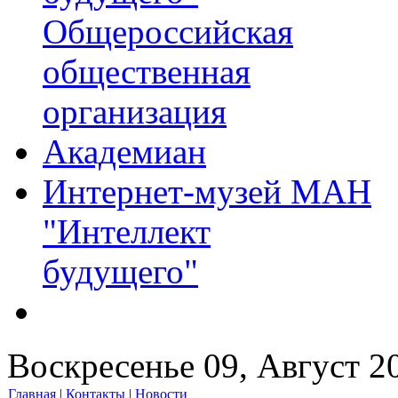
Общероссийская
общественная
организация
Академиан
Интернет-музей МАН
"Интеллект
будущего"
Воскресенье 09, Август 2
Главная
|
Контакты
|
Новости