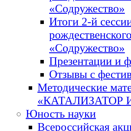
«Содружество»
Итоги 2-й сесси
рождественского
«Содружество»
Презентации и ф
Отзывы с фести
Методические мате
«КАТАЛИЗАТОР 
Юность науки
Всероссийская ак