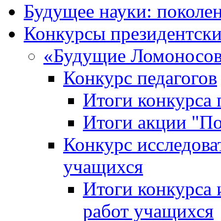
Будущее науки: поколе
Конкурсы президентски
«Будущие Ломоносов
Конкурс педагогов
Итоги конкурса 
Итоги акции "П
Конкурс исследова
учащихся
Итоги конкурса 
работ учащихся