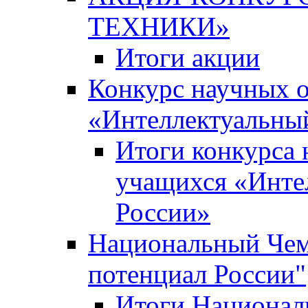
ТЕХНИКИ»
Итоги акции
Конкурс научных 
«Интеллектуальны
Итоги конкурса
учащихся «Инте
России»
Национальный Чем
потенциал России"
Итоги Национал