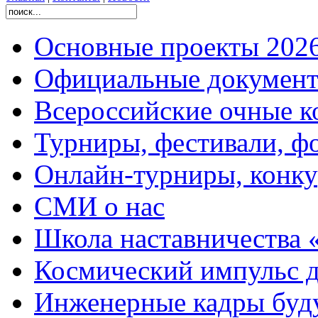
Основные проекты 2026
Официальные документ
Всероссийские очные ко
Турниры, фестивали, ф
Онлайн-турниры, конку
СМИ о нас
Школа наставничества 
Космический импульс д
Инженерные кадры буд