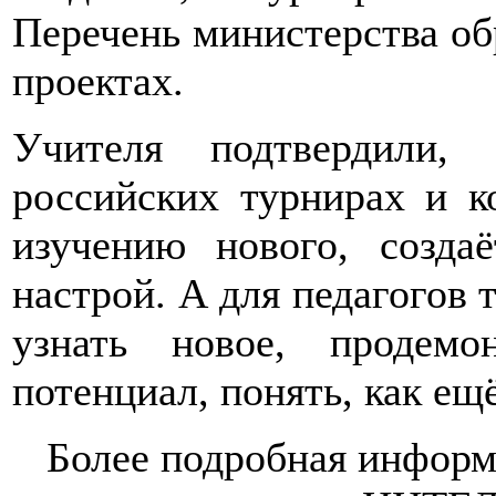
Перечень министерства об
проектах.
Учителя подтвердили,
российских турнирах и к
изучению нового, созда
настрой. А для педагогов 
узнать новое, продемо
потенциал, понять, как ещ
Более подробная информа