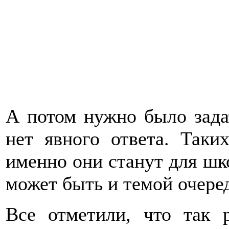
А потом нужно было задат
нет явного ответа. Таки
именно они станут для шк
может быть и темой очеред
Все отметили, что так р