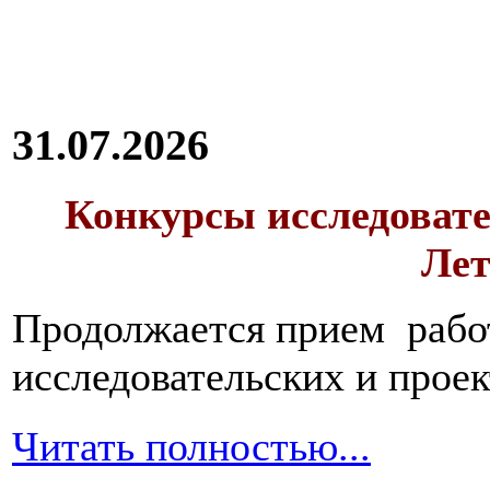
31.07.2026
Конкурсы исследовате
Лет
Продолжается прием работ
исследовательских и прое
Читать полностью...