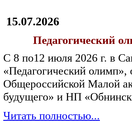
15.07.2026
Педагогический ол
С 8 по12 июля 2026 г. в 
«Педагогический олимп»,
Общероссийской Малой ак
будущего» и НП «Обнинск
Читать полностью...