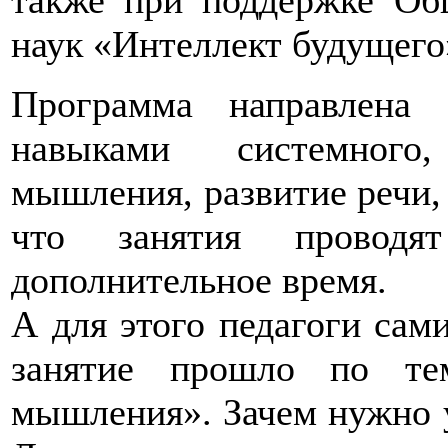
наук «Интеллект будущего
Программа направлена
навыками системного,
мышления, развитие речи,
что занятия провод
дополнительное время.
А для этого педагоги сам
занятие прошло по тем
мышления». Зачем нужно у