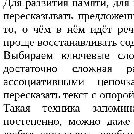
Для развития памяти, для 
пересказывать предложенн
то, о чём в нём идёт реч
проще восстанавливать со
Выбираем ключевые сло
достаточно сложная 
ассоциативными цепоч
пересказать текст с опоро
Такая техника запомин
постепенно, можно даже 
любят составлять необы