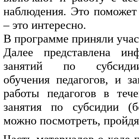
наблюдения. Это поможет 
– это интересно.
В программе приняли участ
Далее представлена ин
занятий по субсид
обучения педагогов, и з
работы педагогов в теч
занятия по субсидии (
можно посмотреть, пройд
Часть материалов о ходе 