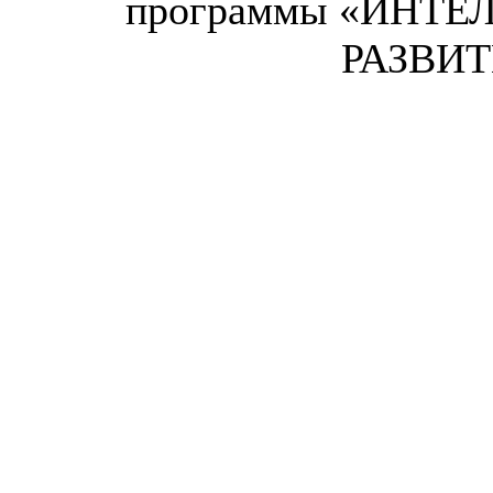
программы «ИНТЕ
РАЗВИТ