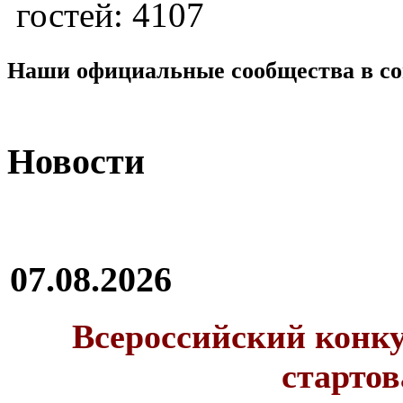
гостей: 4107
Наши официальные сообщества в со
Новости
07.08.2026
Всероссийский конку
стартов