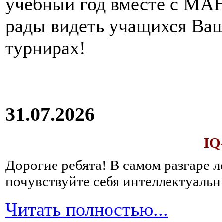
учебный год вместе с МАН
рады видеть учащихся Ва
турнирах!
31.07.2026
IQ
Дорогие ребята!
В самом разгаре 
почувствуйте себя интеллектуал
Читать полностью...