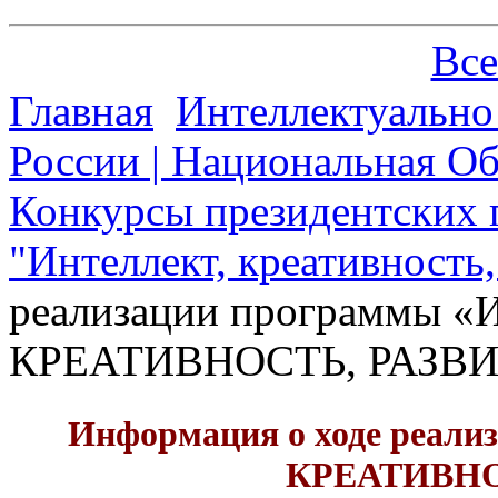
Все
Главная
Интеллектуально
России | Национальная О
Конкурсы президентских г
"Интеллект, креативность,
реализации программы 
КРЕАТИВНОСТЬ, РАЗВ
Информация о ходе реал
КРЕАТИВНО