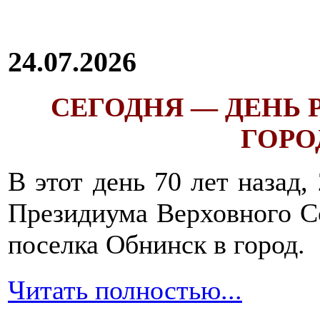
24.07.2026
СЕГОДНЯ — ДЕНЬ
ГОРОД
В этот день 70 лет назад,
Президиума Верховного С
поселка Обнинск в город.
Читать полностью...