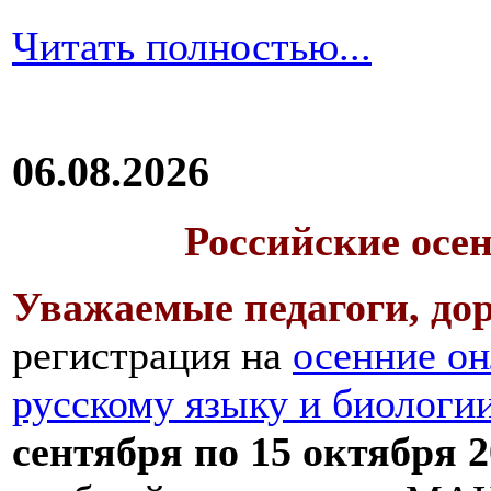
Читать полностью...
06.08.2026
Российские осе
Уважаемые педагоги, дор
регистрация на
осенние он
русскому языку и биологи
сентября по 15 октября 2