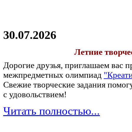
30.07.2026
Летние творч
Дорогие друзья, приглашаем вас п
межпредметных олимпиад
"Креати
Свежие творческие задания помогу
с удовольствием!
Читать полностью...