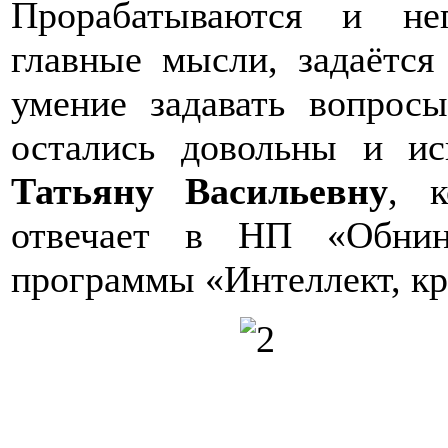
Прорабатываются и не
главные мысли, задаётся 
умение задавать вопрос
остались довольны и и
Татьяну Васильевну
, 
отвечает в НП «Обнин
программы «Интеллект, кр