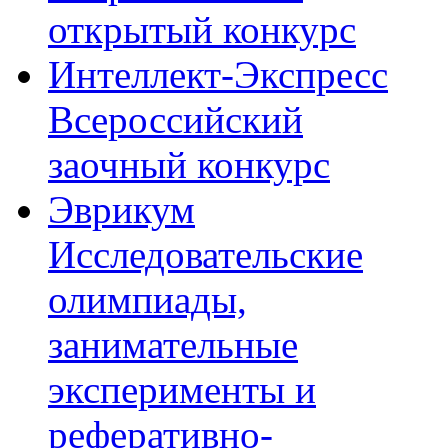
открытый конкурс
Интеллект-Экспресс
Всероссийский
заочный конкурс
Эврикум
Исследовательские
олимпиады,
занимательные
эксперименты и
реферативно-