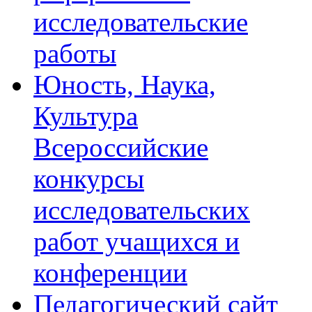
исследовательские
работы
Юность, Наука,
Культура
Всероссийские
конкурсы
исследовательских
работ учащихся и
конференции
Педагогический сайт