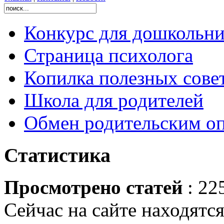
Конкурс для дошколь
Страница психолога
Копилка полезных сове
Школа для родителей
Обмен родительским о
Статистика
Просмотрено статей
: 22
Сейчас на сайте находятся