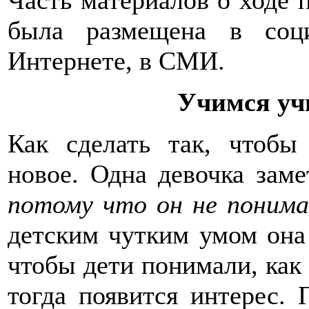
была размещена в соц
Интернете, в СМИ.
Учимся уч
Как сделать так, чтобы 
новое. Одна девочка зам
потому что он не понима
детским чутким умом она 
чтобы дети понимали, как 
тогда появится интерес. 