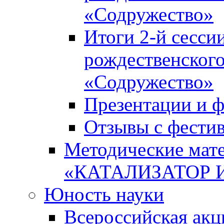
«Содружество»
Итоги 2-й сесси
рождественского
«Содружество»
Презентации и ф
Отзывы с фести
Методические мате
«КАТАЛИЗАТОР 
Юность науки
Всероссийская ак