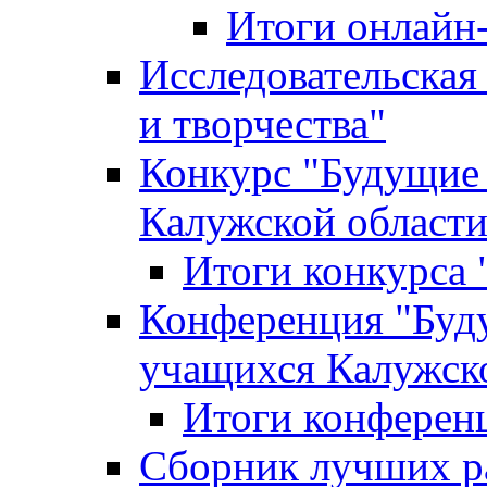
Итоги онлайн
Исследовательская
и творчества"
Конкурс "Будущие
Калужской област
Итоги конкурса
Конференция "Буд
учащихся Калужск
Итоги конферен
Сборник лучших р