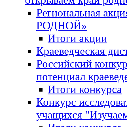
Региональная ак
РОДНОЙ»
Итоги акции
Краеведческая дис
Российский конкур
потенциал краевед
Итоги конкурса
Конкурс исследова
учащихся "Изучаем