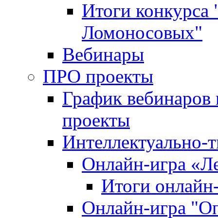
Итоги конкурса
Ломоносовых"
Вебинары
ПРО проекты
График вебинаров 
проекты
Интеллектуально-т
Онлайн-игра «Л
Итоги онлайн
Онлайн-игра "О