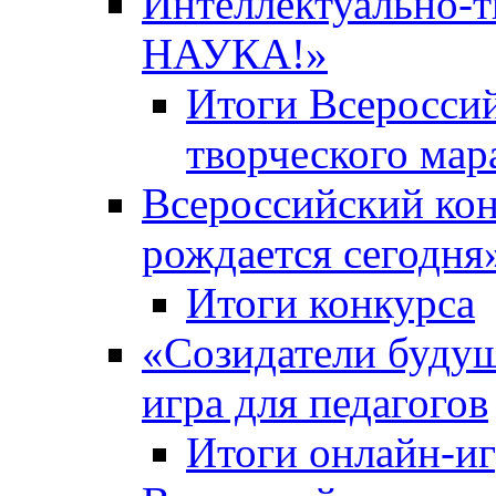
Интеллектуально-
НАУКА!»
Итоги Всероссий
творческого ма
Всероссийский кон
рождается сегодня
Итоги конкурса
«Cозидатели будущ
игра для педагогов
Итоги онлайн-и