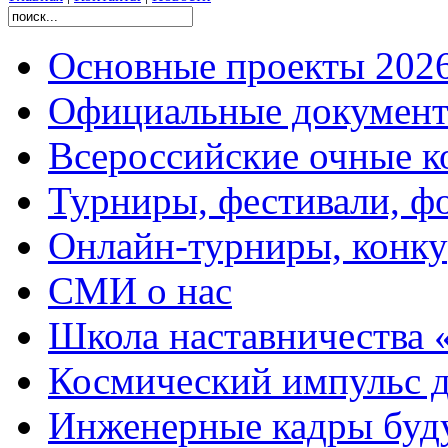
Основные проекты 2026
Официальные документ
Всероссийские очные ко
Турниры, фестивали, ф
Онлайн-турниры, конку
СМИ о нас
Школа наставничества 
Космический импульс д
Инженерные кадры буд