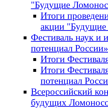
"Будущие Ломоно
Итоги проведени
акции "Будущие
Фестиваль наук и 
потенциал России
Итоги Фестиваля 
Итоги Фестиваля
потенциал Росси
Всероссийский кон
будущих Ломонос