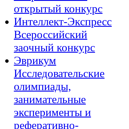
открытый конкурс
Интеллект-Экспресс
Всероссийский
заочный конкурс
Эврикум
Исследовательские
олимпиады,
занимательные
эксперименты и
реферативно-