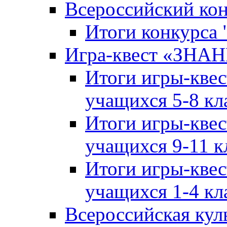
Всероссийский ко
Итоги конкурса
Игра-квест «ЗНА
Итоги игры-кве
учащихся 5-8 кл
Итоги игры-кве
учащихся 9-11 к
Итоги игры-кве
учащихся 1-4 кл
Всероссийская кул