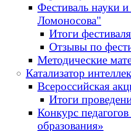
Фестиваль науки и
Ломоносова"
Итоги фестиваля
Отзывы по фест
Методические мат
Катализатор интеллек
Всероссийская ак
Итоги проведе
Конкурс педагогов
образования»