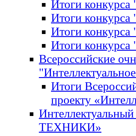
Итоги конкурса
Итоги конкурса 
Итоги конкурса 
Итоги конкурса 
Всероссийские оч
"Интеллектуальное
Итоги Всеросси
проекту «Интелл
Интеллектуальны
ТЕХНИКИ»