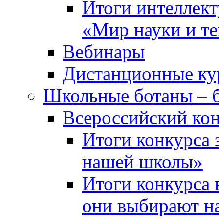
Итоги интеллект
«Мир науки и т
Вебинары
Дистанционные ку
Школьные ботаны – 
Всероссийский кон
Итоги конкурса 
нашей школы»
Итоги конкурса 
они выбирают н