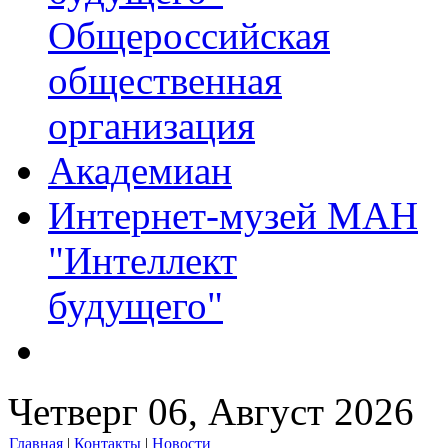
Общероссийская
общественная
организация
Академиан
Интернет-музей МАН
"Интеллект
будущего"
Четверг 06, Август 2026
Главная
|
Контакты
|
Новости