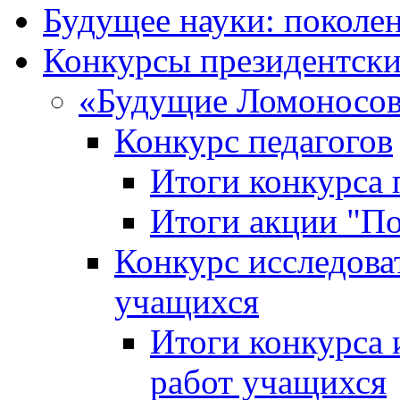
Будущее науки: поколе
Конкурсы президентски
«Будущие Ломоносов
Конкурс педагогов
Итоги конкурса 
Итоги акции "П
Конкурс исследова
учащихся
Итоги конкурса 
работ учащихся