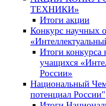
ТЕХНИКИ»
Итоги акции
Конкурс научных 
«Интеллектуальны
Итоги конкурса
учащихся «Инте
России»
Национальный Чем
потенциал России"
Итоги Национал