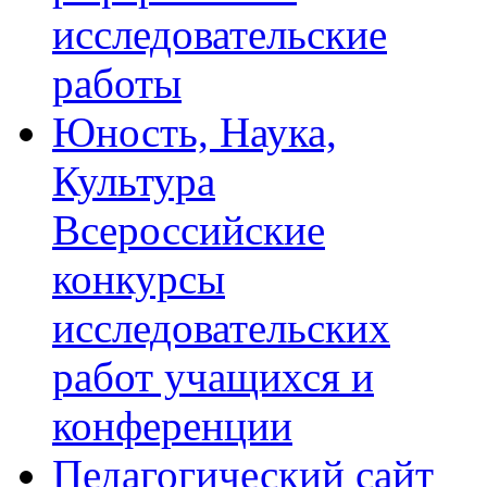
исследовательские
работы
Юность, Наука,
Культура
Всероссийские
конкурсы
исследовательских
работ учащихся и
конференции
Педагогический сайт