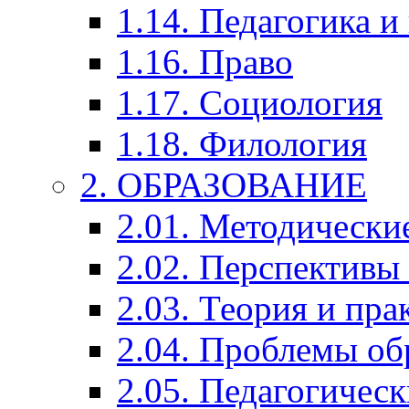
1.14. Педагогика и
1.16. Право
1.17. Социология
1.18. Филология
2. ОБРАЗОВАНИЕ
2.01. Методически
2.02. Перспективы
2.03. Теория и пра
2.04. Проблемы об
2.05. Педагогичес