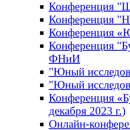
Конференция "Ш
Конференция "Н
Конференция «Ю
Конференция "Б
ФНиИ
"Юный исследова
"Юный исследова
Конференция «Б
декабря 2023 г.)
Онлайн-конфере