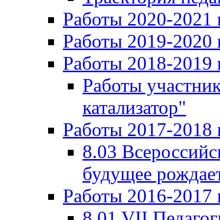
Работы 2020-2021 
Работы 2019-2020 
Работы 2018-2019 
Работы участни
катализатор"
Работы 2017-2018 
8.03 Всероссийс
будущее рождает
Работы 2016-2017 
8.01 VII Педаго