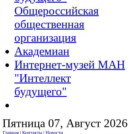
Общероссийская
общественная
организация
Академиан
Интернет-музей МАН
"Интеллект
будущего"
Пятница 07, Август 2026
Главная
|
Контакты
|
Новости