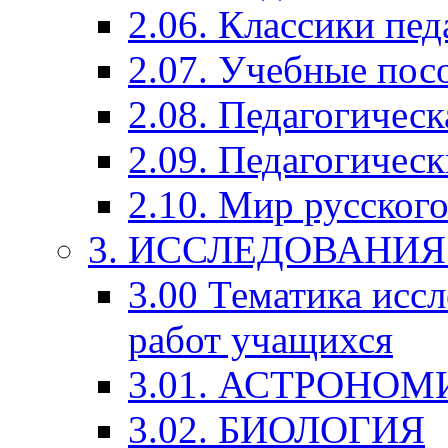
2.06. Классики пед
2.07. Учебные пос
2.08. Педагогичес
2.09. Педагогическ
2.10. Мир русского
3. ИССЛЕДОВАНИ
3.00 Тематика исс
работ учащихся
3.01. АСТРОНОМ
3.02. БИОЛОГИЯ