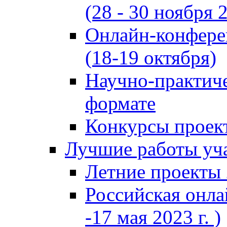
(28 - 30 ноября 2
Онлайн-конфере
(18-19 октября)
Научно-практиче
формате
Конкурсы проект
Лучшие работы уча
Летние проекты 
Российская онла
-17 мая 2023 г. )