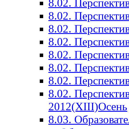
8.02. Перспектив
8.02. Перспектив
8.02. Перспектив
8.02. Перспекти
8.02. Перспекти
8.02. Перспекти
8.02. Перспекти
8.02. Перспекти
2012(XIII)Осень
8.03. Образоват