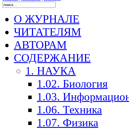
О ЖУРНАЛЕ
ЧИТАТЕЛЯМ
АВТОРАМ
СОДЕРЖАНИЕ
1. НАУКА
1.02. Биология
1.03. Информацио
1.06. Техника
1.07. Физика