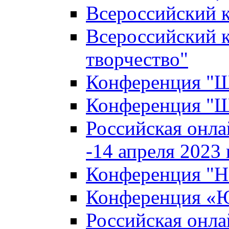
Всероссийский к
Всероссийский к
творчество"
Конференция "Ша
Конференция "Ша
Российская онла
-14 апреля 2023 г
Конференция "Н
Конференция «Ю
Российская онла