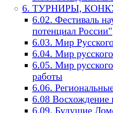
6. ТУРНИРЫ, КОН
6.02. Фестиваль на
потенциал России"
6.03. Мир Русского
6.04. Мир русског
6.05. Мир русского
работы
6.06. Региональны
6.08 Восхождение 
6.09. Будущие Ло