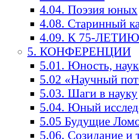
4.04. Поэзия юных
4.08. Старинный к
4.09. К 75-ЛЕТ
5. КОНФЕРЕНЦИИ
5.01. Юность, наук
5.02 «Научный по
5.03. Шаги в науку
5.04. Юный исслед
5.05 Будущие Лом
5.06. Созидание и 