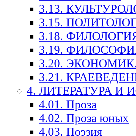
3.13. КУЛЬТУРО
3.15. ПОЛИТОЛО
3.18. ФИЛОЛОГИ
3.19. ФИЛОСОФИ
3.20. ЭКОНОМИ
3.21. КРАЕВЕДЕ
4. ЛИТЕРАТУРА И
4.01. Проза
4.02. Проза юных
4.03. Поэзия