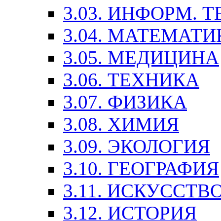
3.03. ИНФОРМ. 
3.04. МАТЕМАТИ
3.05. МЕДИЦИНА
3.06. ТЕХНИКА
3.07. ФИЗИКА
3.08. ХИМИЯ
3.09. ЭКОЛОГИЯ
3.10. ГЕОГРАФИЯ
3.11. ИСКУССТ
3.12. ИСТОРИЯ