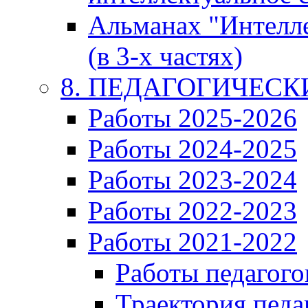
Альманах "Интелл
(в 3-х частях)
8. ПЕДАГОГИЧЕС
Работы 2025-2026
Работы 2024-2025
Работы 2023-2024
Работы 2022-2023
Работы 2021-2022
Работы педагого
Траектория педа