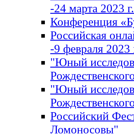
-24 марта 2023 г.
Конференция «
Российская онла
-9 февраля 2023 г
"Юный исследова
Рождественского
"Юный исследова
Рождественского
Российский Фес
Ломоносовы"