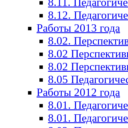
8.11. Педагогиче
8.12. Педагогич
Работы 2013 года
8.02. Перспекти
8.02 Перспектив
8.02 Перспектив
8.05 Педагогиче
Работы 2012 года
8.01. Педагогиче
8.01. Педагогиче