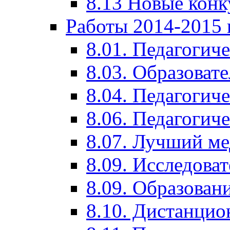
8.13 Новые кон
Работы 2014-2015 
8.01. Педагогич
8.03. Образоват
8.04. Педагогич
8.06. Педагогич
8.07. Лучший м
8.09. Исследова
8.09. Образован
8.10. Дистанци