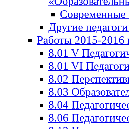
«Образовательн
Современные 
Другие педагоги
Работы 2015-2016 
8.01 V Педагоги
8.01 VI Педагог
8.02 Перспектив
8.03 Образовате
8.04 Педагогиче
8.06 Педагогиче