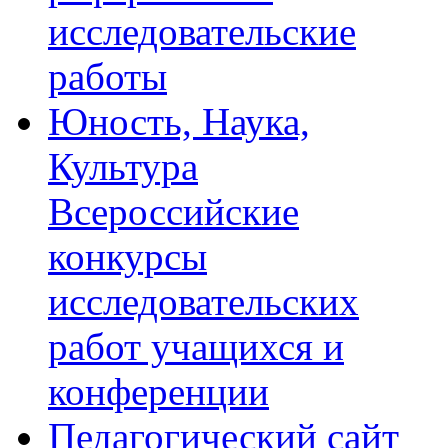
исследовательские
работы
Юность, Наука,
Культура
Всероссийские
конкурсы
исследовательских
работ учащихся и
конференции
Педагогический сайт