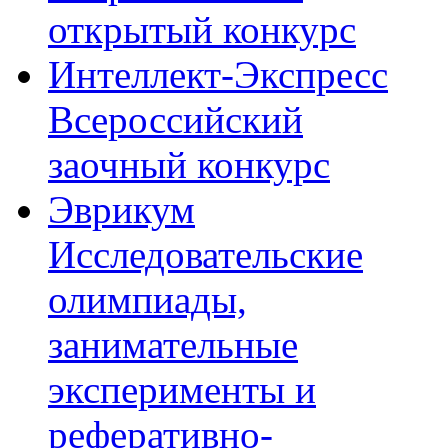
открытый конкурс
Интеллект-Экспресс
Всероссийский
заочный конкурс
Эврикум
Исследовательские
олимпиады,
занимательные
эксперименты и
реферативно-