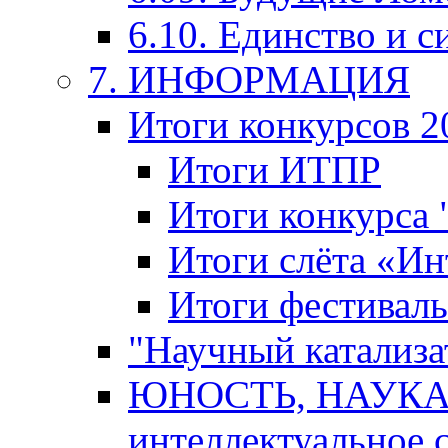
6.10. Единство и с
7. ИНФОРМАЦИЯ
Итоги конкурсов 2
Итоги ИТПР
Итоги конкурса
Итоги слёта «И
Итоги фестиваль
"Научный катализа
ЮНОСТЬ, НАУКА,
интеллектуальное 