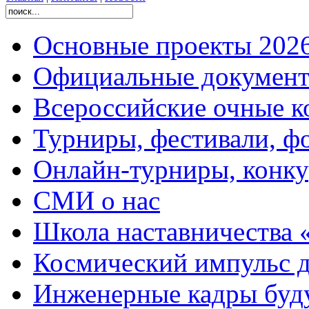
Основные проекты 2026
Официальные документ
Всероссийские очные ко
Турниры, фестивали, ф
Онлайн-турниры, конку
СМИ о нас
Школа наставничества 
Космический импульс д
Инженерные кадры буд