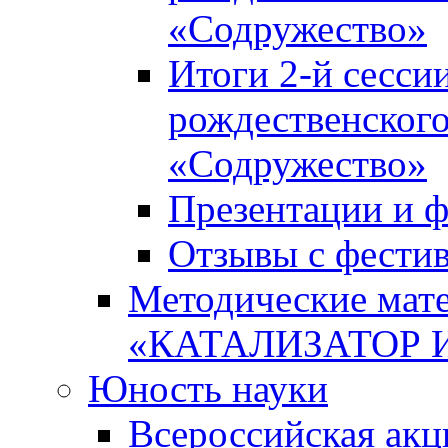
«Содружество»
Итоги 2-й сесси
рождественского
«Содружество»
Презентации и ф
Отзывы с фести
Методические мате
«КАТАЛИЗАТОР 
Юность науки
Всероссийская ак