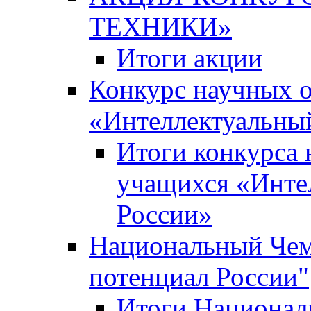
ТЕХНИКИ»
Итоги акции
Конкурс научных 
«Интеллектуальны
Итоги конкурса
учащихся «Инте
России»
Национальный Чем
потенциал России"
Итоги Национал