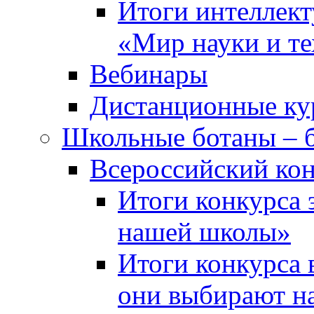
Итоги интеллект
«Мир науки и т
Вебинары
Дистанционные ку
Школьные ботаны – 
Всероссийский кон
Итоги конкурса 
нашей школы»
Итоги конкурса 
они выбирают н