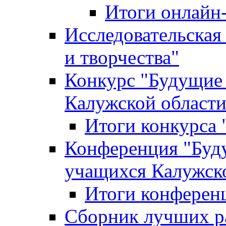
Итоги онлайн
Исследовательская
и творчества"
Конкурс "Будущие
Калужской област
Итоги конкурса
Конференция "Буд
учащихся Калужск
Итоги конферен
Сборник лучших р