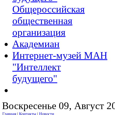
Общероссийская
общественная
организация
Академиан
Интернет-музей МАН
"Интеллект
будущего"
Воскресенье 09, Август 2
Главная
|
Контакты
|
Новости