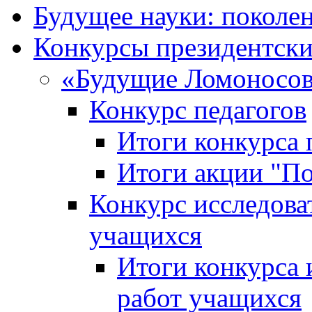
Будущее науки: поколе
Конкурсы президентски
«Будущие Ломоносов
Конкурс педагогов
Итоги конкурса 
Итоги акции "П
Конкурс исследова
учащихся
Итоги конкурса 
работ учащихся