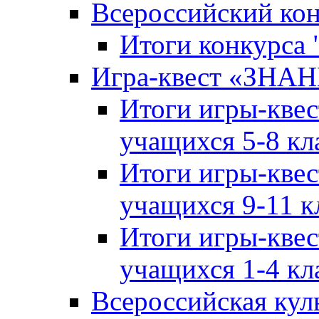
Всероссийский ко
Итоги конкурса
Игра-квест «ЗНА
Итоги игры-кве
учащихся 5-8 кл
Итоги игры-кве
учащихся 9-11 к
Итоги игры-кве
учащихся 1-4 кл
Всероссийская кул