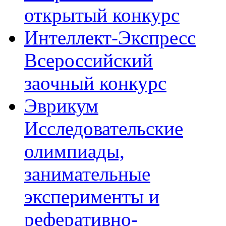
открытый конкурс
Интеллект-Экспресс
Всероссийский
заочный конкурс
Эврикум
Исследовательские
олимпиады,
занимательные
эксперименты и
реферативно-