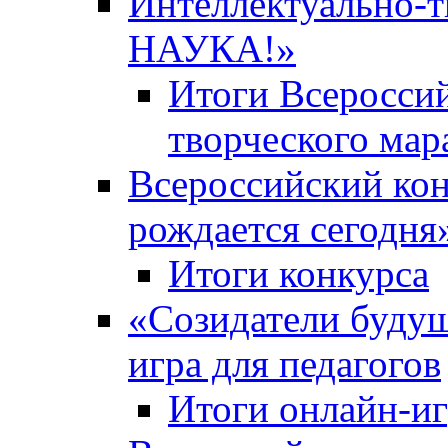
Интеллектуально-
НАУКА!»
Итоги Всероссий
творческого ма
Всероссийский кон
рождается сегодня
Итоги конкурса
«Cозидатели будущ
игра для педагогов
Итоги онлайн-и