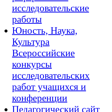
исследовательские
работы
Юность, Наука,
Культура
Всероссийские
конкурсы
исследовательских
работ учащихся и
конференции
Педагогический сайт