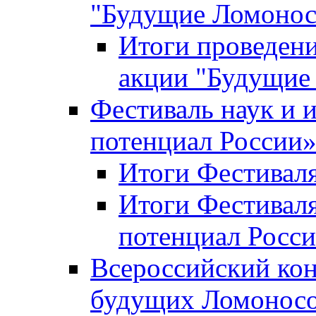
"Будущие Ломоно
Итоги проведени
акции "Будущие
Фестиваль наук и 
потенциал России
Итоги Фестиваля 
Итоги Фестиваля
потенциал Росси
Всероссийский кон
будущих Ломонос