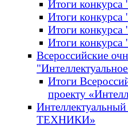
Итоги конкурса
Итоги конкурса 
Итоги конкурса 
Итоги конкурса 
Всероссийские оч
"Интеллектуальное
Итоги Всеросси
проекту «Интелл
Интеллектуальны
ТЕХНИКИ»