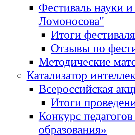
Фестиваль науки и
Ломоносова"
Итоги фестиваля
Отзывы по фест
Методические мат
Катализатор интеллек
Всероссийская ак
Итоги проведе
Конкурс педагогов
образования»