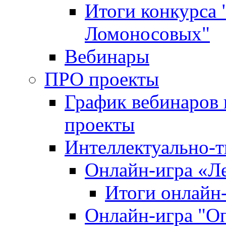
Итоги конкурса
Ломоносовых"
Вебинары
ПРО проекты
График вебинаров 
проекты
Интеллектуально-т
Онлайн-игра «Л
Итоги онлайн
Онлайн-игра "О