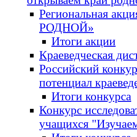
Региональная ак
РОДНОЙ»
Итоги акции
Краеведческая дис
Российский конкур
потенциал краевед
Итоги конкурса
Конкурс исследова
учащихся "Изучаем