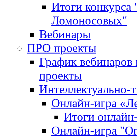
Итоги конкурса
Ломоносовых"
Вебинары
ПРО проекты
График вебинаров 
проекты
Интеллектуально-т
Онлайн-игра «Л
Итоги онлайн
Онлайн-игра "О