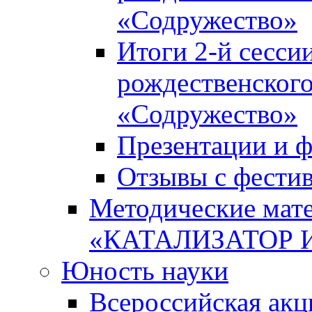
«Содружество»
Итоги 2-й сесси
рождественского
«Содружество»
Презентации и ф
Отзывы с фести
Методические мате
«КАТАЛИЗАТОР 
Юность науки
Всероссийская ак