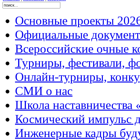
Основные проекты 2026
Официальные документ
Всероссийские очные ко
Турниры, фестивали, ф
Онлайн-турниры, конку
СМИ о нас
Школа наставничества 
Космический импульс д
Инженерные кадры буд