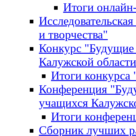
Итоги онлайн
Исследовательская
и творчества"
Конкурс "Будущие
Калужской област
Итоги конкурса
Конференция "Буд
учащихся Калужск
Итоги конферен
Сборник лучших р