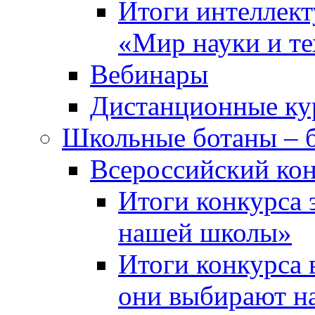
Итоги интеллект
«Мир науки и т
Вебинары
Дистанционные ку
Школьные ботаны – 
Всероссийский кон
Итоги конкурса 
нашей школы»
Итоги конкурса 
они выбирают н