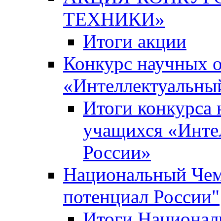
ТЕХНИКИ»
Итоги акции
Конкурс научных 
«Интеллектуальны
Итоги конкурса
учащихся «Инте
России»
Национальный Чем
потенциал России"
Итоги Национал