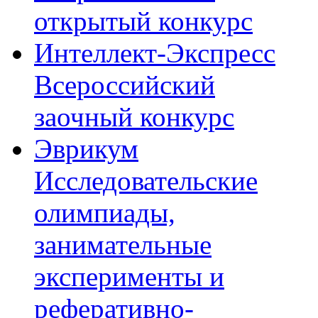
открытый конкурс
Интеллект-Экспресс
Всероссийский
заочный конкурс
Эврикум
Исследовательские
олимпиады,
занимательные
эксперименты и
реферативно-