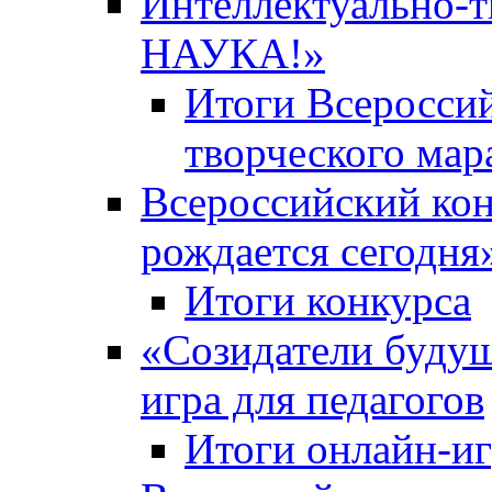
Интеллектуально-
НАУКА!»
Итоги Всероссий
творческого ма
Всероссийский кон
рождается сегодня
Итоги конкурса
«Cозидатели будущ
игра для педагогов
Итоги онлайн-и