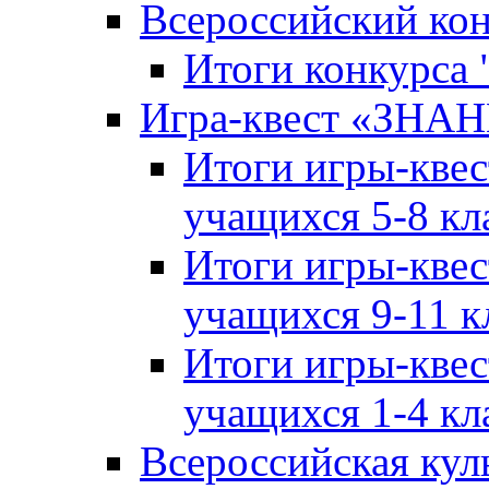
Всероссийский ко
Итоги конкурса
Игра-квест «ЗНА
Итоги игры-кве
учащихся 5-8 кл
Итоги игры-кве
учащихся 9-11 к
Итоги игры-кве
учащихся 1-4 кл
Всероссийская кул