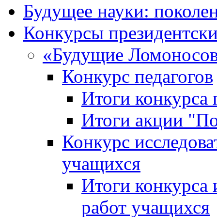
Будущее науки: поколе
Конкурсы президентски
«Будущие Ломоносов
Конкурс педагогов
Итоги конкурса 
Итоги акции "П
Конкурс исследова
учащихся
Итоги конкурса 
работ учащихся