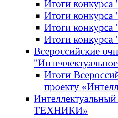
Итоги конкурса
Итоги конкурса 
Итоги конкурса 
Итоги конкурса 
Всероссийские оч
"Интеллектуальное
Итоги Всеросси
проекту «Интелл
Интеллектуальны
ТЕХНИКИ»