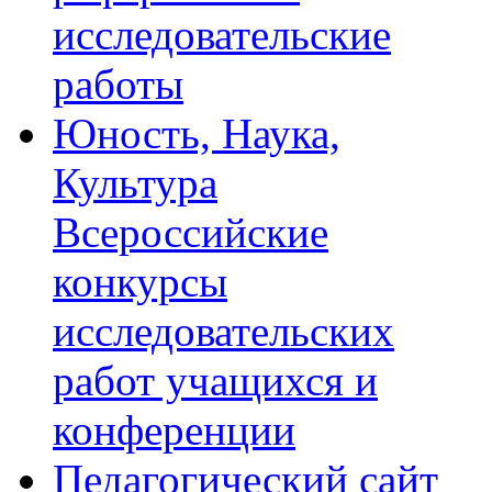
исследовательские
работы
Юность, Наука,
Культура
Всероссийские
конкурсы
исследовательских
работ учащихся и
конференции
Педагогический сайт