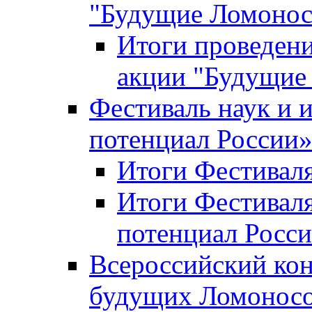
"Будущие Ломоно
Итоги проведени
акции "Будущие
Фестиваль наук и 
потенциал России
Итоги Фестиваля 
Итоги Фестиваля
потенциал Росси
Всероссийский кон
будущих Ломонос