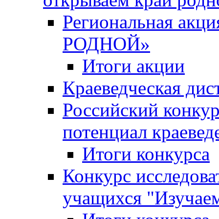
Региональная ак
РОДНОЙ»
Итоги акции
Краеведческая дис
Российский конкур
потенциал краевед
Итоги конкурса
Конкурс исследова
учащихся "Изучаем