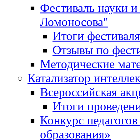
Фестиваль науки и
Ломоносова"
Итоги фестиваля
Отзывы по фест
Методические мат
Катализатор интеллек
Всероссийская ак
Итоги проведе
Конкурс педагогов
образования»