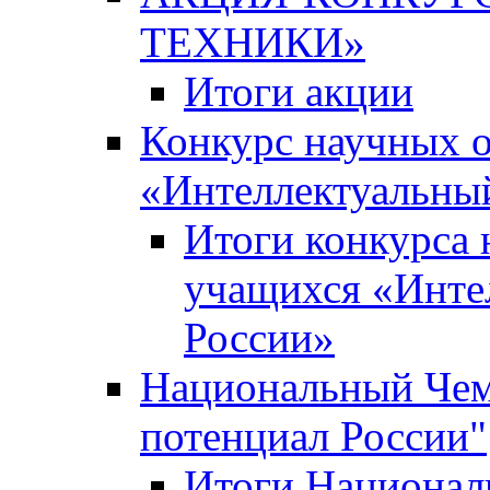
ТЕХНИКИ»
Итоги акции
Конкурс научных 
«Интеллектуальны
Итоги конкурса
учащихся «Инте
России»
Национальный Чем
потенциал России"
Итоги Национал