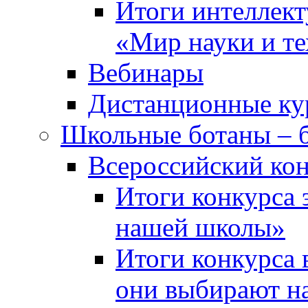
Итоги интеллект
«Мир науки и т
Вебинары
Дистанционные ку
Школьные ботаны – 
Всероссийский кон
Итоги конкурса 
нашей школы»
Итоги конкурса 
они выбирают н