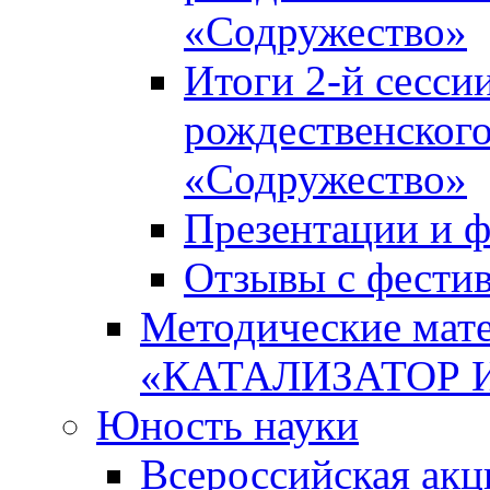
«Содружество»
Итоги 2-й сесси
рождественского
«Содружество»
Презентации и ф
Отзывы с фести
Методические мате
«КАТАЛИЗАТОР 
Юность науки
Всероссийская ак