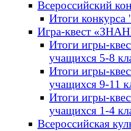
Всероссийский ко
Итоги конкурса
Игра-квест «ЗНА
Итоги игры-кве
учащихся 5-8 кл
Итоги игры-кве
учащихся 9-11 к
Итоги игры-кве
учащихся 1-4 кл
Всероссийская кул