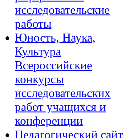
исследовательские
работы
Юность, Наука,
Культура
Всероссийские
конкурсы
исследовательских
работ учащихся и
конференции
Педагогический сайт