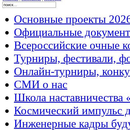
Основные проекты 2026
Официальные документ
Всероссийские очные ко
Турниры, фестивали, ф
Онлайн-турниры, конку
СМИ о нас
Школа наставничества 
Космический импульс д
Инженерные кадры буд