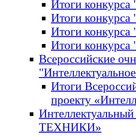
Итоги конкурса
Итоги конкурса 
Итоги конкурса 
Итоги конкурса 
Всероссийские оч
"Интеллектуальное
Итоги Всеросси
проекту «Интелл
Интеллектуальны
ТЕХНИКИ»