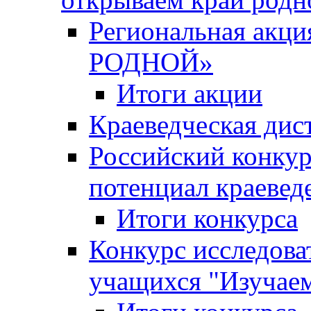
Региональная ак
РОДНОЙ»
Итоги акции
Краеведческая дис
Российский конкур
потенциал краевед
Итоги конкурса
Конкурс исследова
учащихся "Изучаем