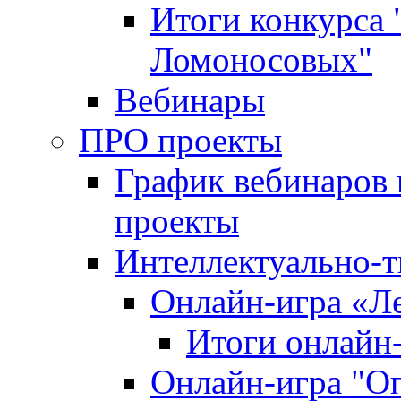
Итоги конкурса
Ломоносовых"
Вебинары
ПРО проекты
График вебинаров 
проекты
Интеллектуально-т
Онлайн-игра «Л
Итоги онлайн
Онлайн-игра "О