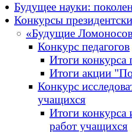
Будущее науки: поколе
Конкурсы президентски
«Будущие Ломоносов
Конкурс педагогов
Итоги конкурса 
Итоги акции "П
Конкурс исследова
учащихся
Итоги конкурса 
работ учащихся