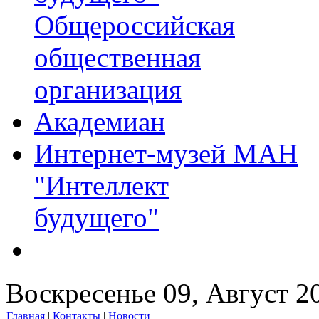
Общероссийская
общественная
организация
Академиан
Интернет-музей МАН
"Интеллект
будущего"
Воскресенье 09, Август 2
Главная
|
Контакты
|
Новости