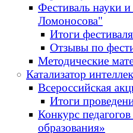
Фестиваль науки и
Ломоносова"
Итоги фестиваля
Отзывы по фест
Методические мат
Катализатор интеллек
Всероссийская ак
Итоги проведе
Конкурс педагогов
образования»