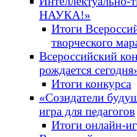
Интеллектуально-
НАУКА!»
Итоги Всероссий
творческого ма
Всероссийский кон
рождается сегодня
Итоги конкурса
«Cозидатели будущ
игра для педагогов
Итоги онлайн-и