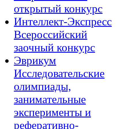
открытый конкурс
Интеллект-Экспресс
Всероссийский
заочный конкурс
Эврикум
Исследовательские
олимпиады,
занимательные
эксперименты и
реферативно-