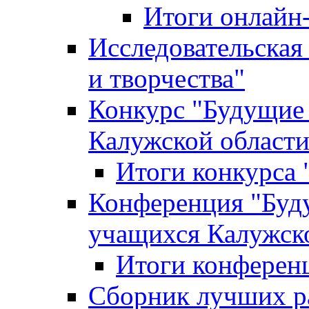
Итоги онлайн
Исследовательская
и творчества"
Конкурс "Будущие
Калужской област
Итоги конкурса
Конференция "Буд
учащихся Калужск
Итоги конферен
Сборник лучших р