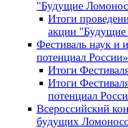
"Будущие Ломоно
Итоги проведени
акции "Будущие
Фестиваль наук и 
потенциал России
Итоги Фестиваля 
Итоги Фестиваля
потенциал Росси
Всероссийский кон
будущих Ломонос