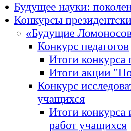
Будущее науки: поколе
Конкурсы президентски
«Будущие Ломоносов
Конкурс педагогов
Итоги конкурса 
Итоги акции "П
Конкурс исследова
учащихся
Итоги конкурса 
работ учащихся