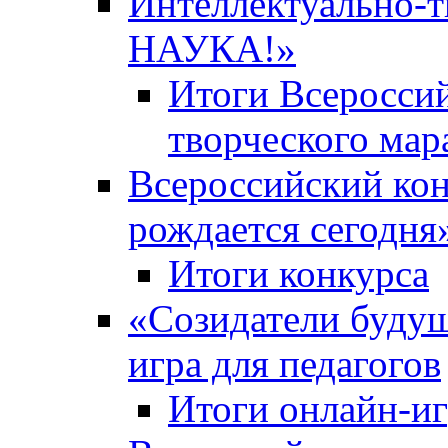
Интеллектуально-
НАУКА!»
Итоги Всероссий
творческого ма
Всероссийский кон
рождается сегодня
Итоги конкурса
«Cозидатели будущ
игра для педагогов
Итоги онлайн-и