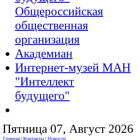
Общероссийская
общественная
организация
Академиан
Интернет-музей МАН
"Интеллект
будущего"
Пятница 07, Август 2026
Главная
|
Контакты
|
Новости