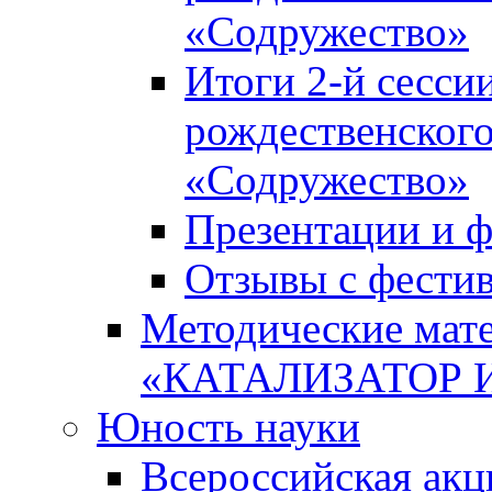
«Содружество»
Итоги 2-й сесси
рождественского
«Содружество»
Презентации и ф
Отзывы с фести
Методические мате
«КАТАЛИЗАТОР 
Юность науки
Всероссийская ак