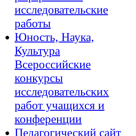
исследовательские
работы
Юность, Наука,
Культура
Всероссийские
конкурсы
исследовательских
работ учащихся и
конференции
Педагогический сайт