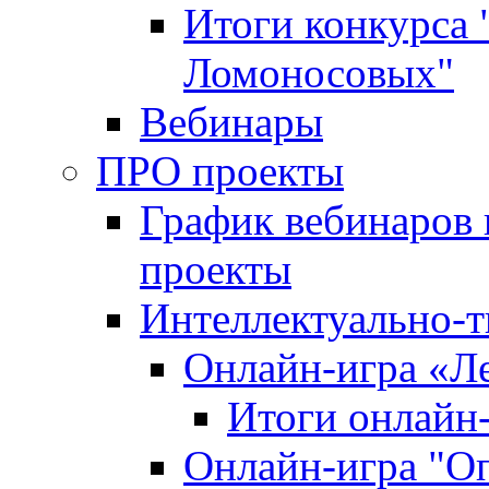
Итоги конкурса
Ломоносовых"
Вебинары
ПРО проекты
График вебинаров 
проекты
Интеллектуально-т
Онлайн-игра «Л
Итоги онлайн
Онлайн-игра "О