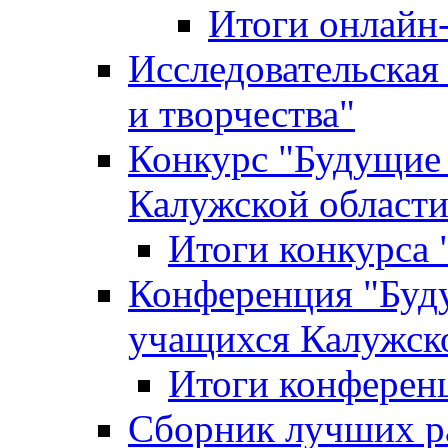
Итоги онлайн
Исследовательская
и творчества"
Конкурс "Будущие
Калужской област
Итоги конкурса
Конференция "Буд
учащихся Калужск
Итоги конферен
Сборник лучших р