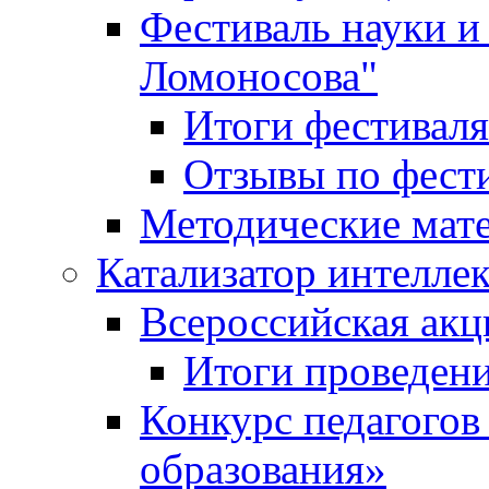
Фестиваль науки и
Ломоносова"
Итоги фестиваля
Отзывы по фест
Методические мат
Катализатор интеллек
Всероссийская ак
Итоги проведе
Конкурс педагогов
образования»