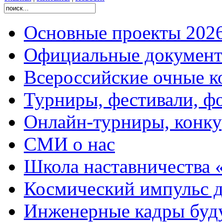
Основные проекты 2026
Официальные документ
Всероссийские очные ко
Турниры, фестивали, ф
Онлайн-турниры, конку
СМИ о нас
Школа наставничества 
Космический импульс д
Инженерные кадры буд