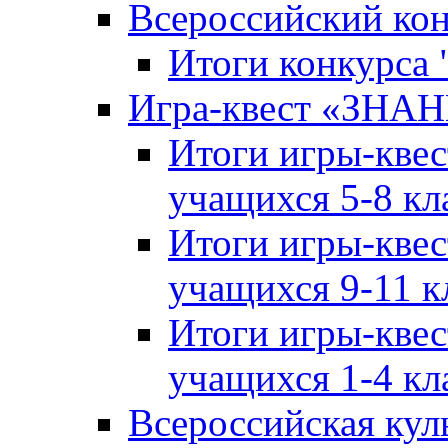
Всероссийский ко
Итоги конкурса
Игра-квест «ЗНА
Итоги игры-кве
учащихся 5-8 кл
Итоги игры-кве
учащихся 9-11 к
Итоги игры-кве
учащихся 1-4 кл
Всероссийская кул