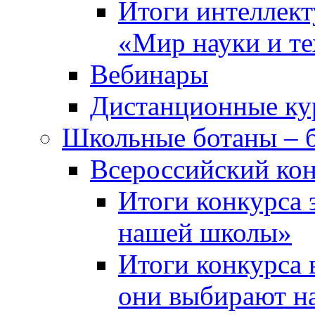
Итоги интеллект
«Мир науки и т
Вебинары
Дистанционные ку
Школьные ботаны – 
Всероссийский кон
Итоги конкурса 
нашей школы»
Итоги конкурса 
они выбирают н