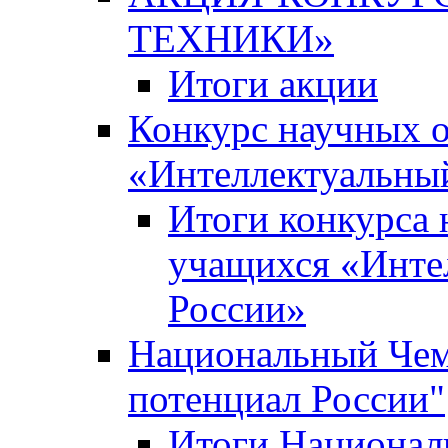
ТЕХНИКИ»
Итоги акции
Конкурс научных 
«Интеллектуальны
Итоги конкурса
учащихся «Инте
России»
Национальный Чем
потенциал России"
Итоги Национал