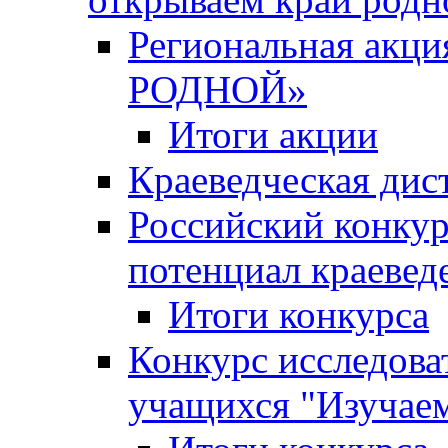
Региональная ак
РОДНОЙ»
Итоги акции
Краеведческая дис
Российский конкур
потенциал краевед
Итоги конкурса
Конкурс исследова
учащихся "Изучаем