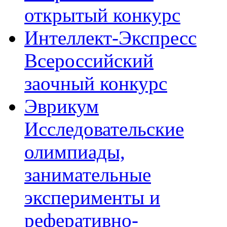
открытый конкурс
Интеллект-Экспресс
Всероссийский
заочный конкурс
Эврикум
Исследовательские
олимпиады,
занимательные
эксперименты и
реферативно-