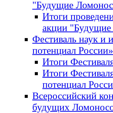
"Будущие Ломоно
Итоги проведени
акции "Будущие
Фестиваль наук и 
потенциал России
Итоги Фестиваля 
Итоги Фестиваля
потенциал Росси
Всероссийский кон
будущих Ломонос