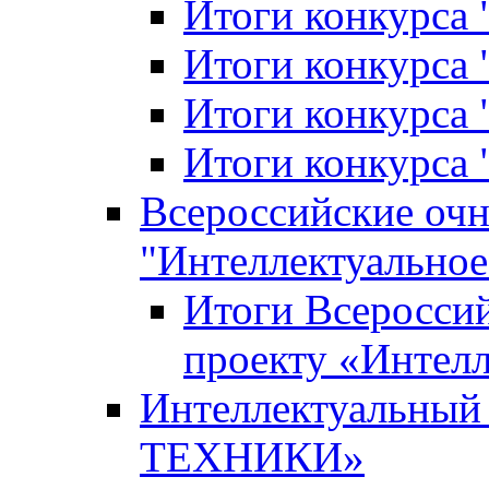
Итоги конкурса
Итоги конкурса 
Итоги конкурса 
Итоги конкурса 
Всероссийские оч
"Интеллектуальное
Итоги Всеросси
проекту «Интелл
Интеллектуальны
ТЕХНИКИ»