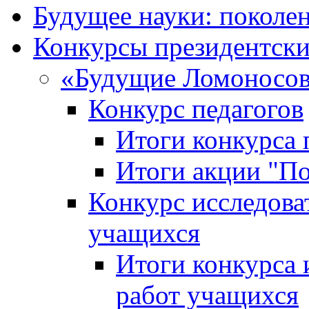
Будущее науки: поколе
Конкурсы президентски
«Будущие Ломоносов
Конкурс педагогов
Итоги конкурса 
Итоги акции "П
Конкурс исследова
учащихся
Итоги конкурса 
работ учащихся