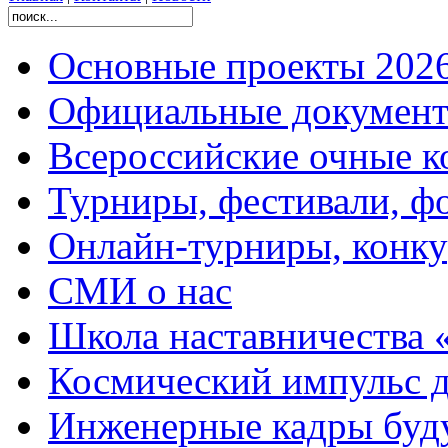
Основные проекты 2026
Официальные документ
Всероссийские очные ко
Турниры, фестивали, ф
Онлайн-турниры, конку
СМИ о нас
Школа наставничества 
Космический импульс д
Инженерные кадры буд