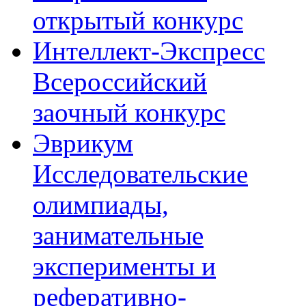
открытый конкурс
Интеллект-Экспресс
Всероссийский
заочный конкурс
Эврикум
Исследовательские
олимпиады,
занимательные
эксперименты и
реферативно-