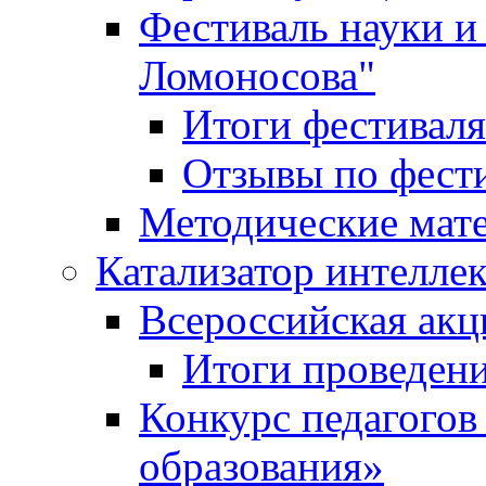
Фестиваль науки и
Ломоносова"
Итоги фестиваля
Отзывы по фест
Методические мат
Катализатор интеллек
Всероссийская ак
Итоги проведе
Конкурс педагогов
образования»