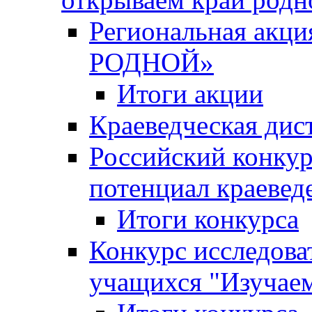
Региональная ак
РОДНОЙ»
Итоги акции
Краеведческая дис
Российский конкур
потенциал краевед
Итоги конкурса
Конкурс исследова
учащихся "Изучаем