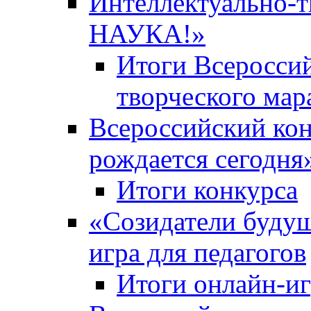
Интеллектуально-
НАУКА!»
Итоги Всероссий
творческого ма
Всероссийский кон
рождается сегодня
Итоги конкурса
«Cозидатели будущ
игра для педагогов
Итоги онлайн-и