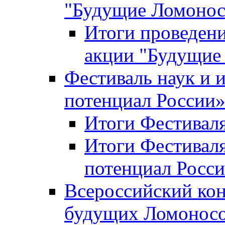
"Будущие Ломоно
Итоги проведени
акции "Будущие
Фестиваль наук и 
потенциал России
Итоги Фестиваля 
Итоги Фестиваля
потенциал Росси
Всероссийский кон
будущих Ломонос