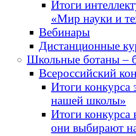
Итоги интеллект
«Мир науки и т
Вебинары
Дистанционные ку
Школьные ботаны – 
Всероссийский кон
Итоги конкурса 
нашей школы»
Итоги конкурса 
они выбирают н