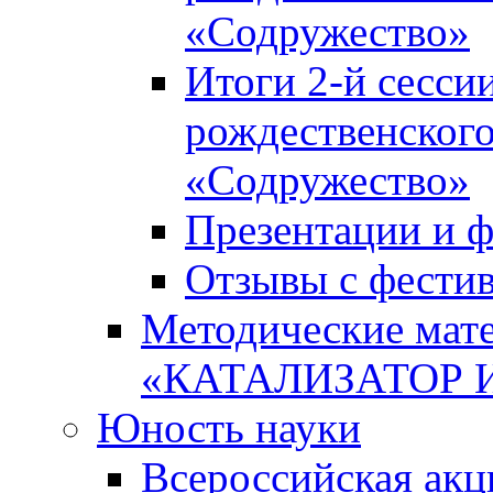
«Содружество»
Итоги 2-й сесси
рождественского
«Содружество»
Презентации и ф
Отзывы с фести
Методические мате
«КАТАЛИЗАТОР 
Юность науки
Всероссийская ак