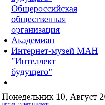
Общероссийская
общественная
организация
Академиан
Интернет-музей МАН
"Интеллект
будущего"
Понедельник 10, Август 
Главная
|
Контакты
|
Новости