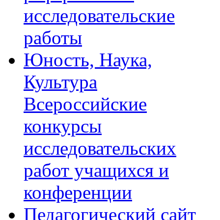
исследовательские
работы
Юность, Наука,
Культура
Всероссийские
конкурсы
исследовательских
работ учащихся и
конференции
Педагогический сайт