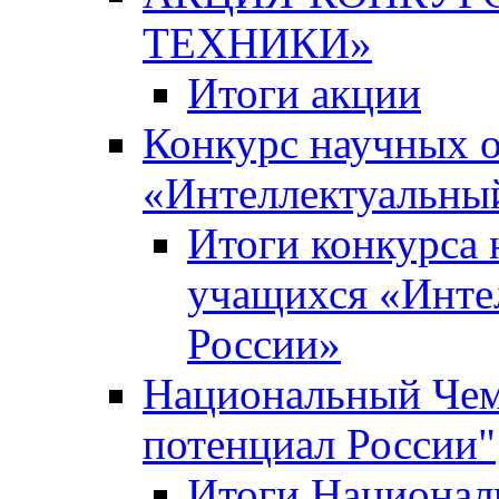
ТЕХНИКИ»
Итоги акции
Конкурс научных 
«Интеллектуальны
Итоги конкурса
учащихся «Инте
России»
Национальный Чем
потенциал России"
Итоги Национал