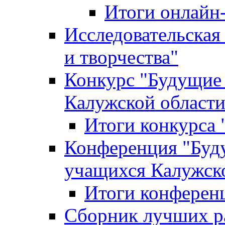
Итоги онлайн
Исследовательская
и творчества"
Конкурс "Будущие
Калужской област
Итоги конкурса
Конференция "Буд
учащихся Калужск
Итоги конферен
Сборник лучших р