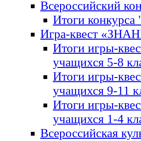
Всероссийский ко
Итоги конкурса
Игра-квест «ЗНА
Итоги игры-кве
учащихся 5-8 кл
Итоги игры-кве
учащихся 9-11 к
Итоги игры-кве
учащихся 1-4 кл
Всероссийская кул