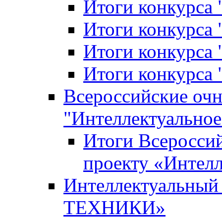
Итоги конкурса
Итоги конкурса 
Итоги конкурса 
Итоги конкурса 
Всероссийские оч
"Интеллектуальное
Итоги Всеросси
проекту «Интелл
Интеллектуальны
ТЕХНИКИ»