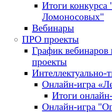
Итоги конкурса
Ломоносовых"
Вебинары
ПРО проекты
График вебинаров 
проекты
Интеллектуально-т
Онлайн-игра «Л
Итоги онлайн
Онлайн-игра "О