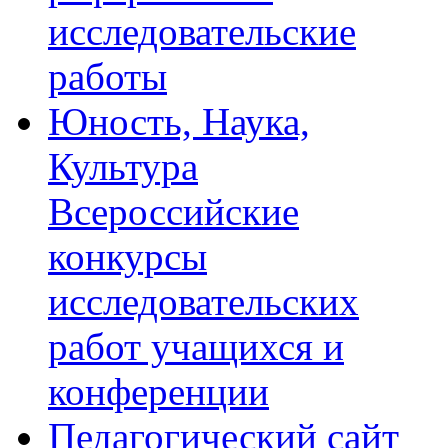
исследовательские
работы
Юность, Наука,
Культура
Всероссийские
конкурсы
исследовательских
работ учащихся и
конференции
Педагогический сайт