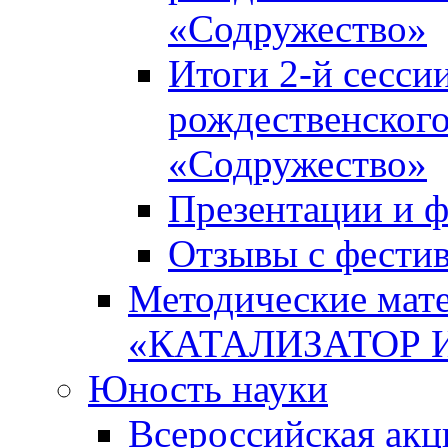
«Содружество»
Итоги 2-й сесси
рождественского
«Содружество»
Презентации и ф
Отзывы с фести
Методические мате
«КАТАЛИЗАТОР 
Юность науки
Всероссийская ак