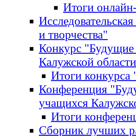
Итоги онлайн
Исследовательская
и творчества"
Конкурс "Будущие
Калужской област
Итоги конкурса
Конференция "Буд
учащихся Калужск
Итоги конферен
Сборник лучших р