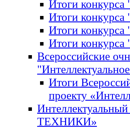
Итоги конкурса
Итоги конкурса 
Итоги конкурса 
Итоги конкурса 
Всероссийские оч
"Интеллектуальное
Итоги Всеросси
проекту «Интелл
Интеллектуальны
ТЕХНИКИ»