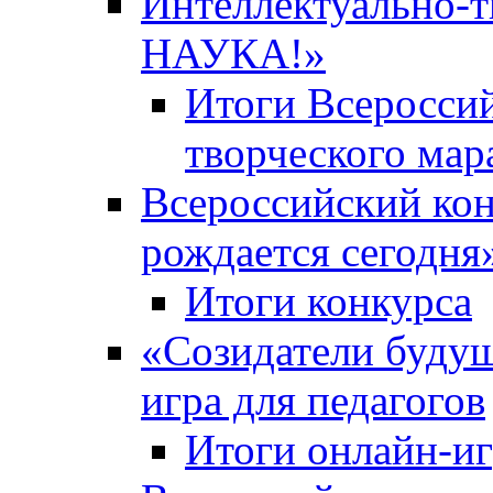
Интеллектуально-
НАУКА!»
Итоги Всероссий
творческого ма
Всероссийский кон
рождается сегодня
Итоги конкурса
«Cозидатели будущ
игра для педагогов
Итоги онлайн-и