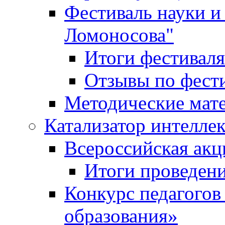
Фестиваль науки и
Ломоносова"
Итоги фестиваля
Отзывы по фест
Методические мат
Катализатор интеллек
Всероссийская ак
Итоги проведе
Конкурс педагогов
образования»