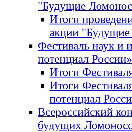
"Будущие Ломоно
Итоги проведени
акции "Будущие
Фестиваль наук и 
потенциал России
Итоги Фестиваля 
Итоги Фестиваля
потенциал Росси
Всероссийский кон
будущих Ломонос