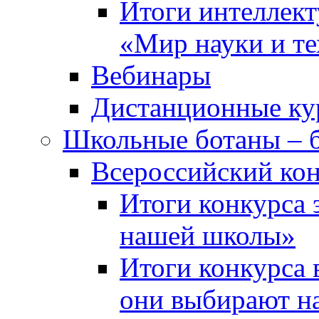
Итоги интеллект
«Мир науки и т
Вебинары
Дистанционные ку
Школьные ботаны – 
Всероссийский кон
Итоги конкурса 
нашей школы»
Итоги конкурса 
они выбирают н