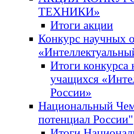
ТЕХНИКИ»
Итоги акции
Конкурс научных 
«Интеллектуальны
Итоги конкурса
учащихся «Инте
России»
Национальный Чем
потенциал России"
Итоги Национал