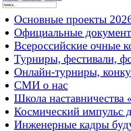
Основные проекты 2026
Официальные документ
Всероссийские очные ко
Турниры, фестивали, ф
Онлайн-турниры, конку
СМИ о нас
Школа наставничества 
Космический импульс д
Инженерные кадры буд