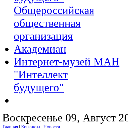
Общероссийская
общественная
организация
Академиан
Интернет-музей МАН
"Интеллект
будущего"
Воскресенье 09, Август 2
Главная
|
Контакты
|
Новости