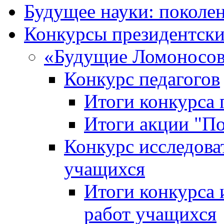
Будущее науки: поколе
Конкурсы президентски
«Будущие Ломоносов
Конкурс педагогов
Итоги конкурса 
Итоги акции "П
Конкурс исследова
учащихся
Итоги конкурса 
работ учащихся