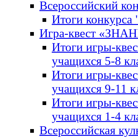
Всероссийский ко
Итоги конкурса
Игра-квест «ЗНА
Итоги игры-кве
учащихся 5-8 кл
Итоги игры-кве
учащихся 9-11 к
Итоги игры-кве
учащихся 1-4 кл
Всероссийская кул