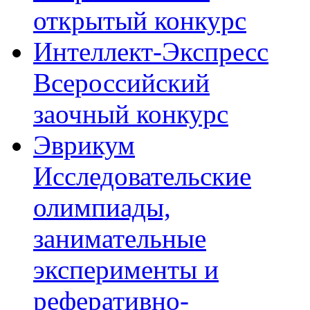
открытый конкурс
Интеллект-Экспресс
Всероссийский
заочный конкурс
Эврикум
Исследовательские
олимпиады,
занимательные
эксперименты и
реферативно-