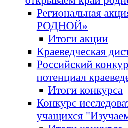
Региональная ак
РОДНОЙ»
Итоги акции
Краеведческая дис
Российский конкур
потенциал краевед
Итоги конкурса
Конкурс исследова
учащихся "Изучаем