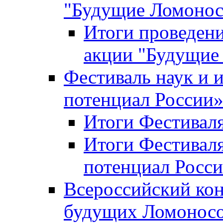
"Будущие Ломоно
Итоги проведени
акции "Будущие
Фестиваль наук и 
потенциал России
Итоги Фестиваля 
Итоги Фестиваля
потенциал Росси
Всероссийский кон
будущих Ломонос