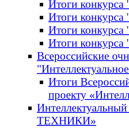
Итоги конкурса
Итоги конкурса 
Итоги конкурса 
Итоги конкурса 
Всероссийские оч
"Интеллектуальное
Итоги Всеросси
проекту «Интелл
Интеллектуальны
ТЕХНИКИ»