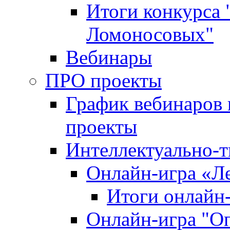
Итоги конкурса
Ломоносовых"
Вебинары
ПРО проекты
График вебинаров 
проекты
Интеллектуально-т
Онлайн-игра «Л
Итоги онлайн
Онлайн-игра "О