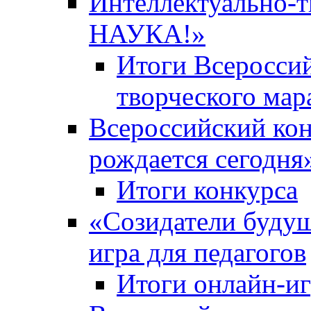
Интеллектуально-
НАУКА!»
Итоги Всероссий
творческого ма
Всероссийский кон
рождается сегодня
Итоги конкурса
«Cозидатели будущ
игра для педагогов
Итоги онлайн-и