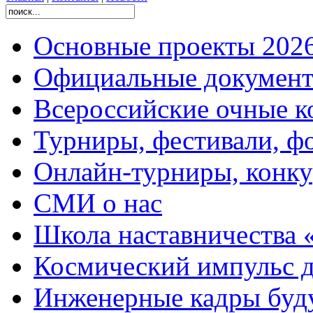
Основные проекты 2026
Официальные документ
Всероссийские очные ко
Турниры, фестивали, ф
Онлайн-турниры, конку
СМИ о нас
Школа наставничества 
Космический импульс д
Инженерные кадры буд