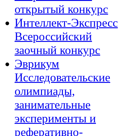
открытый конкурс
Интеллект-Экспресс
Всероссийский
заочный конкурс
Эврикум
Исследовательские
олимпиады,
занимательные
эксперименты и
реферативно-