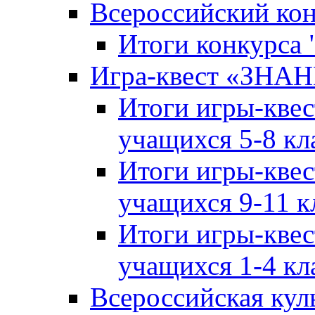
Всероссийский ко
Итоги конкурса
Игра-квест «ЗНА
Итоги игры-кве
учащихся 5-8 кл
Итоги игры-кве
учащихся 9-11 к
Итоги игры-кве
учащихся 1-4 кл
Всероссийская кул