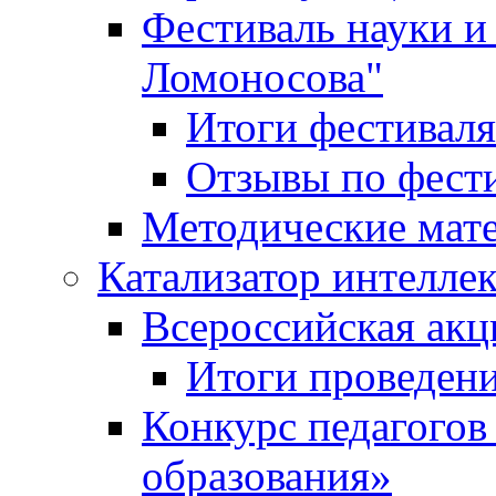
Фестиваль науки и
Ломоносова"
Итоги фестиваля
Отзывы по фест
Методические мат
Катализатор интеллек
Всероссийская ак
Итоги проведе
Конкурс педагогов
образования»