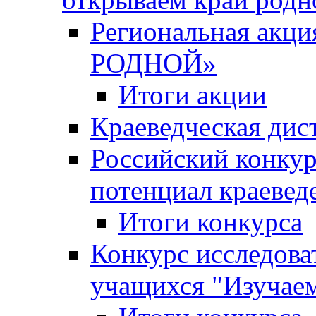
Региональная ак
РОДНОЙ»
Итоги акции
Краеведческая дис
Российский конкур
потенциал краевед
Итоги конкурса
Конкурс исследова
учащихся "Изучаем