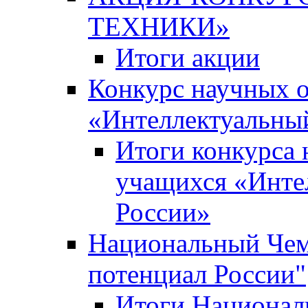
ТЕХНИКИ»
Итоги акции
Конкурс научных 
«Интеллектуальны
Итоги конкурса
учащихся «Инте
России»
Национальный Чем
потенциал России"
Итоги Национал