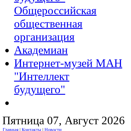
Общероссийская
общественная
организация
Академиан
Интернет-музей МАН
"Интеллект
будущего"
Пятница 07, Август 2026
Главная
|
Контакты
|
Новости