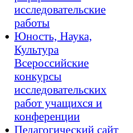
исследовательские
работы
Юность, Наука,
Культура
Всероссийские
конкурсы
исследовательских
работ учащихся и
конференции
Педагогический сайт