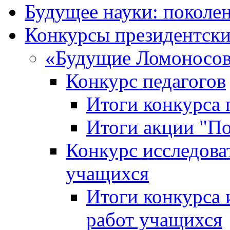
Будущее науки: поколе
Конкурсы президентски
«Будущие Ломоносов
Конкурс педагогов
Итоги конкурса 
Итоги акции "П
Конкурс исследова
учащихся
Итоги конкурса 
работ учащихся