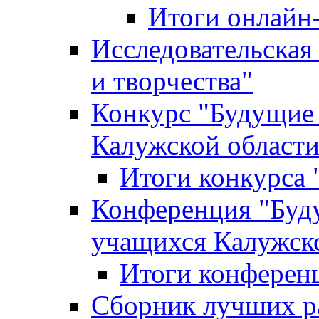
Итоги онлайн
Исследовательская
и творчества"
Конкурс "Будущие
Калужской област
Итоги конкурса
Конференция "Буд
учащихся Калужск
Итоги конферен
Сборник лучших р