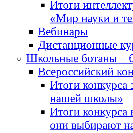
Итоги интеллект
«Мир науки и т
Вебинары
Дистанционные ку
Школьные ботаны – 
Всероссийский кон
Итоги конкурса 
нашей школы»
Итоги конкурса 
они выбирают н