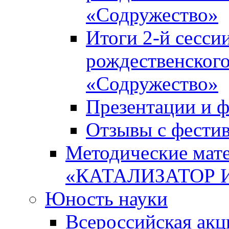
«Содружество»
Итоги 2-й сесси
рождественского
«Содружество»
Презентации и ф
Отзывы с фести
Методические мате
«КАТАЛИЗАТОР 
Юность науки
Всероссийская ак