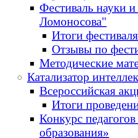
Фестиваль науки и
Ломоносова"
Итоги фестиваля
Отзывы по фест
Методические мат
Катализатор интеллек
Всероссийская ак
Итоги проведе
Конкурс педагогов
образования»