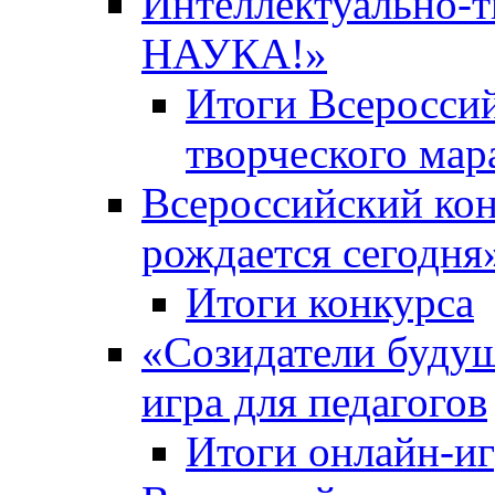
Интеллектуально-
НАУКА!»
Итоги Всероссий
творческого ма
Всероссийский кон
рождается сегодня
Итоги конкурса
«Cозидатели будущ
игра для педагогов
Итоги онлайн-и