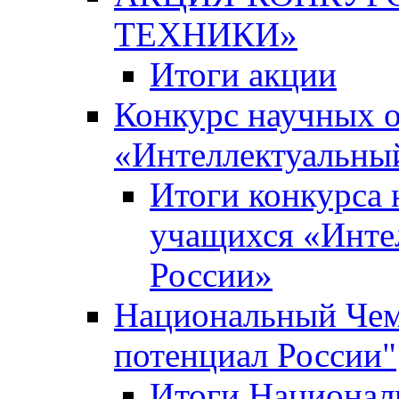
ТЕХНИКИ»
Итоги акции
Конкурс научных 
«Интеллектуальны
Итоги конкурса
учащихся «Инте
России»
Национальный Чем
потенциал России"
Итоги Национал