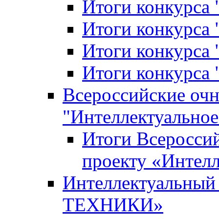
Итоги конкурса
Итоги конкурса 
Итоги конкурса 
Итоги конкурса 
Всероссийские оч
"Интеллектуальное
Итоги Всеросси
проекту «Интелл
Интеллектуальны
ТЕХНИКИ»