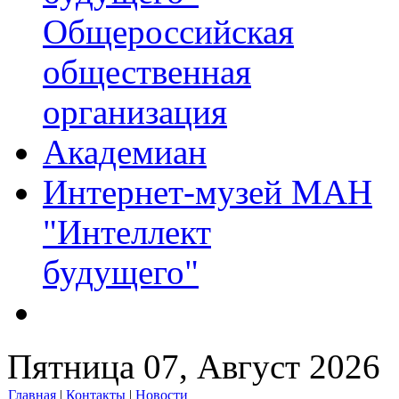
Общероссийская
общественная
организация
Академиан
Интернет-музей МАН
"Интеллект
будущего"
Пятница 07, Август 2026
Главная
|
Контакты
|
Новости