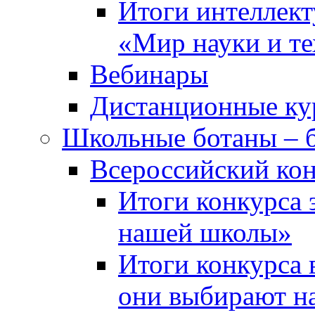
Итоги интеллект
«Мир науки и т
Вебинары
Дистанционные ку
Школьные ботаны – 
Всероссийский кон
Итоги конкурса 
нашей школы»
Итоги конкурса 
они выбирают н