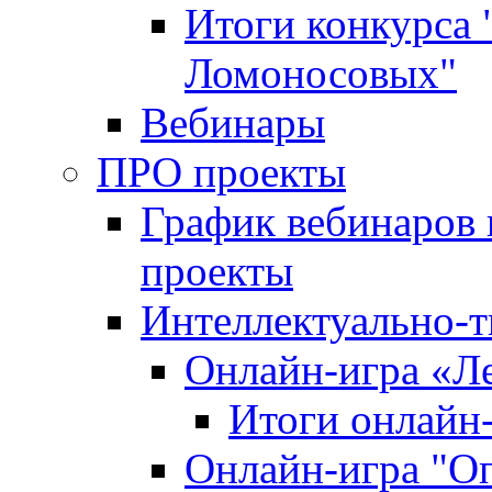
Итоги конкурса
Ломоносовых"
Вебинары
ПРО проекты
График вебинаров 
проекты
Интеллектуально-т
Онлайн-игра «Л
Итоги онлайн
Онлайн-игра "О