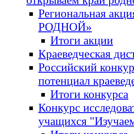
Региональная ак
РОДНОЙ»
Итоги акции
Краеведческая дис
Российский конкур
потенциал краевед
Итоги конкурса
Конкурс исследова
учащихся "Изучаем