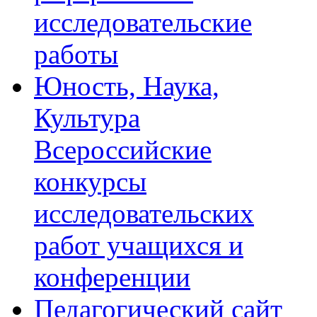
исследовательские
работы
Юность, Наука,
Культура
Всероссийские
конкурсы
исследовательских
работ учащихся и
конференции
Педагогический сайт