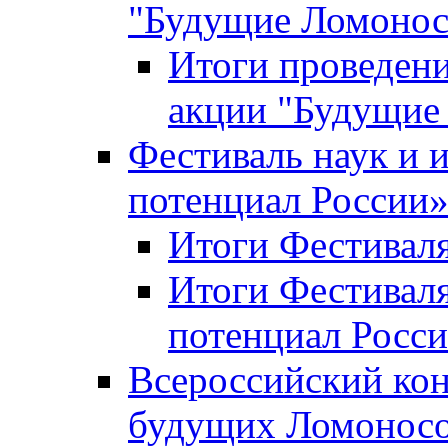
"Будущие Ломоно
Итоги проведени
акции "Будущие
Фестиваль наук и 
потенциал России
Итоги Фестиваля 
Итоги Фестиваля
потенциал Росси
Всероссийский кон
будущих Ломонос