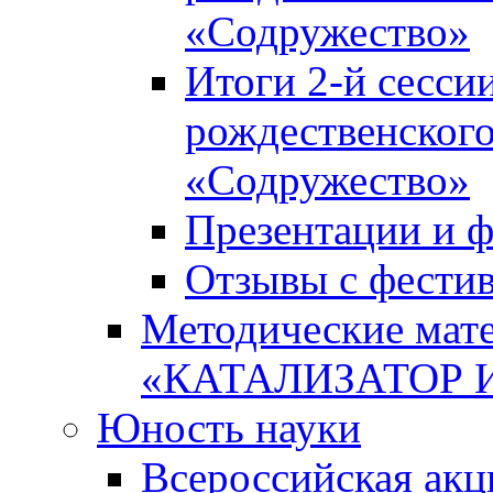
«Содружество»
Итоги 2-й сесси
рождественского
«Содружество»
Презентации и ф
Отзывы с фести
Методические мате
«КАТАЛИЗАТОР 
Юность науки
Всероссийская ак