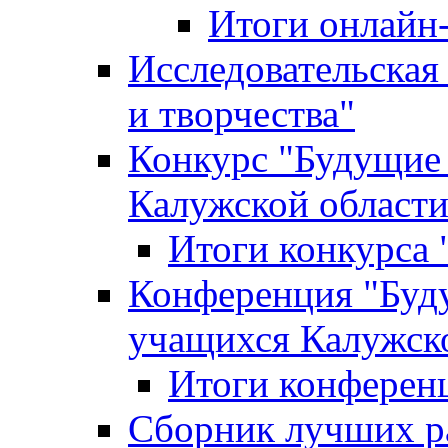
Итоги онлайн
Исследовательская
и творчества"
Конкурс "Будущие
Калужской област
Итоги конкурса
Конференция "Буд
учащихся Калужск
Итоги конферен
Сборник лучших р