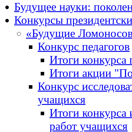
Будущее науки: поколе
Конкурсы президентски
«Будущие Ломоносов
Конкурс педагогов
Итоги конкурса 
Итоги акции "П
Конкурс исследова
учащихся
Итоги конкурса 
работ учащихся