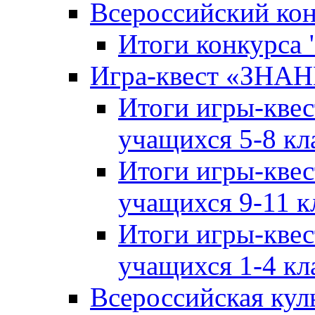
Всероссийский ко
Итоги конкурса
Игра-квест «ЗНА
Итоги игры-кве
учащихся 5-8 кл
Итоги игры-кве
учащихся 9-11 к
Итоги игры-кве
учащихся 1-4 кл
Всероссийская кул