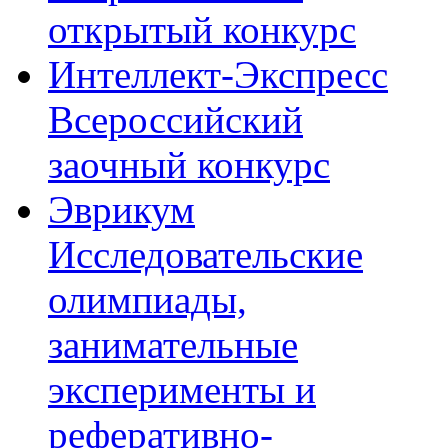
открытый конкурс
Интеллект-Экспресс
Всероссийский
заочный конкурс
Эврикум
Исследовательские
олимпиады,
занимательные
эксперименты и
реферативно-