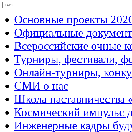
Основные проекты 2026
Официальные документ
Всероссийские очные ко
Турниры, фестивали, ф
Онлайн-турниры, конку
СМИ о нас
Школа наставничества 
Космический импульс д
Инженерные кадры буд