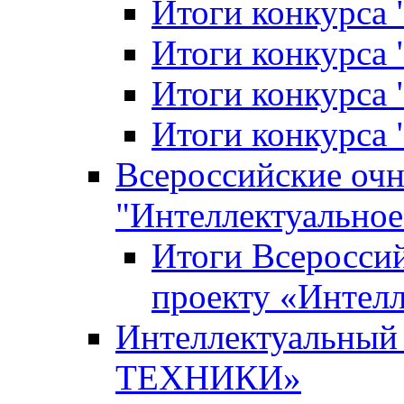
Итоги конкурса
Итоги конкурса 
Итоги конкурса 
Итоги конкурса 
Всероссийские оч
"Интеллектуальное
Итоги Всеросси
проекту «Интелл
Интеллектуальны
ТЕХНИКИ»