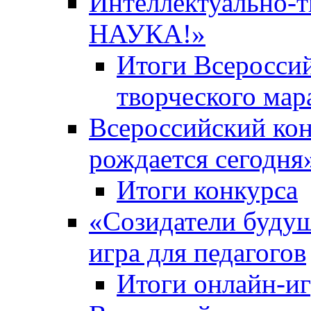
Интеллектуально-
НАУКА!»
Итоги Всероссий
творческого ма
Всероссийский кон
рождается сегодня
Итоги конкурса
«Cозидатели будущ
игра для педагогов
Итоги онлайн-и