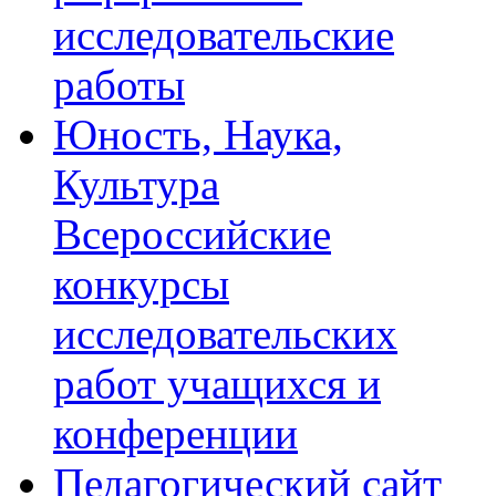
исследовательские
работы
Юность, Наука,
Культура
Всероссийские
конкурсы
исследовательских
работ учащихся и
конференции
Педагогический сайт