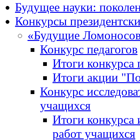
Будущее науки: поколе
Конкурсы президентски
«Будущие Ломоносов
Конкурс педагогов
Итоги конкурса 
Итоги акции "П
Конкурс исследова
учащихся
Итоги конкурса 
работ учащихся