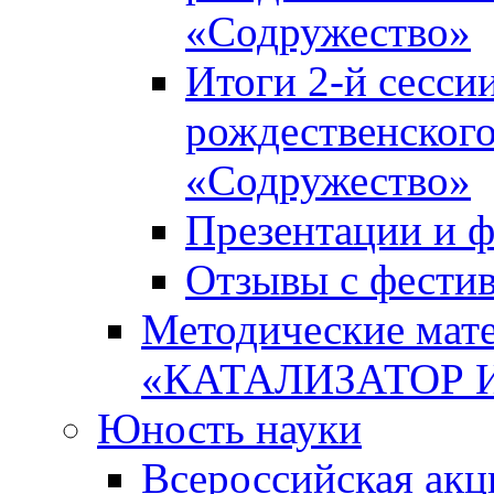
«Содружество»
Итоги 2-й сесси
рождественского
«Содружество»
Презентации и ф
Отзывы с фести
Методические мате
«КАТАЛИЗАТОР 
Юность науки
Всероссийская ак