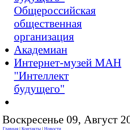
Общероссийская
общественная
организация
Академиан
Интернет-музей МАН
"Интеллект
будущего"
Воскресенье 09, Август 2
Главная
|
Контакты
|
Новости