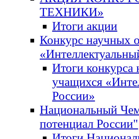
ТЕХНИКИ»
Итоги акции
Конкурс научных 
«Интеллектуальны
Итоги конкурса
учащихся «Инте
России»
Национальный Чем
потенциал России"
Итоги Национал