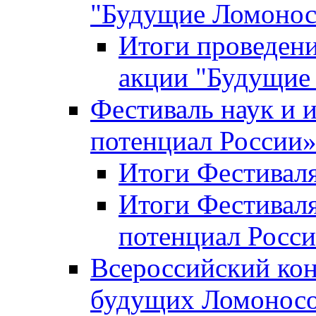
"Будущие Ломоно
Итоги проведени
акции "Будущие
Фестиваль наук и 
потенциал России
Итоги Фестиваля 
Итоги Фестиваля
потенциал Росси
Всероссийский кон
будущих Ломонос