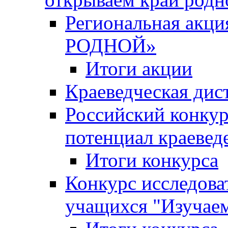
Региональная ак
РОДНОЙ»
Итоги акции
Краеведческая дис
Российский конкур
потенциал краевед
Итоги конкурса
Конкурс исследова
учащихся "Изучаем