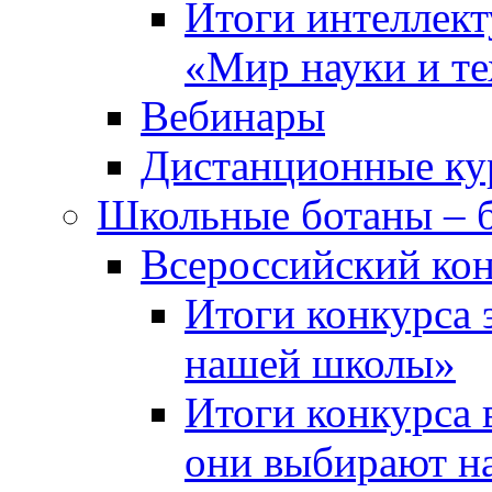
Итоги интеллект
«Мир науки и т
Вебинары
Дистанционные ку
Школьные ботаны – 
Всероссийский кон
Итоги конкурса 
нашей школы»
Итоги конкурса 
они выбирают н