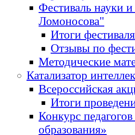
Фестиваль науки и
Ломоносова"
Итоги фестиваля
Отзывы по фест
Методические мат
Катализатор интеллек
Всероссийская ак
Итоги проведе
Конкурс педагогов
образования»