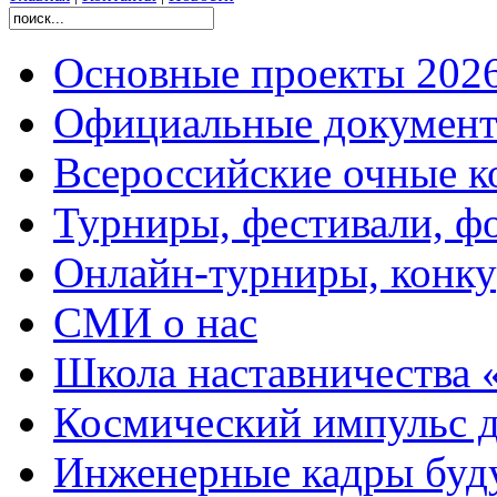
Основные проекты 2026
Официальные документ
Всероссийские очные ко
Турниры, фестивали, ф
Онлайн-турниры, конку
СМИ о нас
Школа наставничества 
Космический импульс д
Инженерные кадры буд