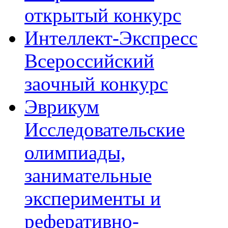
открытый конкурс
Интеллект-Экспресс
Всероссийский
заочный конкурс
Эврикум
Исследовательские
олимпиады,
занимательные
эксперименты и
реферативно-