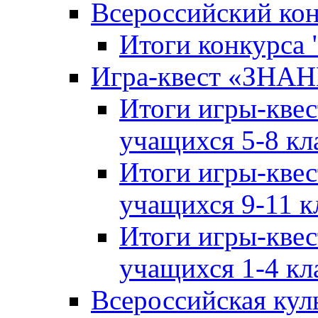
Всероссийский ко
Итоги конкурса
Игра-квест «ЗНА
Итоги игры-кве
учащихся 5-8 кл
Итоги игры-кве
учащихся 9-11 к
Итоги игры-кве
учащихся 1-4 кл
Всероссийская кул