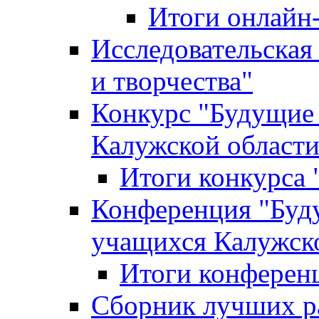
Итоги онлайн
Исследовательская
и творчества"
Конкурс "Будущие
Калужской област
Итоги конкурса
Конференция "Буд
учащихся Калужск
Итоги конферен
Сборник лучших р