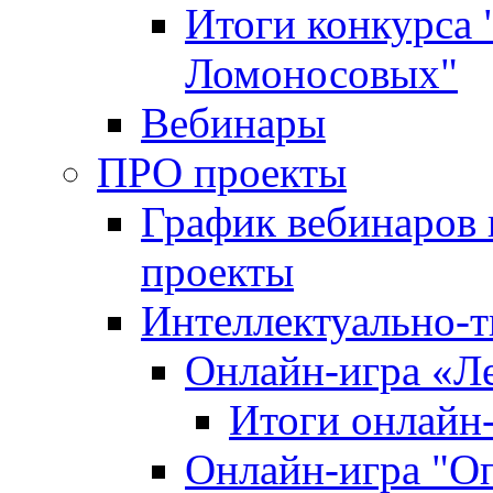
Итоги конкурса
Ломоносовых"
Вебинары
ПРО проекты
График вебинаров 
проекты
Интеллектуально-т
Онлайн-игра «Л
Итоги онлайн
Онлайн-игра "О