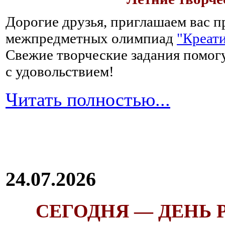
Дорогие друзья, приглашаем вас п
межпредметных олимпиад
"Креати
Свежие творческие задания помогу
с удовольствием!
Читать полностью...
24.07.2026
СЕГОДНЯ — ДЕНЬ