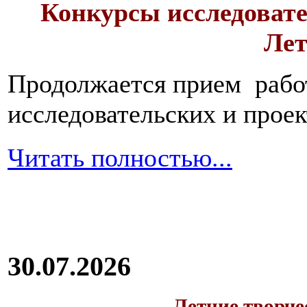
Конкурсы исследовате
Лет
Продолжается прием работ
исследовательских и прое
Читать полностью...
30.07.2026
Летние творч