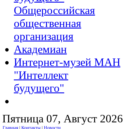
Общероссийская
общественная
организация
Академиан
Интернет-музей МАН
"Интеллект
будущего"
Пятница 07, Август 2026
Главная
|
Контакты
|
Новости