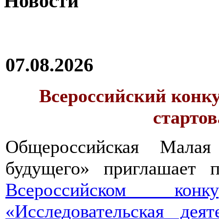
Новости
07.08.2026
Всероссийский конку
стартов
Общероссийская Малая
будущего» приглашает п
Всероссийском конкур
«Исследовательская дея