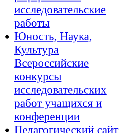
исследовательские
работы
Юность, Наука,
Культура
Всероссийские
конкурсы
исследовательских
работ учащихся и
конференции
Педагогический сайт