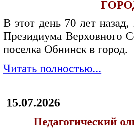
ГОРОД
В этот день 70 лет назад,
Президиума Верховного С
поселка Обнинск в город.
Читать полностью...
15.07.2026
Педагогический ол