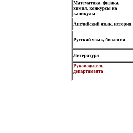
Математика, физика,
химия,
конкурсы на
каникулы
Английский язык, история
Русский язык, биология
Литература
Руководитель
департамента