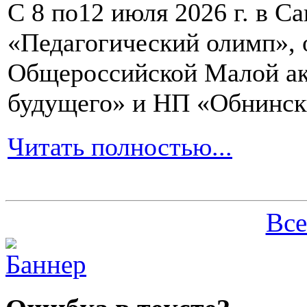
С 8 по12 июля 2026 г. в 
«Педагогический олимп»,
Общероссийской Малой ак
будущего» и НП «Обнинск
Читать полностью...
Все