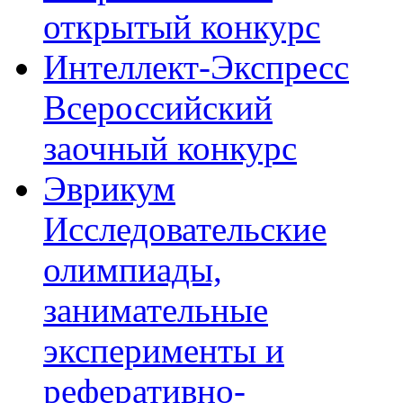
открытый конкурс
Интеллект-Экспресс
Всероссийский
заочный конкурс
Эврикум
Исследовательские
олимпиады,
занимательные
эксперименты и
реферативно-