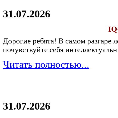
31.07.2026
IQ
Дорогие ребята!
В самом разгаре 
почувствуйте себя интеллектуал
Читать полностью...
31.07.2026