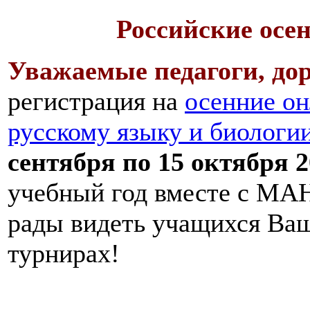
Российские осе
Уважаемые педагоги, дор
регистрация на
осенние он
русскому языку и биологи
сентября по 15 октября 2
учебный год вместе с МАН
рады видеть учащихся Ва
турнирах!