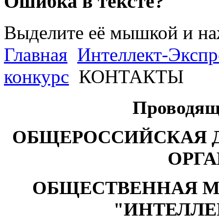
Ошибка в тексте?
Выделите её мышкой и н
Главная
Интеллект-Экспр
конкурс
КОНТАКТЫ
Проводящ
ОБЩЕРОССИЙСКАЯ 
ОРГ
ОБЩЕСТВЕННАЯ М
"ИНТЕЛЛЕ