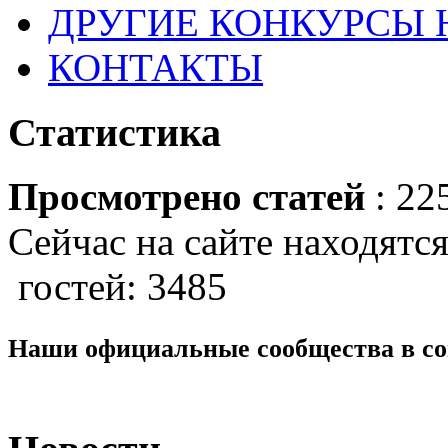
ДРУГИЕ КОНКУРСЫ
КОНТАКТЫ
Статистика
Просмотрено статей
: 22
Сейчас на сайте находятся
гостей: 3485
Наши официальные сообщества в со