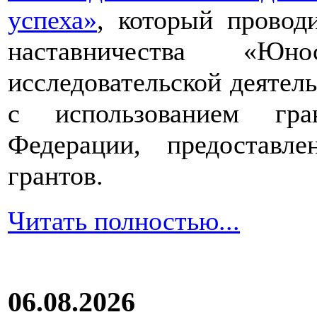
успеха»
, который провод
наставничества «Юно
исследовательской деятел
с использованием гра
Федерации, предоставл
грантов.
Читать полностью...
06.08.2026