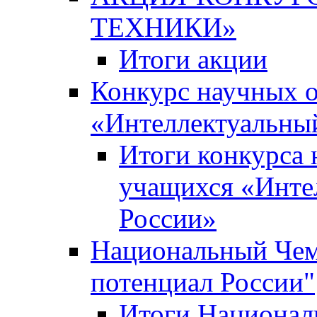
ТЕХНИКИ»
Итоги акции
Конкурс научных 
«Интеллектуальны
Итоги конкурса
учащихся «Инте
России»
Национальный Чем
потенциал России"
Итоги Национал