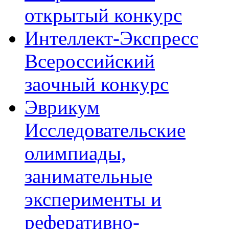
открытый конкурс
Интеллект-Экспресс
Всероссийский
заочный конкурс
Эврикум
Исследовательские
олимпиады,
занимательные
эксперименты и
реферативно-