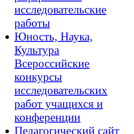
исследовательские
работы
Юность, Наука,
Культура
Всероссийские
конкурсы
исследовательских
работ учащихся и
конференции
Педагогический сайт