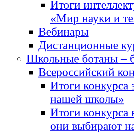
Итоги интеллект
«Мир науки и т
Вебинары
Дистанционные ку
Школьные ботаны – 
Всероссийский кон
Итоги конкурса 
нашей школы»
Итоги конкурса 
они выбирают н