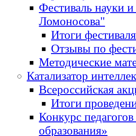
Фестиваль науки и
Ломоносова"
Итоги фестиваля
Отзывы по фест
Методические мат
Катализатор интеллек
Всероссийская ак
Итоги проведе
Конкурс педагогов
образования»