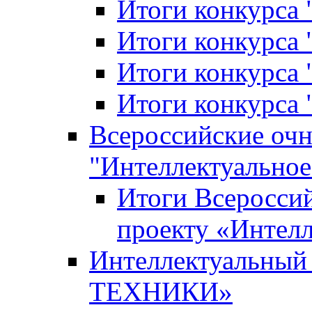
Итоги конкурса
Итоги конкурса 
Итоги конкурса 
Итоги конкурса 
Всероссийские оч
"Интеллектуальное
Итоги Всеросси
проекту «Интелл
Интеллектуальны
ТЕХНИКИ»