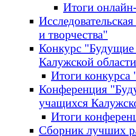
Итоги онлайн
Исследовательская
и творчества"
Конкурс "Будущие
Калужской област
Итоги конкурса
Конференция "Буд
учащихся Калужск
Итоги конферен
Сборник лучших р