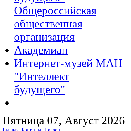
Общероссийская
общественная
организация
Академиан
Интернет-музей МАН
"Интеллект
будущего"
Пятница 07, Август 2026
Главная
|
Контакты
|
Новости