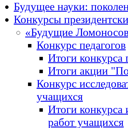
Будущее науки: поколе
Конкурсы президентски
«Будущие Ломоносов
Конкурс педагогов
Итоги конкурса 
Итоги акции "П
Конкурс исследова
учащихся
Итоги конкурса 
работ учащихся