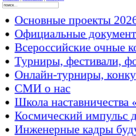
Основные проекты 2026
Официальные документ
Всероссийские очные ко
Турниры, фестивали, ф
Онлайн-турниры, конку
СМИ о нас
Школа наставничества 
Космический импульс д
Инженерные кадры буд