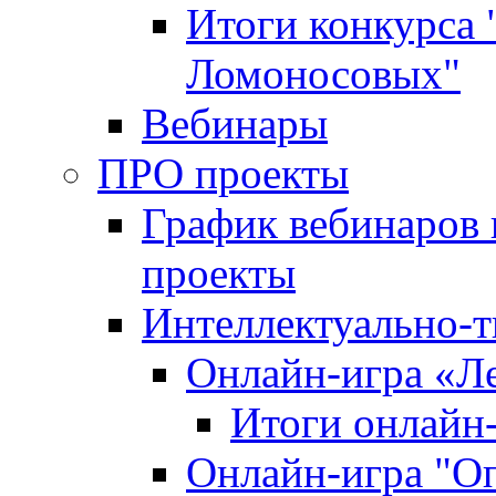
Итоги конкурса
Ломоносовых"
Вебинары
ПРО проекты
График вебинаров 
проекты
Интеллектуально-т
Онлайн-игра «Л
Итоги онлайн
Онлайн-игра "О