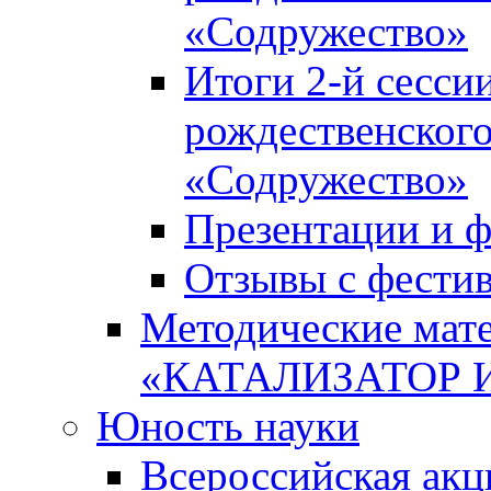
«Содружество»
Итоги 2-й сесси
рождественского
«Содружество»
Презентации и ф
Отзывы с фести
Методические мате
«КАТАЛИЗАТОР 
Юность науки
Всероссийская ак