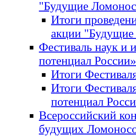
"Будущие Ломоно
Итоги проведени
акции "Будущие
Фестиваль наук и 
потенциал России
Итоги Фестиваля 
Итоги Фестиваля
потенциал Росси
Всероссийский кон
будущих Ломонос