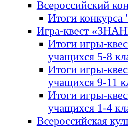
Всероссийский ко
Итоги конкурса
Игра-квест «ЗНА
Итоги игры-кве
учащихся 5-8 кл
Итоги игры-кве
учащихся 9-11 к
Итоги игры-кве
учащихся 1-4 кл
Всероссийская кул