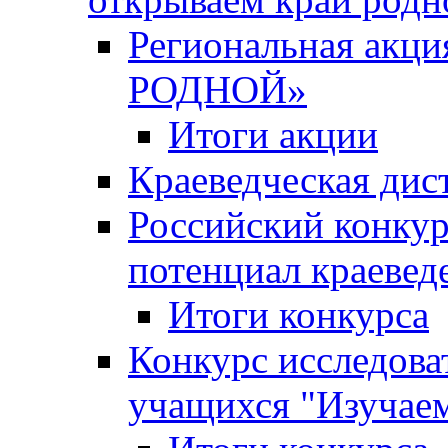
Региональная ак
РОДНОЙ»
Итоги акции
Краеведческая дис
Российский конкур
потенциал краевед
Итоги конкурса
Конкурс исследова
учащихся "Изучаем