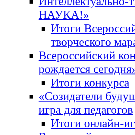
Интеллектуально-
НАУКА!»
Итоги Всероссий
творческого ма
Всероссийский кон
рождается сегодня
Итоги конкурса
«Cозидатели будущ
игра для педагогов
Итоги онлайн-и