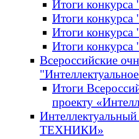
Итоги конкурса
Итоги конкурса 
Итоги конкурса 
Итоги конкурса 
Всероссийские оч
"Интеллектуальное
Итоги Всеросси
проекту «Интелл
Интеллектуальны
ТЕХНИКИ»