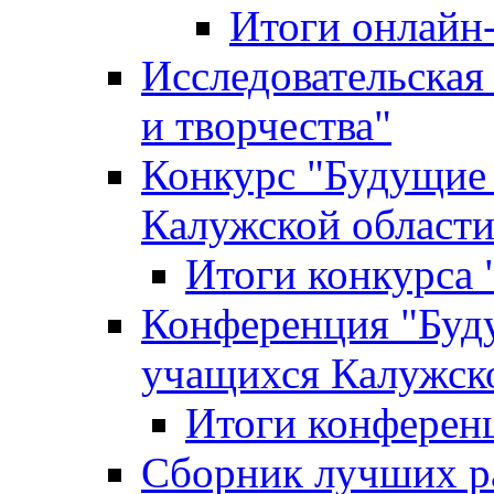
Итоги онлайн
Исследовательская
и творчества"
Конкурс "Будущие
Калужской област
Итоги конкурса
Конференция "Буд
учащихся Калужск
Итоги конферен
Сборник лучших р