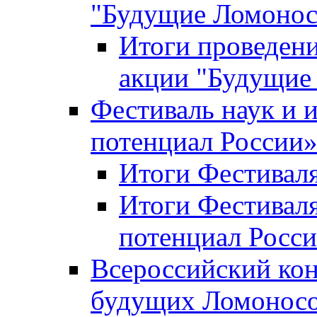
"Будущие Ломоно
Итоги проведени
акции "Будущие
Фестиваль наук и 
потенциал России
Итоги Фестиваля 
Итоги Фестиваля
потенциал Росси
Всероссийский кон
будущих Ломонос