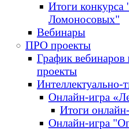
Итоги конкурса
Ломоносовых"
Вебинары
ПРО проекты
График вебинаров 
проекты
Интеллектуально-т
Онлайн-игра «Л
Итоги онлайн
Онлайн-игра "О