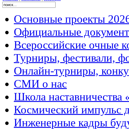
Основные проекты 2026
Официальные документ
Всероссийские очные ко
Турниры, фестивали, ф
Онлайн-турниры, конку
СМИ о нас
Школа наставничества 
Космический импульс д
Инженерные кадры буд