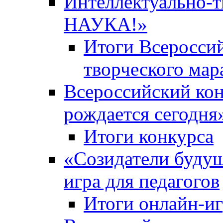
Интеллектуально-
НАУКА!»
Итоги Всероссий
творческого ма
Всероссийский кон
рождается сегодня
Итоги конкурса
«Cозидатели будущ
игра для педагогов
Итоги онлайн-и