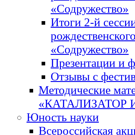
«Содружество»
Итоги 2-й сесси
рождественского
«Содружество»
Презентации и ф
Отзывы с фести
Методические мате
«КАТАЛИЗАТОР 
Юность науки
Всероссийская ак