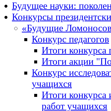
Будущее науки: поколе
Конкурсы президентски
«Будущие Ломоносов
Конкурс педагогов
Итоги конкурса 
Итоги акции "П
Конкурс исследова
учащихся
Итоги конкурса 
работ учащихся