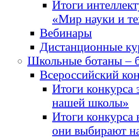
Итоги интеллект
«Мир науки и т
Вебинары
Дистанционные ку
Школьные ботаны – 
Всероссийский кон
Итоги конкурса 
нашей школы»
Итоги конкурса 
они выбирают н