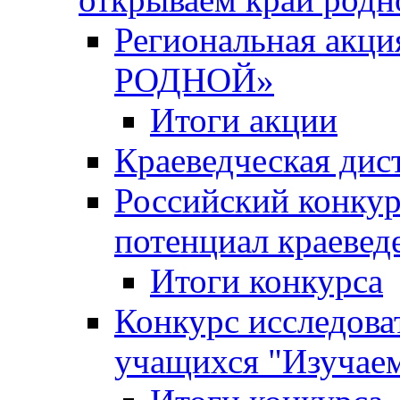
Региональная ак
РОДНОЙ»
Итоги акции
Краеведческая дис
Российский конкур
потенциал краевед
Итоги конкурса
Конкурс исследова
учащихся "Изучаем