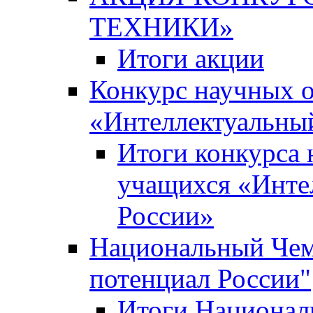
ТЕХНИКИ»
Итоги акции
Конкурс научных 
«Интеллектуальны
Итоги конкурса
учащихся «Инте
России»
Национальный Чем
потенциал России"
Итоги Национал