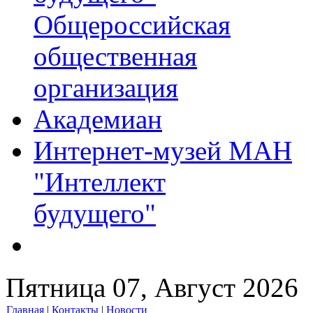
Общероссийская
общественная
организация
Академиан
Интернет-музей МАН
"Интеллект
будущего"
Пятница 07, Август 2026
Главная
|
Контакты
|
Новости