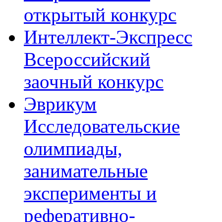
открытый конкурс
Интеллект-Экспресс
Всероссийский
заочный конкурс
Эврикум
Исследовательские
олимпиады,
занимательные
эксперименты и
реферативно-