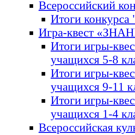
Всероссийский ко
Итоги конкурса
Игра-квест «ЗНА
Итоги игры-кве
учащихся 5-8 кл
Итоги игры-кве
учащихся 9-11 к
Итоги игры-кве
учащихся 1-4 кл
Всероссийская кул