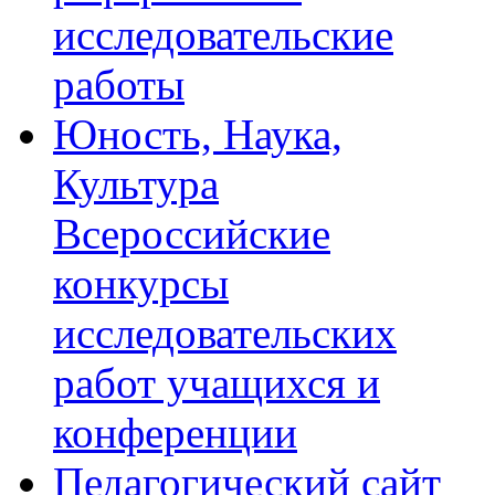
исследовательские
работы
Юность, Наука,
Культура
Всероссийские
конкурсы
исследовательских
работ учащихся и
конференции
Педагогический сайт