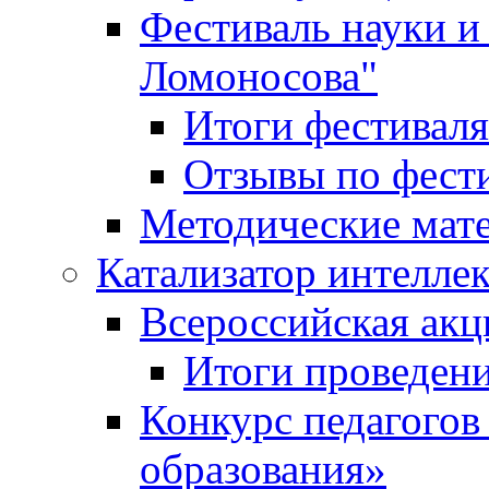
Фестиваль науки и
Ломоносова"
Итоги фестиваля
Отзывы по фест
Методические мат
Катализатор интеллек
Всероссийская ак
Итоги проведе
Конкурс педагогов
образования»