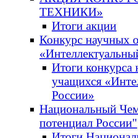
ТЕХНИКИ»
Итоги акции
Конкурс научных 
«Интеллектуальны
Итоги конкурса
учащихся «Инте
России»
Национальный Чем
потенциал России"
Итоги Национал