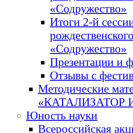
«Содружество»
Итоги 2-й сесси
рождественского
«Содружество»
Презентации и ф
Отзывы с фести
Методические мате
«КАТАЛИЗАТОР 
Юность науки
Всероссийская ак