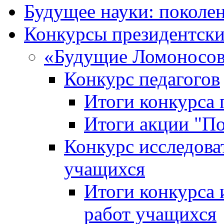
Будущее науки: поколе
Конкурсы президентски
«Будущие Ломоносов
Конкурс педагогов
Итоги конкурса 
Итоги акции "П
Конкурс исследова
учащихся
Итоги конкурса 
работ учащихся