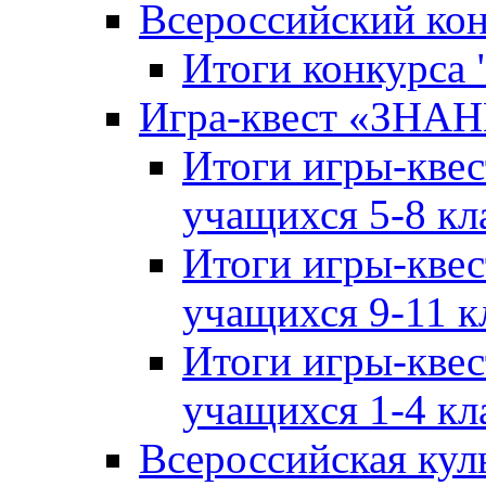
Всероссийский ко
Итоги конкурса
Игра-квест «ЗНА
Итоги игры-кве
учащихся 5-8 кл
Итоги игры-кве
учащихся 9-11 к
Итоги игры-кве
учащихся 1-4 кл
Всероссийская кул