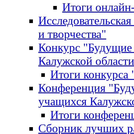
Итоги онлайн
Исследовательская
и творчества"
Конкурс "Будущие
Калужской област
Итоги конкурса
Конференция "Буд
учащихся Калужск
Итоги конферен
Сборник лучших р