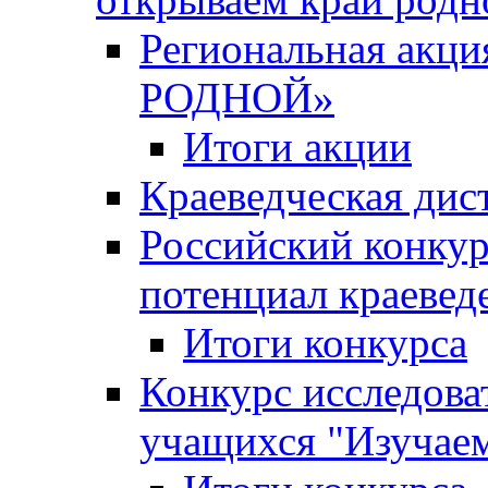
Региональная ак
РОДНОЙ»
Итоги акции
Краеведческая дис
Российский конкур
потенциал краевед
Итоги конкурса
Конкурс исследова
учащихся "Изучаем