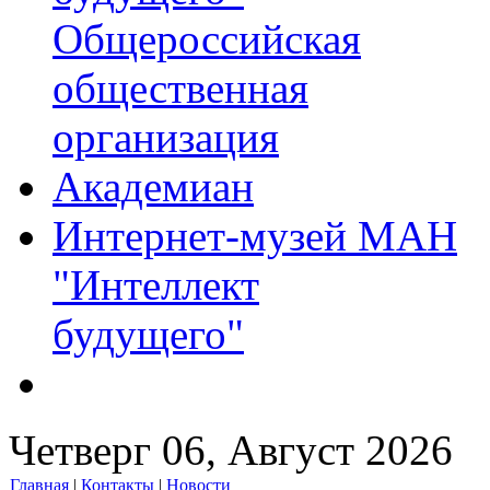
Общероссийская
общественная
организация
Академиан
Интернет-музей МАН
"Интеллект
будущего"
Четверг 06, Август 2026
Главная
|
Контакты
|
Новости