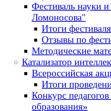
Фестиваль науки и
Ломоносова"
Итоги фестиваля
Отзывы по фест
Методические мат
Катализатор интеллек
Всероссийская ак
Итоги проведе
Конкурс педагогов
образования»