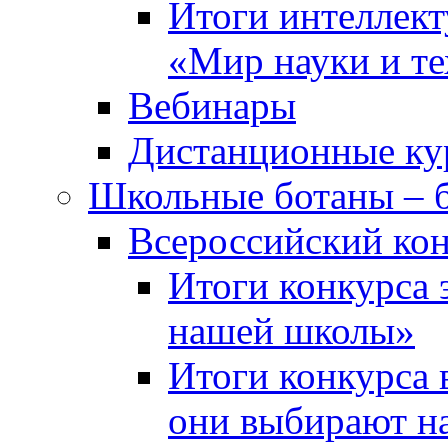
Итоги интеллект
«Мир науки и т
Вебинары
Дистанционные ку
Школьные ботаны – 
Всероссийский кон
Итоги конкурса 
нашей школы»
Итоги конкурса 
они выбирают н