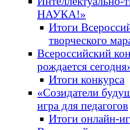
Интеллектуально-
НАУКА!»
Итоги Всероссий
творческого ма
Всероссийский кон
рождается сегодня
Итоги конкурса
«Cозидатели будущ
игра для педагогов
Итоги онлайн-и