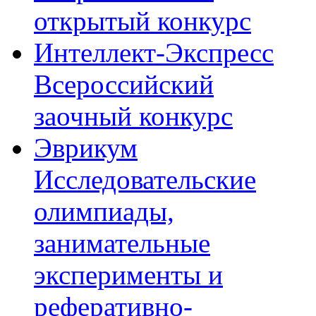
открытый конкурс
Интеллект-Экспресс
Всероссийский
заочный конкурс
Эврикум
Исследовательские
олимпиады,
занимательные
эксперименты и
реферативно-