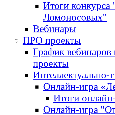
Итоги конкурса
Ломоносовых"
Вебинары
ПРО проекты
График вебинаров 
проекты
Интеллектуально-т
Онлайн-игра «Л
Итоги онлайн
Онлайн-игра "О