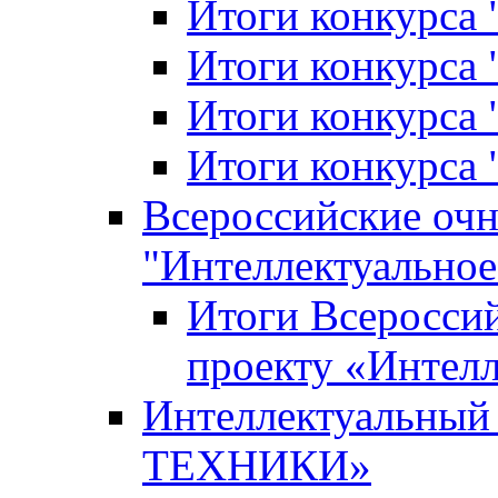
Итоги конкурса
Итоги конкурса 
Итоги конкурса 
Итоги конкурса 
Всероссийские оч
"Интеллектуальное
Итоги Всеросси
проекту «Интелл
Интеллектуальны
ТЕХНИКИ»