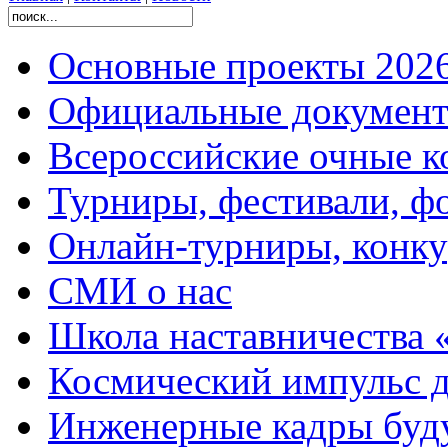
Основные проекты 2026
Официальные документ
Всероссийские очные ко
Турниры, фестивали, ф
Онлайн-турниры, конку
СМИ о нас
Школа наставничества 
Космический импульс д
Инженерные кадры буд