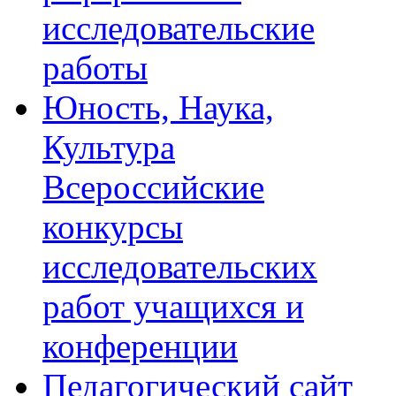
исследовательские
работы
Юность, Наука,
Культура
Всероссийские
конкурсы
исследовательских
работ учащихся и
конференции
Педагогический сайт