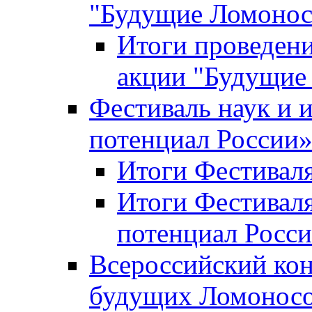
"Будущие Ломоно
Итоги проведени
акции "Будущие
Фестиваль наук и 
потенциал России
Итоги Фестиваля 
Итоги Фестиваля
потенциал Росси
Всероссийский кон
будущих Ломонос