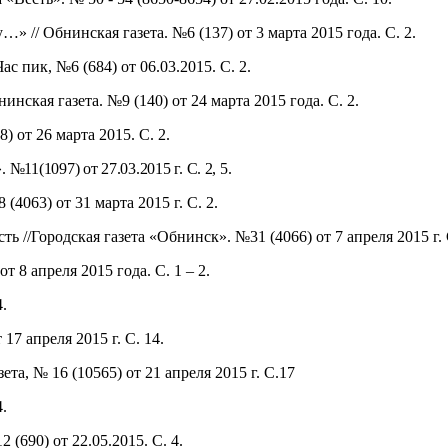
» // Обнинская газета. №6 (137) от 3 марта 2015 года. С. 2.
с пик, №6 (684) от 06.03.2015. С. 2.
инская газета. №9 (140) от 24 марта 2015 года. С. 2.
 от 26 марта 2015. С. 2.
.
№11(1097) от 27.03.2015 г. С. 2, 5.
(4063) от 31 марта 2015 г. С. 2.
ь //Городская газета «Обнинск». №31 (4066) от 7 апреля 2015 г. С
т 8 апреля 2015 года. С. 1 – 2.
.
17 апреля 2015 г. С. 14.
та, № 16 (10565) от 21 апреля 2015 г. С.17
.
(690) от 22.05.2015. С. 4.