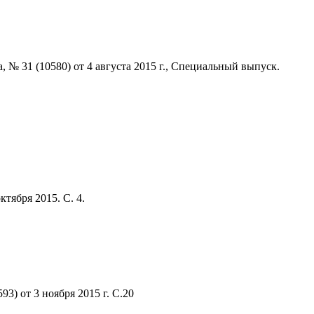
 № 31 (10580) от 4 августа 2015 г., Специальный выпуск.
тября 2015. С. 4.
3) от 3 ноября 2015 г. С.20