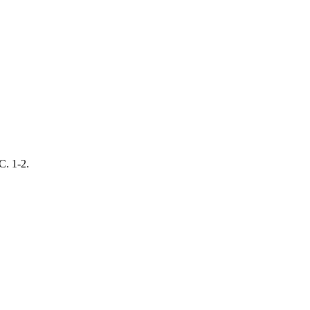
. 1-2.