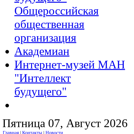
Общероссийская
общественная
организация
Академиан
Интернет-музей МАН
"Интеллект
будущего"
Пятница 07, Август 2026
Главная
|
Контакты
|
Новости