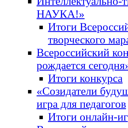
Интеллектуально-
НАУКА!»
Итоги Всероссий
творческого ма
Всероссийский кон
рождается сегодня
Итоги конкурса
«Cозидатели будущ
игра для педагогов
Итоги онлайн-и