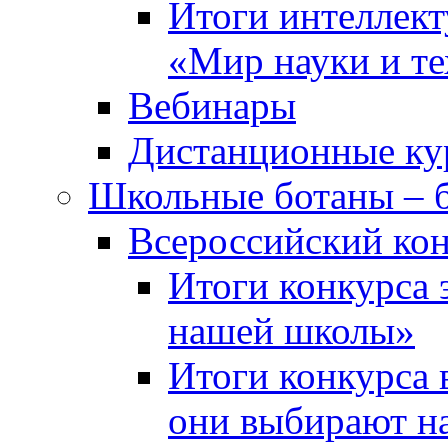
Итоги интеллект
«Мир науки и т
Вебинары
Дистанционные ку
Школьные ботаны – 
Всероссийский кон
Итоги конкурса 
нашей школы»
Итоги конкурса 
они выбирают н