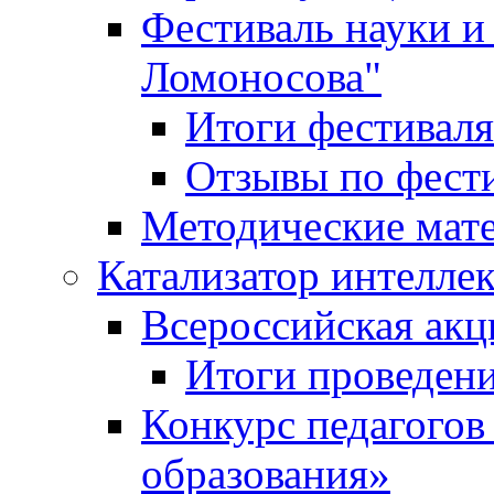
Фестиваль науки и
Ломоносова"
Итоги фестиваля
Отзывы по фест
Методические мат
Катализатор интеллек
Всероссийская ак
Итоги проведе
Конкурс педагогов
образования»