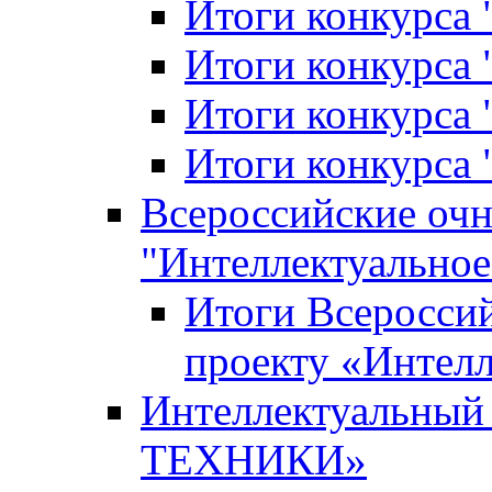
Итоги конкурса
Итоги конкурса 
Итоги конкурса 
Итоги конкурса 
Всероссийские оч
"Интеллектуальное
Итоги Всеросси
проекту «Интелл
Интеллектуальны
ТЕХНИКИ»