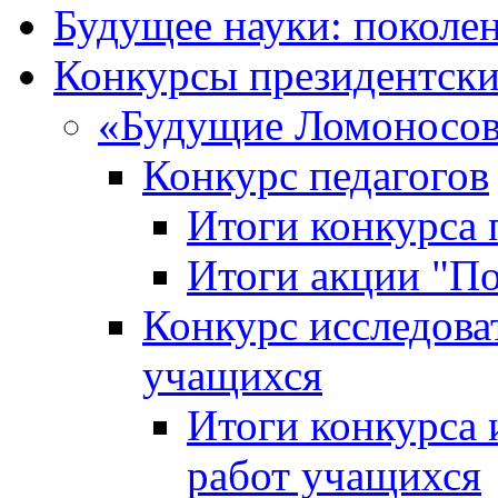
Будущее науки: поколе
Конкурсы президентски
«Будущие Ломоносов
Конкурс педагогов
Итоги конкурса 
Итоги акции "П
Конкурс исследова
учащихся
Итоги конкурса 
работ учащихся