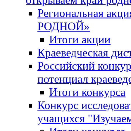
Региональная ак
РОДНОЙ»
Итоги акции
Краеведческая дис
Российский конкур
потенциал краевед
Итоги конкурса
Конкурс исследова
учащихся "Изучаем