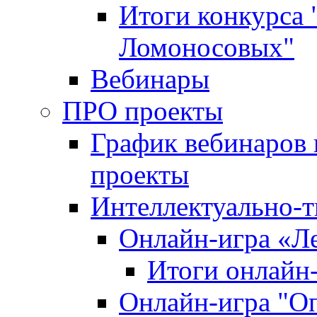
Итоги конкурса
Ломоносовых"
Вебинары
ПРО проекты
График вебинаров 
проекты
Интеллектуально-т
Онлайн-игра «Л
Итоги онлайн
Онлайн-игра "О