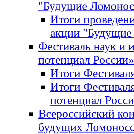
"Будущие Ломоно
Итоги проведени
акции "Будущие
Фестиваль наук и 
потенциал России
Итоги Фестиваля 
Итоги Фестиваля
потенциал Росси
Всероссийский кон
будущих Ломонос