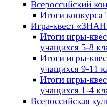
Всероссийский ко
Итоги конкурса
Игра-квест «ЗНА
Итоги игры-кве
учащихся 5-8 кл
Итоги игры-кве
учащихся 9-11 к
Итоги игры-кве
учащихся 1-4 кл
Всероссийская кул