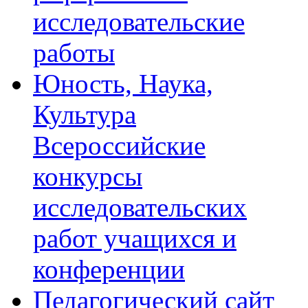
исследовательские
работы
Юность, Наука,
Культура
Всероссийские
конкурсы
исследовательских
работ учащихся и
конференции
Педагогический сайт