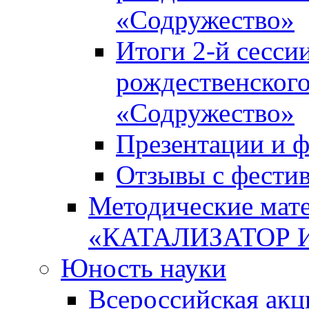
«Содружество»
Итоги 2-й сесси
рождественского
«Содружество»
Презентации и ф
Отзывы с фести
Методические мате
«КАТАЛИЗАТОР 
Юность науки
Всероссийская ак