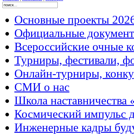
Основные проекты 2026
Официальные документ
Всероссийские очные ко
Турниры, фестивали, ф
Онлайн-турниры, конку
СМИ о нас
Школа наставничества 
Космический импульс д
Инженерные кадры буд