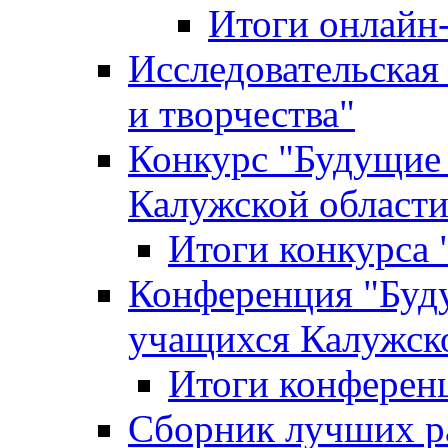
Итоги онлайн
Исследовательская
и творчества"
Конкурс "Будущие
Калужской област
Итоги конкурса
Конференция "Буд
учащихся Калужск
Итоги конферен
Сборник лучших р