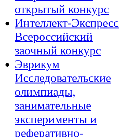
открытый конкурс
Интеллект-Экспресс
Всероссийский
заочный конкурс
Эврикум
Исследовательские
олимпиады,
занимательные
эксперименты и
реферативно-