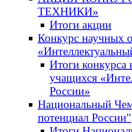
ТЕХНИКИ»
Итоги акции
Конкурс научных 
«Интеллектуальны
Итоги конкурса
учащихся «Инте
России»
Национальный Чем
потенциал России"
Итоги Национал