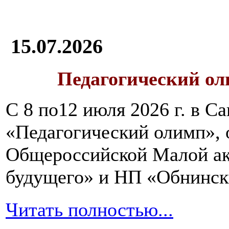
15.07.2026
Педагогический ол
С 8 по12 июля 2026 г. в 
«Педагогический олимп»,
Общероссийской Малой ак
будущего» и НП «Обнинск
Читать полностью...