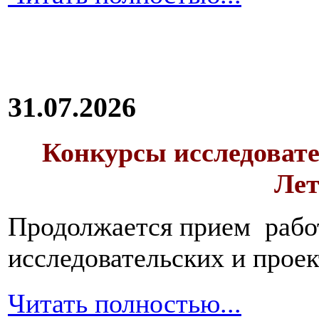
31.07.2026
Конкурсы исследовате
Лет
Продолжается прием работ
исследовательских и прое
Читать полностью...