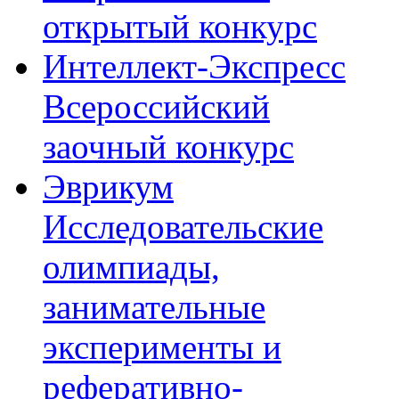
открытый конкурс
Интеллект-Экспресс
Всероссийский
заочный конкурс
Эврикум
Исследовательские
олимпиады,
занимательные
эксперименты и
реферативно-