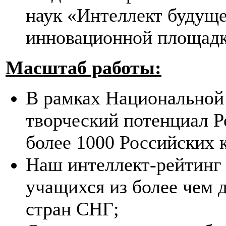
наук «Интеллект будуще
инновационной площадк
Масштаб работы:
В рамках Национальной
творческий потенциал Р
более 1000 Российских 
Наш интеллект-рейтинг 
учащихся из более чем 
стран СНГ;