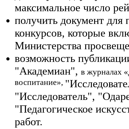
максимальное число рей
получить документ для 
конкурсов, которые вкл
Министерства просвеще
возможность публикаци
"Академиан",
в журналах 
воспитание»,
"Исследовате
"Исследователь", "Одар
"Педагогическое искусс
работ.