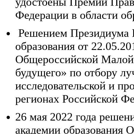
удостоены Премии Прав
Федерации в области об
Решением Президиума Р
образования от 22.05.20
Общероссийской Малой 
будущего» по отбору л
исследовательской и пр
регионах Российской Ф
26 мая 2022 года решен
академии образования 