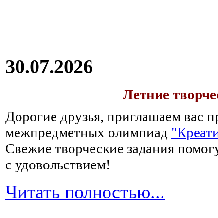
30.07.2026
Летние творч
Дорогие друзья, приглашаем вас п
межпредметных олимпиад
"Креати
Свежие творческие задания помогу
с удовольствием!
Читать полностью...