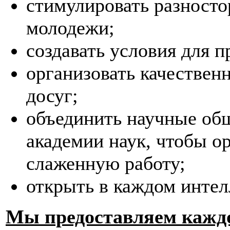
стимулировать разносто
молодежи;
создавать условия для п
организовать качестве
досуг;
объединить научные об
академии наук, чтобы о
слаженную работу;
открыть в каждом интел
Мы предоставляем кажд