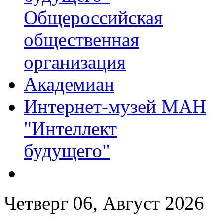
Общероссийская
общественная
организация
Академиан
Интернет-музей МАН
"Интеллект
будущего"
Четверг 06, Август 2026