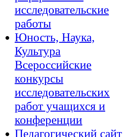
исследовательские
работы
Юность, Наука,
Культура
Всероссийские
конкурсы
исследовательских
работ учащихся и
конференции
Педагогический сайт