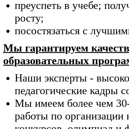
преуспеть в учебе; пол
росту;
посостязаться с лучшим
Мы гарантируем качеств
образовательных програ
Наши эксперты - высок
педагогические кадры с
Мы имеем более чем 30
работы по организации 
конкурсов, олимпиад и 