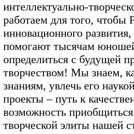
интеллектуально-творческ
работаем для того, чтобы 
инновационного развития,
помогают тысячам юношей 
определиться с будущей пр
творчеством! Мы знаем, ка
знаниям, увлечь его науко
проекты – путь к качеств
возможность приобщиться 
творческой элиты нашей с