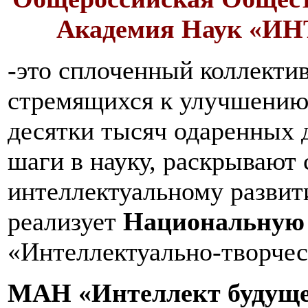
Академия Наук «
-это сплоченный коллекти
стремящихся к улучшению 
десятки тысяч одаренных 
шаги в науку, раскрывают 
интеллектуальному развити
реализует
Национальную 
«Интеллектуально-творчес
МАН «Интеллект будуще