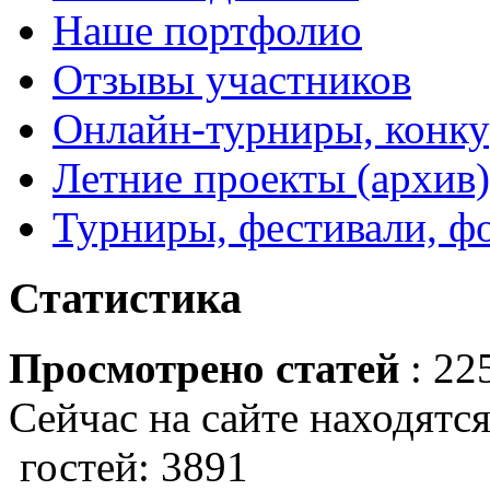
Наше портфолио
Отзывы участников
Онлайн-турниры, конку
Летние проекты (архив)
Турниры, фестивали, ф
Статистика
Просмотрено статей
: 22
Сейчас на сайте находятся
гостей: 3891