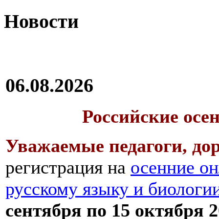
Новости
06.08.2026
Российские осе
Уважаемые педагоги, дор
регистрация на
осенние он
русскому языку и биологи
сентября по 15 октября 2