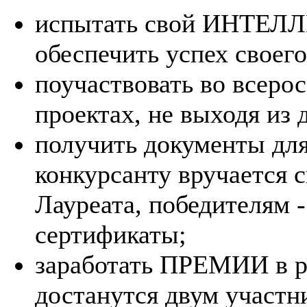
испытать свой ИНТЕЛЛЕ
обеспечить успех своег
поучаствовать во всеро
проектах, не выходя из 
получить документы д
конкурсанту вручается 
Лауреата, победителям 
сертификаты;
заработать ПРЕМИИ в р
достанутся двум участ