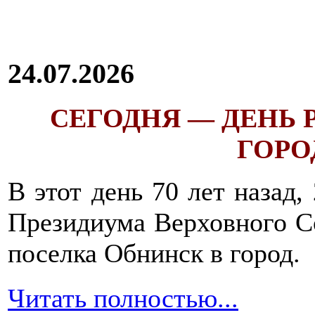
24.07.2026
СЕГОДНЯ — ДЕНЬ
ГОРОД
В этот день 70 лет назад,
Президиума Верховного С
поселка Обнинск в город.
Читать полностью...