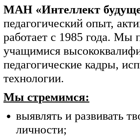
МАН «Интеллект будуще
педагогический опыт, акт
работает с 1985 года. Мы
учащимися высококвалифи
педагогические кадры, ис
технологии.
Мы стремимся:
выявлять и развивать т
личности;