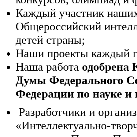
Каждый участник наших
Общероссийский интелл
детей страны;
Наши проекты каждый г
Наша работа
одобрена 
Думы Федерального С
Федерации по науке и
Разработчики и органи
«Интеллектуально-твор