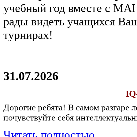
учебный год вместе с МАН
рады видеть учащихся Ва
турнирах!
31.07.2026
IQ
Дорогие ребята!
В самом разгаре 
почувствуйте себя интеллектуал
Читать полностью...