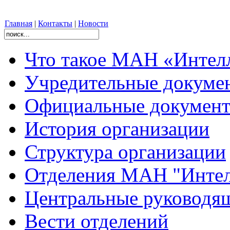
Главная
|
Контакты
|
Новости
Что такое МАН «Интел
Учредительные докуме
Официальные документ
История организации
Структура организации
Отделения МАН "Интел
Центральные руковод
Вести отделений