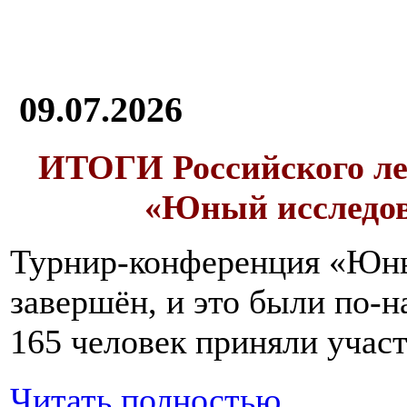
09.07.2026
ИТОГИ
Российского л
«Юный исследо
Турнир-конференция «Юн
завершён, и это были по-н
165 человек приняли участ
Читать полностью...