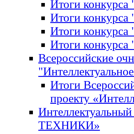
Итоги конкурса
Итоги конкурса 
Итоги конкурса 
Итоги конкурса 
Всероссийские оч
"Интеллектуальное
Итоги Всеросси
проекту «Интелл
Интеллектуальны
ТЕХНИКИ»