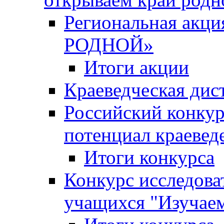
Региональная ак
РОДНОЙ»
Итоги акции
Краеведческая дис
Российский конкур
потенциал краевед
Итоги конкурса
Конкурс исследова
учащихся "Изучаем