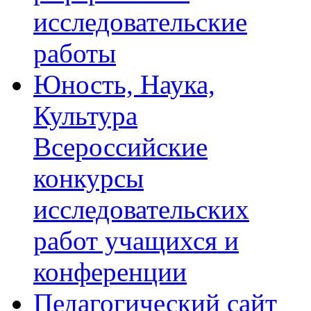
исследовательские
работы
Юность, Наука,
Культура
Всероссийские
конкурсы
исследовательских
работ учащихся и
конференции
Педагогический сайт