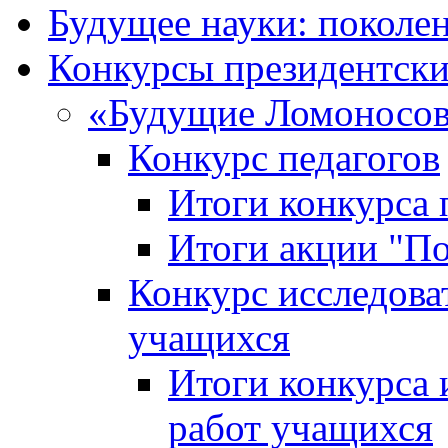
Будущее науки: поколе
Конкурсы президентски
«Будущие Ломоносов
Конкурс педагогов
Итоги конкурса 
Итоги акции "П
Конкурс исследова
учащихся
Итоги конкурса 
работ учащихся