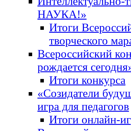
Интеллектуально-
НАУКА!»
Итоги Всероссий
творческого ма
Всероссийский кон
рождается сегодня
Итоги конкурса
«Cозидатели будущ
игра для педагогов
Итоги онлайн-и