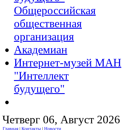
Общероссийская
общественная
организация
Академиан
Интернет-музей МАН
"Интеллект
будущего"
Четверг 06, Август 2026
Главная
|
Контакты
|
Новости