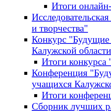
Итоги онлайн
Исследовательская
и творчества"
Конкурс "Будущие
Калужской област
Итоги конкурса
Конференция "Буд
учащихся Калужск
Итоги конферен
Сборник лучших р