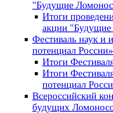
"Будущие Ломоно
Итоги проведени
акции "Будущие
Фестиваль наук и 
потенциал России
Итоги Фестиваля 
Итоги Фестиваля
потенциал Росси
Всероссийский кон
будущих Ломонос