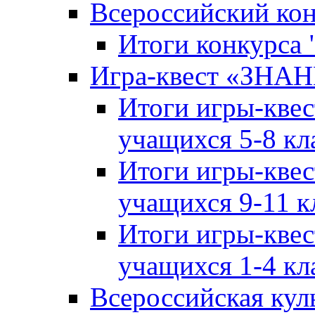
Всероссийский ко
Итоги конкурса
Игра-квест «ЗНА
Итоги игры-кве
учащихся 5-8 кл
Итоги игры-кве
учащихся 9-11 к
Итоги игры-кве
учащихся 1-4 кл
Всероссийская кул