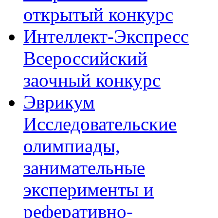
открытый конкурс
Интеллект-Экспресс
Всероссийский
заочный конкурс
Эврикум
Исследовательские
олимпиады,
занимательные
эксперименты и
реферативно-