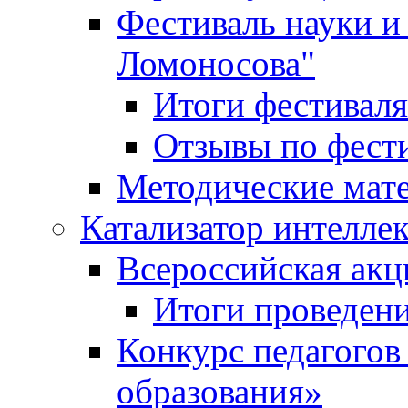
Фестиваль науки и
Ломоносова"
Итоги фестиваля
Отзывы по фест
Методические мат
Катализатор интеллек
Всероссийская ак
Итоги проведе
Конкурс педагогов
образования»