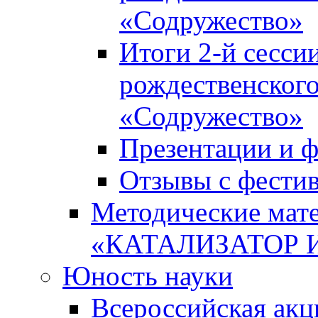
«Содружество»
Итоги 2-й сесси
рождественского
«Содружество»
Презентации и ф
Отзывы с фести
Методические мате
«КАТАЛИЗАТОР 
Юность науки
Всероссийская ак