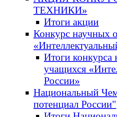
ТЕХНИКИ»
Итоги акции
Конкурс научных 
«Интеллектуальны
Итоги конкурса
учащихся «Инте
России»
Национальный Чем
потенциал России"
Итоги Национал