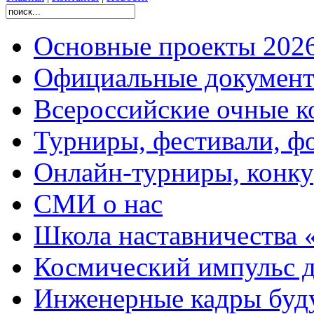
Основные проекты 2026
Официальные документ
Всероссийские очные ко
Турниры, фестивали, ф
Онлайн-турниры, конку
СМИ о нас
Школа наставничества 
Космический импульс д
Инженерные кадры буд