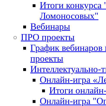
Итоги конкурса
Ломоносовых"
Вебинары
ПРО проекты
График вебинаров 
проекты
Интеллектуально-т
Онлайн-игра «Л
Итоги онлайн
Онлайн-игра "О