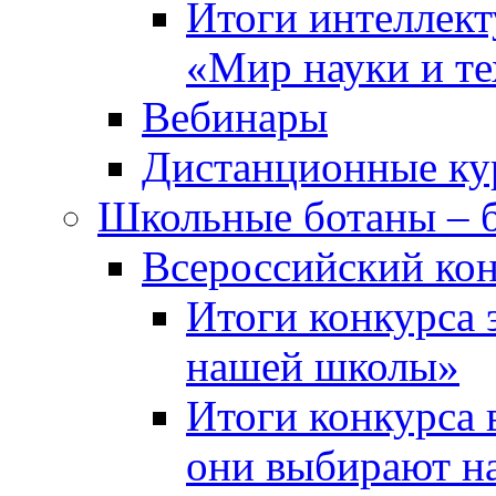
Итоги интеллект
«Мир науки и т
Вебинары
Дистанционные ку
Школьные ботаны – 
Всероссийский кон
Итоги конкурса 
нашей школы»
Итоги конкурса 
они выбирают н