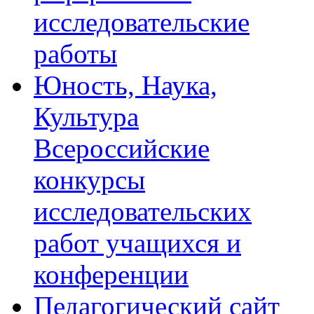
исследовательские
работы
Юность, Наука,
Культура
Всероссийские
конкурсы
исследовательских
работ учащихся и
конференции
Педагогический сайт