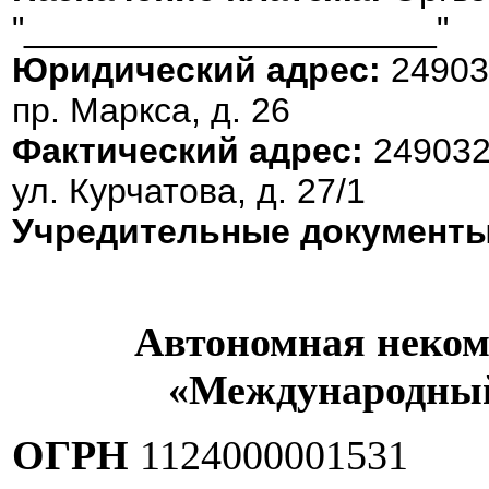
"_____________________"
Юридический адрес:
249035
пр. Маркса, д. 26
Фактический адрес:
249032,
ул. Курчатова, д. 27/1
Учредительные документ
Автономная неком
«Международный
ОГРН
1124000001531