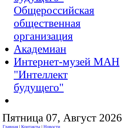
Общероссийская
общественная
организация
Академиан
Интернет-музей МАН
"Интеллект
будущего"
Пятница 07, Август 2026
Главная
|
Контакты
|
Новости