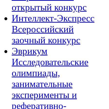
открытый конкурс
Интеллект-Экспресс
Всероссийский
заочный конкурс
Эврикум
Исследовательские
олимпиады,
занимательные
эксперименты и
реферативно-