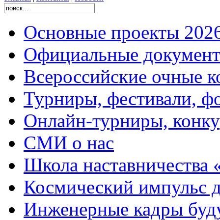
Основные проекты 2026
Официальные документ
Всероссийские очные ко
Турниры, фестивали, ф
Онлайн-турниры, конку
СМИ о нас
Школа наставничества 
Космический импульс д
Инженерные кадры буд