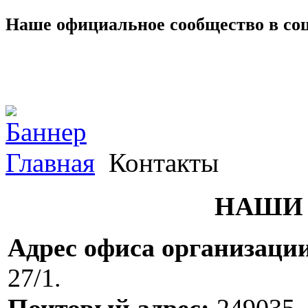
Наше официальное сообщество в со
Главная
Контакты
НАШИ
Адрес офиса организаци
27/1.