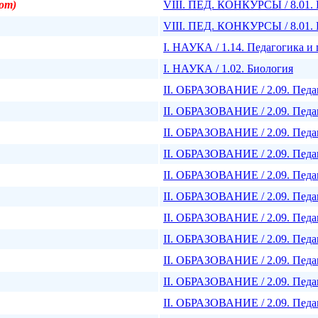
бот)
VIII. ПЕД. КОНКУРСЫ / 8.01. П
VIII. ПЕД. КОНКУРСЫ / 8.01. 
I. НАУКА / 1.14. Педагогика и
I. НАУКА / 1.02. Биология
II. ОБРАЗОВАНИЕ / 2.09. Педа
II. ОБРАЗОВАНИЕ / 2.09. Педа
II. ОБРАЗОВАНИЕ / 2.09. Педа
II. ОБРАЗОВАНИЕ / 2.09. Педа
II. ОБРАЗОВАНИЕ / 2.09. Педа
II. ОБРАЗОВАНИЕ / 2.09. Педа
II. ОБРАЗОВАНИЕ / 2.09. Педа
II. ОБРАЗОВАНИЕ / 2.09. Педа
II. ОБРАЗОВАНИЕ / 2.09. Педа
II. ОБРАЗОВАНИЕ / 2.09. Педа
II. ОБРАЗОВАНИЕ / 2.09. Педа