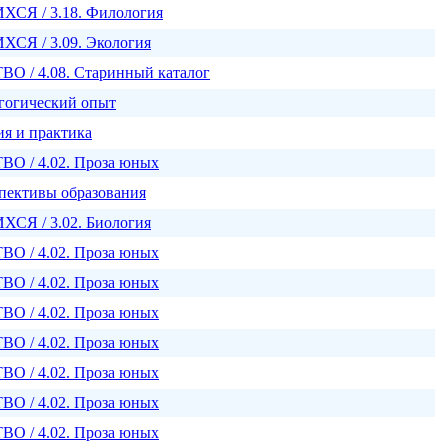
Я / 3.18. Филология
Я / 3.09. Экология
 / 4.08. Старинный каталог
гогический опыт
ия и практика
 / 4.02. Проза юных
пективы образования
Я / 3.02. Биология
 / 4.02. Проза юных
 / 4.02. Проза юных
 / 4.02. Проза юных
 / 4.02. Проза юных
 / 4.02. Проза юных
 / 4.02. Проза юных
 / 4.02. Проза юных