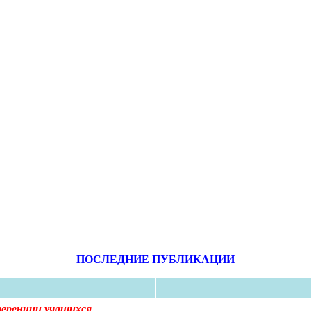
ПОСЛЕДНИЕ ПУБЛИКАЦИИ
ференции учащихся