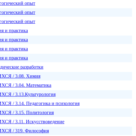
гогический опыт
гогический опыт
гогический опыт
ия и практика
ия и практика
ия и практика
ия и практика
дические разработки
СЯ / 3.08. Химия
Я / 3.04. Математика
Я / 3.13.Культурология
 / 3.14. Педагогика и психология
Я / 3.15. Политология
Я / 3.11. Искусствоведение
СЯ / 319. Философия