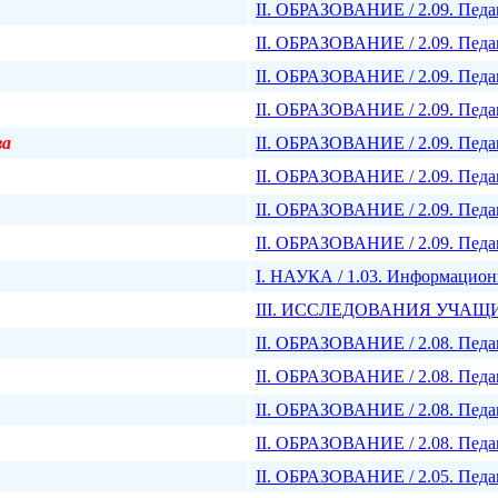
II. ОБРАЗОВАНИЕ / 2.09. Педа
II. ОБРАЗОВАНИЕ / 2.09. Педа
II. ОБРАЗОВАНИЕ / 2.09. Педа
II. ОБРАЗОВАНИЕ / 2.09. Педа
ва
II. ОБРАЗОВАНИЕ / 2.09. Педа
II. ОБРАЗОВАНИЕ / 2.09. Педа
II. ОБРАЗОВАНИЕ / 2.09. Педа
II. ОБРАЗОВАНИЕ / 2.09. Педа
I. НАУКА / 1.03. Информацио
III. ИССЛЕДОВАНИЯ УЧАЩИХС
II. ОБРАЗОВАНИЕ / 2.08. Педа
II. ОБРАЗОВАНИЕ / 2.08. Педа
II. ОБРАЗОВАНИЕ / 2.08. Педа
II. ОБРАЗОВАНИЕ / 2.08. Педа
II. ОБРАЗОВАНИЕ / 2.05. Педа