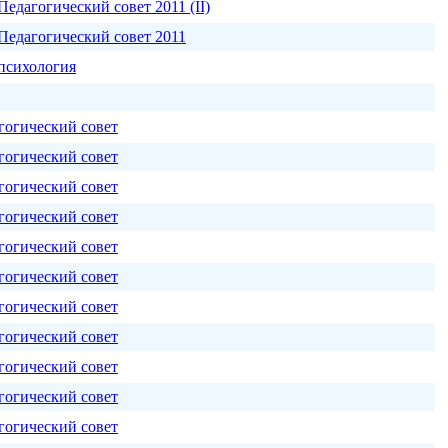
едагогический совет 2011 (II)
Педагогический совет 2011
 психология
гогический совет
гогический совет
гогический совет
гогический совет
гогический совет
гогический совет
гогический совет
гогический совет
гогический совет
гогический совет
гогический совет