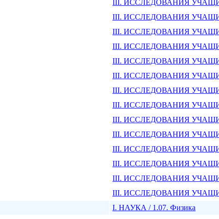
III. ИССЛЕДОВАНИЯ УЧАЩИХ
III. ИССЛЕДОВАНИЯ УЧАЩИХ
III. ИССЛЕДОВАНИЯ УЧАЩИХС
III. ИССЛЕДОВАНИЯ УЧАЩИХС
III. ИССЛЕДОВАНИЯ УЧАЩИХС
III. ИССЛЕДОВАНИЯ УЧАЩИХС
III. ИССЛЕДОВАНИЯ УЧАЩИХС
III. ИССЛЕДОВАНИЯ УЧАЩИХС
III. ИССЛЕДОВАНИЯ УЧАЩИХС
III. ИССЛЕДОВАНИЯ УЧАЩИХС
III. ИССЛЕДОВАНИЯ УЧАЩИХС
III. ИССЛЕДОВАНИЯ УЧАЩИХС
III. ИССЛЕДОВАНИЯ УЧАЩИХС
III. ИССЛЕДОВАНИЯ УЧАЩИХС
I. НАУКА / 1.07. Физика