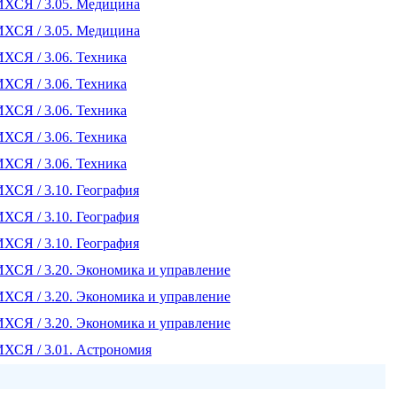
СЯ / 3.05. Медицина
СЯ / 3.05. Медицина
Я / 3.06. Техника
Я / 3.06. Техника
Я / 3.06. Техника
Я / 3.06. Техника
Я / 3.06. Техника
Я / 3.10. География
Я / 3.10. География
Я / 3.10. География
Я / 3.20. Экономика и управление
Я / 3.20. Экономика и управление
Я / 3.20. Экономика и управление
Я / 3.01. Астрономия