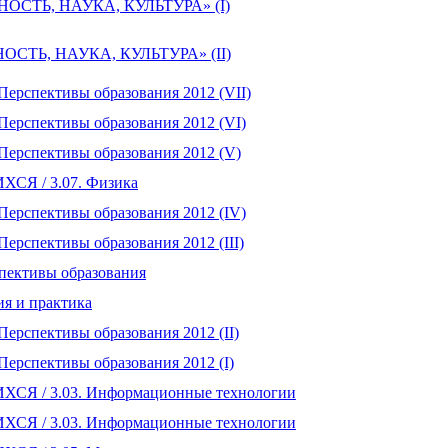
НОСТЬ, НАУКА, КУЛЬТУРА» (I)
ОСТЬ, НАУКА, КУЛЬТУРА» (II)
Перспективы образования 2012 (VII)
Перспективы образования 2012 (VI)
Перспективы образования 2012 (V)
Я / 3.07. Физика
Перспективы образования 2012 (IV)
ерспективы образования 2012 (III)
пективы образования
ия и практика
ерспективы образования 2012 (II)
Перспективы образования 2012 (I)
Я / 3.03. Информационные технологии
Я / 3.03. Информационные технологии