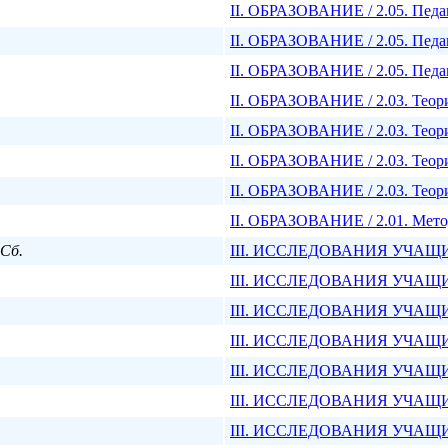
II. ОБРАЗОВАНИЕ / 2.05. Педа
II. ОБРАЗОВАНИЕ / 2.05. Педа
II. ОБРАЗОВАНИЕ / 2.05. Педа
II. ОБРАЗОВАНИЕ / 2.03. Теор
II. ОБРАЗОВАНИЕ / 2.03. Теор
II. ОБРАЗОВАНИЕ / 2.03. Теор
II. ОБРАЗОВАНИЕ / 2.03. Теор
II. ОБРАЗОВАНИЕ / 2.01. Мето
 Сб.
III. ИССЛЕДОВАНИЯ УЧАЩИХ
III. ИССЛЕДОВАНИЯ УЧАЩИХС
III. ИССЛЕДОВАНИЯ УЧАЩИХС
III. ИССЛЕДОВАНИЯ УЧАЩИХСЯ
III. ИССЛЕДОВАНИЯ УЧАЩИХС
III. ИССЛЕДОВАНИЯ УЧАЩИХС
III. ИССЛЕДОВАНИЯ УЧАЩИХ