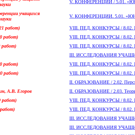
V. КОНФЕРЕНЦИИ / 5.01. «Ю
науки
ференции учащихся
V. КОНФЕРЕНЦИИ. 5.01. «ЮН
науки
(21 работ)
VIII. ПЕД. КОНКУРСЫ / 8.02. 
20 работ)
VIII. ПЕД. КОНКУРСЫ / 8.02. 
0 работ)
VIII. ПЕД. КОНКУРСЫ / 8.02. 
III. ИССЛЕДОВАНИЯ УЧАЩИХС
20 работ)
VIII. ПЕД. КОНКУРСЫ / 8.02. 
(20 работ)
VIII. ПЕД. КОНКУРСЫ / 8.02. П
II. ОБРАЗОВАНИЕ / 2.02. Перс
ин, А.В. Егоров
II. ОБРАЗОВАНИЕ / 2.03. Теор
19 работ)
VIII. ПЕД. КОНКУРСЫ / 8.02. П
0 работ)
VIII. ПЕД. КОНКУРСЫ / 8.02. 
III. ИССЛЕДОВАНИЯ УЧАЩИХС
III. ИССЛЕДОВАНИЯ УЧАЩИХС