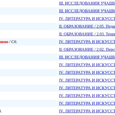
III. ИССЛЕДОВАНИЯ УЧАЩИХС
III. ИССЛЕДОВАНИЯ УЧАЩИХС
IV. ЛИТЕРАТУРА И ИСКУССТВО
II. ОБРАЗОВАНИЕ / 2.05. Педа
II. ОБРАЗОВАНИЕ / 2.03. Теор
акова
/ Сб.
IV. ЛИТЕРАТУРА И ИСКУССТВО
II. ОБРАЗОВАНИЕ / 2.02. Перс
III. ИССЛЕДОВАНИЯ УЧАЩИХС
IV. ЛИТЕРАТУРА И ИСКУССТВО
IV. ЛИТЕРАТУРА И ИСКУССТВО
IV. ЛИТЕРАТУРА И ИСКУССТВО
IV. ЛИТЕРАТУРА И ИСКУССТВО
IV. ЛИТЕРАТУРА И ИСКУССТВО
IV. ЛИТЕРАТУРА И ИСКУССТВО
б.
IV. ЛИТЕРАТУРА И ИСКУССТВО